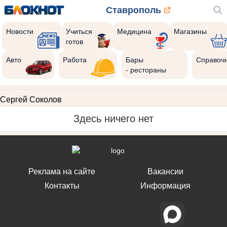
Ставрополь
Новости
Учиться
Медицина
Магазины
готов
Авто
Работа
Бары
Справоч
- рестораны
Сергей Соколов
Здесь ничего нет
Реклама на сайте
Вакансии
Контакты
Информация