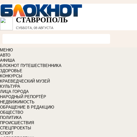
СТАВРОПОЛЬ
СУББОТА, 08 АВГУСТА
МЕНЮ
АВТО
АФИША
БЛОКНОТ ПУТЕШЕСТВЕННИКА
ЗДОРОВЬЕ
КОНКУРСЫ
КРАЕВЕДЧЕСКИЙ МУЗЕЙ
КУЛЬТУРА
ЛИЦА ГОРОДА
НАРОДНЫЙ РЕПОРТЁР
НЕДВИЖИМОСТЬ
ОБРАЩЕНИЕ В РЕДАКЦИЮ
ОБЩЕСТВО
ПОЛИТИКА
ПРОИСШЕСТВИЯ
СПЕЦПРОЕКТЫ
СПОРТ