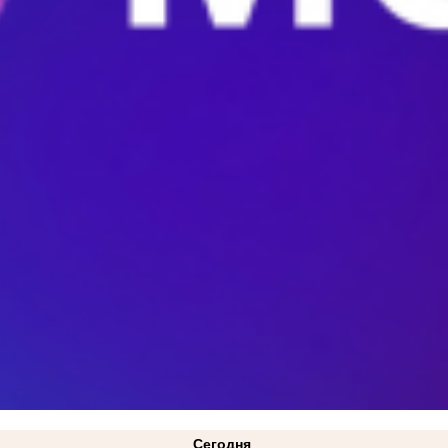
Сегодня