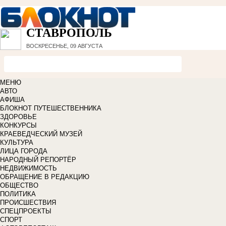
СТАВРОПОЛЬ
ВОСКРЕСЕНЬЕ, 09 АВГУСТА
МЕНЮ
АВТО
АФИША
БЛОКНОТ ПУТЕШЕСТВЕННИКА
ЗДОРОВЬЕ
КОНКУРСЫ
КРАЕВЕДЧЕСКИЙ МУЗЕЙ
КУЛЬТУРА
ЛИЦА ГОРОДА
НАРОДНЫЙ РЕПОРТЁР
НЕДВИЖИМОСТЬ
ОБРАЩЕНИЕ В РЕДАКЦИЮ
ОБЩЕСТВО
ПОЛИТИКА
ПРОИСШЕСТВИЯ
СПЕЦПРОЕКТЫ
СПОРТ