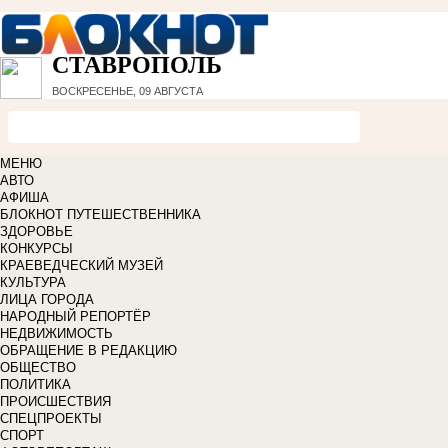
СТАВРОПОЛЬ
ВОСКРЕСЕНЬЕ, 09 АВГУСТА
МЕНЮ
АВТО
АФИША
БЛОКНОТ ПУТЕШЕСТВЕННИКА
ЗДОРОВЬЕ
КОНКУРСЫ
КРАЕВЕДЧЕСКИЙ МУЗЕЙ
КУЛЬТУРА
ЛИЦА ГОРОДА
НАРОДНЫЙ РЕПОРТЁР
НЕДВИЖИМОСТЬ
ОБРАЩЕНИЕ В РЕДАКЦИЮ
ОБЩЕСТВО
ПОЛИТИКА
ПРОИСШЕСТВИЯ
СПЕЦПРОЕКТЫ
СПОРТ