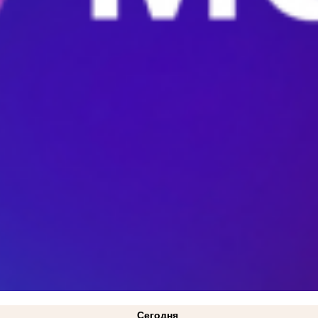
Сегодня