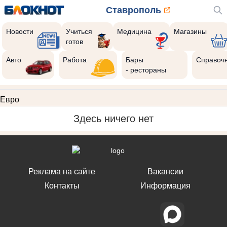
Ставрополь
Новости
Учиться
Медицина
Магазины
готов
Авто
Работа
Бары
Справоч
- рестораны
Евро
Здесь ничего нет
Реклама на сайте
Вакансии
Контакты
Информация