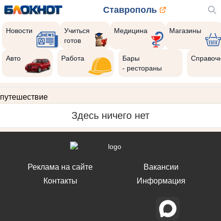
Ставрополь
Новости
Учиться
Медицина
Магазины
готов
Авто
Работа
Бары
Справоч
- рестораны
путешествие
Здесь ничего нет
Реклама на сайте
Вакансии
Контакты
Информация