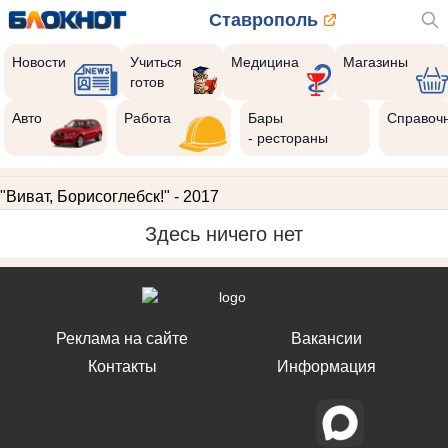
Ставрополь
Новости
Учиться
Медицина
Магазины
готов
Авто
Работа
Бары
Справоч
- рестораны
"Виват, Борисоглебск!" - 2017
Здесь ничего нет
Реклама на сайте
Вакансии
Контакты
Информация