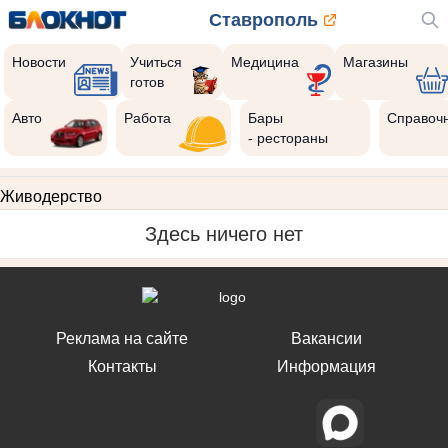
Ставрополь
Новости
Учиться
Медицина
Магазины
готов
Авто
Работа
Бары
Справоч
- рестораны
Живодерство
Здесь ничего нет
Реклама на сайте
Вакансии
Контакты
Информация