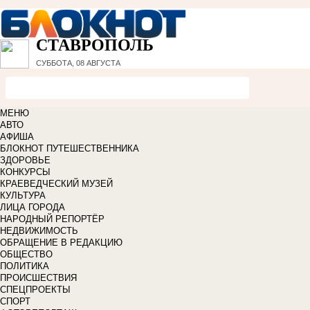
СТАВРОПОЛЬ
СУББОТА, 08 АВГУСТА
МЕНЮ
АВТО
АФИША
БЛОКНОТ ПУТЕШЕСТВЕННИКА
ЗДОРОВЬЕ
КОНКУРСЫ
КРАЕВЕДЧЕСКИЙ МУЗЕЙ
КУЛЬТУРА
ЛИЦА ГОРОДА
НАРОДНЫЙ РЕПОРТЁР
НЕДВИЖИМОСТЬ
ОБРАЩЕНИЕ В РЕДАКЦИЮ
ОБЩЕСТВО
ПОЛИТИКА
ПРОИСШЕСТВИЯ
СПЕЦПРОЕКТЫ
СПОРТ