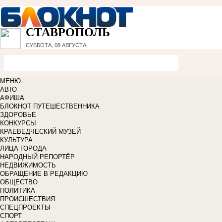
СТАВРОПОЛЬ
СУББОТА, 08 АВГУСТА
МЕНЮ
АВТО
АФИША
БЛОКНОТ ПУТЕШЕСТВЕННИКА
ЗДОРОВЬЕ
КОНКУРСЫ
КРАЕВЕДЧЕСКИЙ МУЗЕЙ
КУЛЬТУРА
ЛИЦА ГОРОДА
НАРОДНЫЙ РЕПОРТЁР
НЕДВИЖИМОСТЬ
ОБРАЩЕНИЕ В РЕДАКЦИЮ
ОБЩЕСТВО
ПОЛИТИКА
ПРОИСШЕСТВИЯ
СПЕЦПРОЕКТЫ
СПОРТ