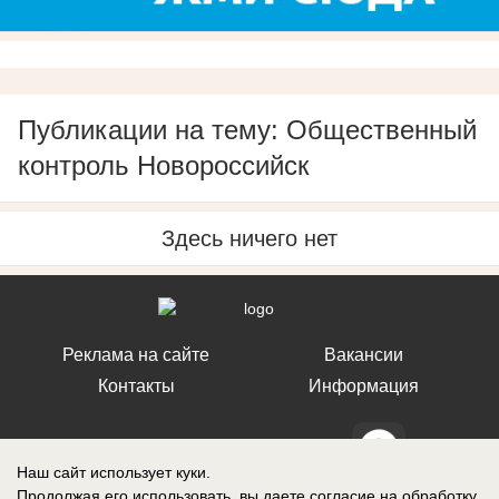
Публикации на тему: Общественный
контроль Новороссийск
Здесь ничего нет
Реклама на сайте
Вакансии
Контакты
Информация
Наш сайт использует куки.
Продолжая его использовать, вы даете согласие на обработку