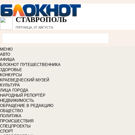
СТАВРОПОЛЬ
ПЯТНИЦА, 07 АВГУСТА
МЕНЮ
АВТО
АФИША
БЛОКНОТ ПУТЕШЕСТВЕННИКА
ЗДОРОВЬЕ
КОНКУРСЫ
КРАЕВЕДЧЕСКИЙ МУЗЕЙ
КУЛЬТУРА
ЛИЦА ГОРОДА
НАРОДНЫЙ РЕПОРТЁР
НЕДВИЖИМОСТЬ
ОБРАЩЕНИЕ В РЕДАКЦИЮ
ОБЩЕСТВО
ПОЛИТИКА
ПРОИСШЕСТВИЯ
СПЕЦПРОЕКТЫ
СПОРТ