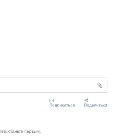
Подписаться
Поделиться
ев, станьте первым.