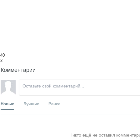
40
2
Комментарии
Новые
Лучшие
Ранее
Никто ещё не оставил комментари