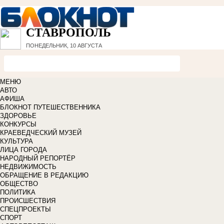
СТАВРОПОЛЬ
ПОНЕДЕЛЬНИК, 10 АВГУСТА
МЕНЮ
АВТО
АФИША
БЛОКНОТ ПУТЕШЕСТВЕННИКА
ЗДОРОВЬЕ
КОНКУРСЫ
КРАЕВЕДЧЕСКИЙ МУЗЕЙ
КУЛЬТУРА
ЛИЦА ГОРОДА
НАРОДНЫЙ РЕПОРТЁР
НЕДВИЖИМОСТЬ
ОБРАЩЕНИЕ В РЕДАКЦИЮ
ОБЩЕСТВО
ПОЛИТИКА
ПРОИСШЕСТВИЯ
СПЕЦПРОЕКТЫ
СПОРТ