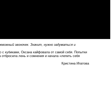
евожный звоночек. Значит, нужно задуматься и
 с кубиками, Оксана кайфовала от самой себя. Попытки
 отбросила лень и сомнения и начала «лепить себя
Кристина Ипатова