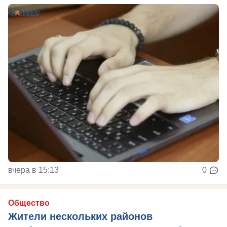
вчера в 15:13
0
Общество
Жители нескольких районов