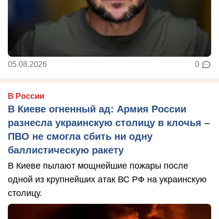
05.08.2026
0
В России
В Киеве огненный ад: Армия России
разнесла украинскую столицу в клочья –
ПВО не смогла сбить ни одну
баллистическую ракету
В Киеве пылают мощнейшие пожары после
одной из крупнейших атак ВС РФ на украинскую
столицу.