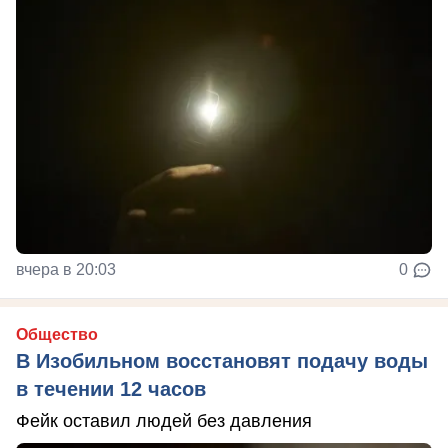
вчера в 20:03
0
Общество
В Изобильном восстановят подачу воды
в течении 12 часов
Фейк оставил людей без давления