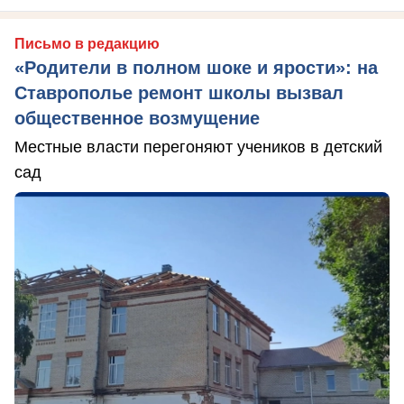
Письмо в редакцию
«Родители в полном шоке и ярости»: на
Ставрополье ремонт школы вызвал
общественное возмущение
Местные власти перегоняют учеников в детский
сад