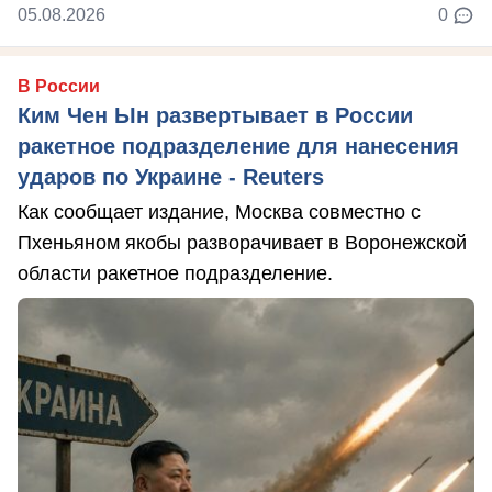
05.08.2026
0
В России
Ким Чен Ын развертывает в России
ракетное подразделение для нанесения
ударов по Украине - Reuters
Как сообщает издание, Москва совместно с
Пхеньяном якобы разворачивает в Воронежской
области ракетное подразделение.