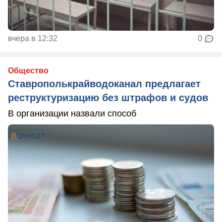
вчера в 12:32
0
Общество
Ставрополькрайводоканал предлагает
реструктуризацию без штрафов и судов
В организации назвали способ