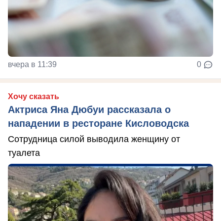
вчера в 11:39
0
Хочу сказать
Актриса Яна Дюбуи рассказала о
нападении в ресторане Кисловодска
Сотрудница силой выводила женщину от
туалета