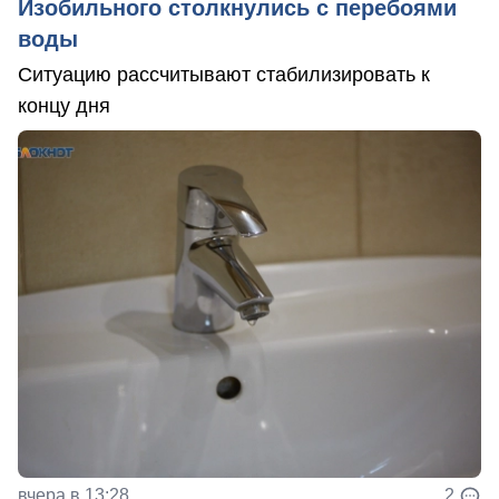
Изобильного столкнулись с перебоями
воды
Ситуацию рассчитывают стабилизировать к
концу дня
вчера в 13:28
2