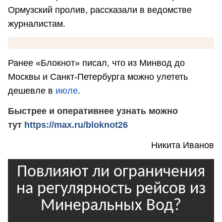
Ормузский пролив, рассказали в ведомстве
журналистам.
Ранее «Блокнот» писал, что из Минвод до
Москвы и Санкт-Петербурга можно улететь
дешевле в
июле
.
Быстрее и оперативнее узнать можно
тут
https://max.ru/bloknot26
Никита Иванов