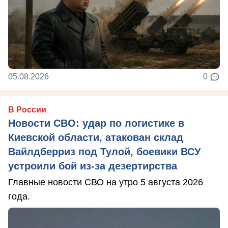
05.08.2026
0
В России
Новости СВО: удар по логистике в
Киевской области, атакован склад
Вайлдберриз под Тулой, боевики ВСУ
устроили бой из-за дезертирства
Главные новости СВО на утро 5 августа 2026
года.