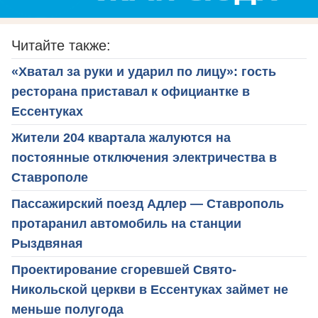
Читайте также:
«Хватал за руки и ударил по лицу»: гость
ресторана приставал к официантке в
Ессентуках
Жители 204 квартала жалуются на
постоянные отключения электричества в
Ставрополе
Пассажирский поезд Адлер — Ставрополь
протаранил автомобиль на станции
Рыздвяная
Проектирование сгоревшей Свято-
Никольской церкви в Ессентуках займет не
меньше полугода