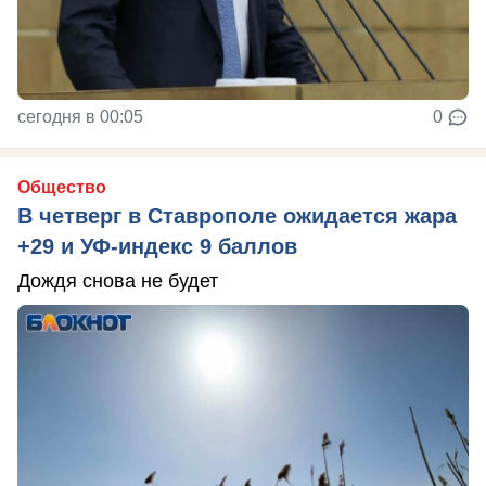
сегодня в 00:05
0
Общество
В четверг в Ставрополе ожидается жара
+29 и УФ-индекс 9 баллов
Дождя снова не будет