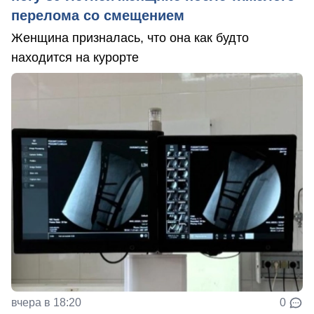
перелома со смещением
Женщина призналась, что она как будто
находится на курорте
вчера в 18:20
0