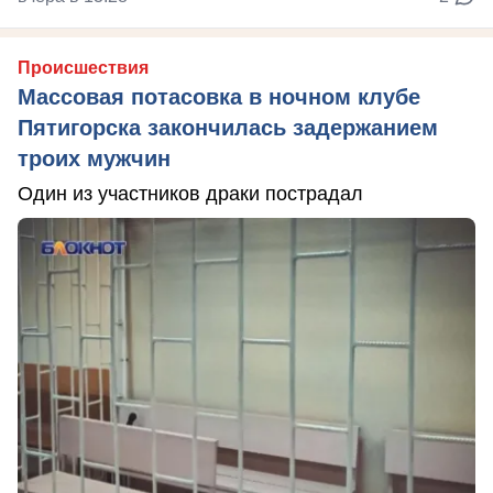
Происшествия
Массовая потасовка в ночном клубе
Пятигорска закончилась задержанием
троих мужчин
Один из участников драки пострадал