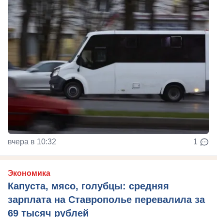
вчера в 10:32
1
Экономика
Капуста, мясо, голубцы: средняя
зарплата на Ставрополье перевалила за
69 тысяч рублей