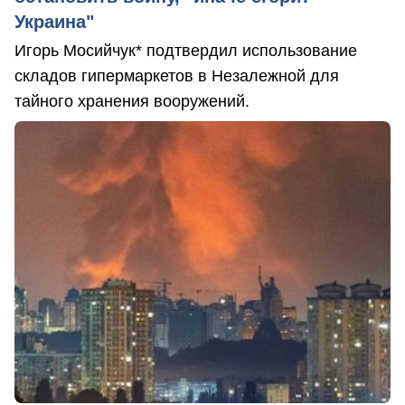
Украина"
Игорь Мосийчук* подтвердил использование
складов гипермаркетов в Незалежной для
тайного хранения вооружений.