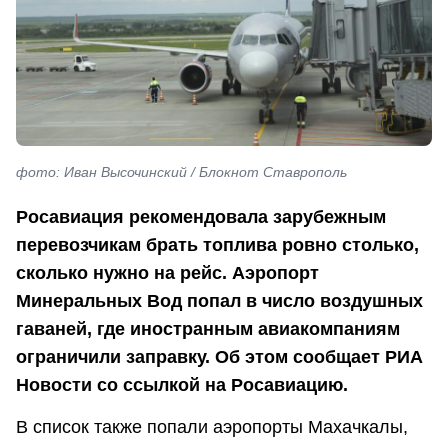
фото: Иван Высочинский / Блокнот Ставрополь
Росавиация рекомендовала зарубежным
перевозчикам брать топлива ровно столько,
сколько нужно на рейс. Аэропорт
Минеральных Вод попал в число воздушных
гаваней, где иностранным авиакомпаниям
ограничили заправку. Об этом сообщает РИА
Новости со ссылкой на Росавиацию.
В список также попали аэропорты Махачкалы,