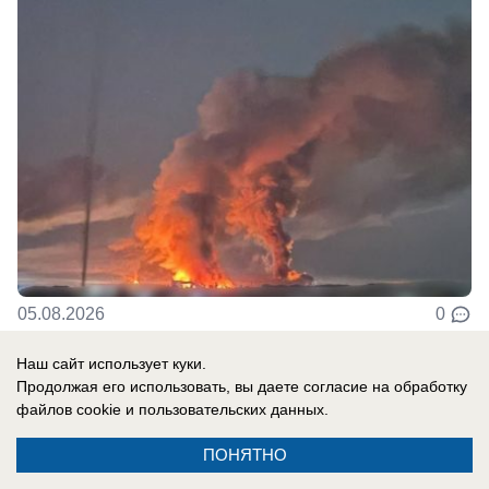
05.08.2026
0
Наш сайт использует куки.
Продолжая его использовать, вы даете согласие на обработку
файлов cookie
и пользовательских данных.
ПОНЯТНО
Реклама на сайте
Вакансии