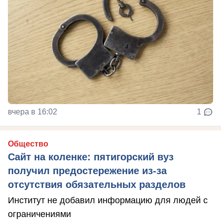
вчера в 16:02
1
Общество
Сайт на коленке: пятигорский вуз
получил предостережение из-за
отсутствия обязательных разделов
Институт не добавил информацию для людей с
ограничениями