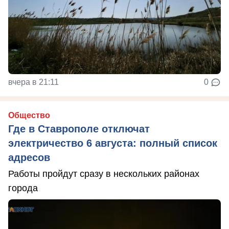
вчера в 21:11
0
Общество
Где в Ставрополе отключат
электричество 6 августа: полный список
адресов
Работы пройдут сразу в нескольких районах
города