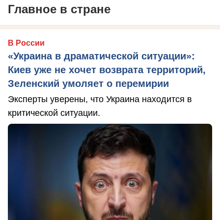
Главное в стране
В России
«Украина в драматической ситуации»:
Киев уже не хочет возврата территорий,
Зеленский умоляет о перемирии
Эксперты уверены, что Украина находится в
критической ситуации.