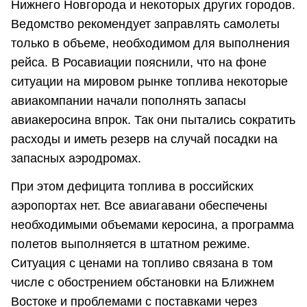
Нижнего Новгорода и некоторых других городов.
Ведомство рекомендует заправлять самолеты
только в объеме, необходимом для выполнения
рейса. В Росавиации пояснили, что на фоне
ситуации на мировом рынке топлива некоторые
авиакомпании начали пополнять запасы
авиакеросина впрок. Так они пытались сократить
расходы и иметь резерв на случай посадки на
запасных аэродромах.
При этом дефицита топлива в российских
аэропортах нет. Все авиагавани обеспечены
необходимыми объемами керосина, а программа
полетов выполняется в штатном режиме.
Ситуация с ценами на топливо связана в том
числе с обострением обстановки на Ближнем
Востоке и проблемами с поставками через