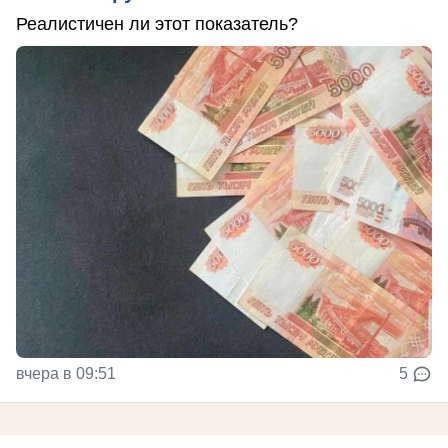
Реалистичен ли этот показатель?
вчера в 09:51
5