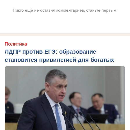
Никто ещё не оставил комментариев, станьте первым.
Политика
ЛДПР против ЕГЭ: образование
становится привилегией для богатых