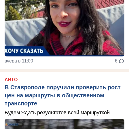
вчера в 11:00
6
АВТО
В Ставрополе поручили проверить рост
цен на маршруты в общественном
транспорте
Будем ждать результатов всей маршруткой