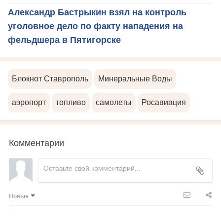
Александр Бастрыкин взял на контроль
уголовное дело по факту нападения на
фельдшера в Пятигорске
Блокнот Ставрополь
Минеральные Воды
аэропорт
топливо
самолеты
Росавиация
Комментарии
Новые