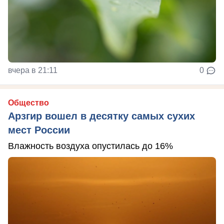
вчера в 21:11
0
Общество
Арзгир вошел в десятку самых сухих
мест России
Влажность воздуха опустилась до 16%