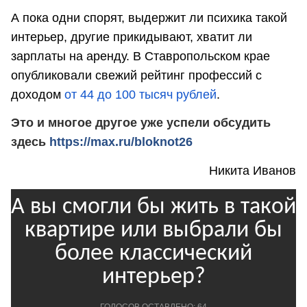
А пока одни спорят, выдержит ли психика такой
интерьер, другие прикидывают, хватит ли
зарплаты на аренду. В Ставропольском крае
опубликовали свежий рейтинг профессий с
доходом
от 44 до 100 тысяч рублей
.
Это и многое другое уже успели обсудить
здесь
https://max.ru/bloknot26
Никита Иванов