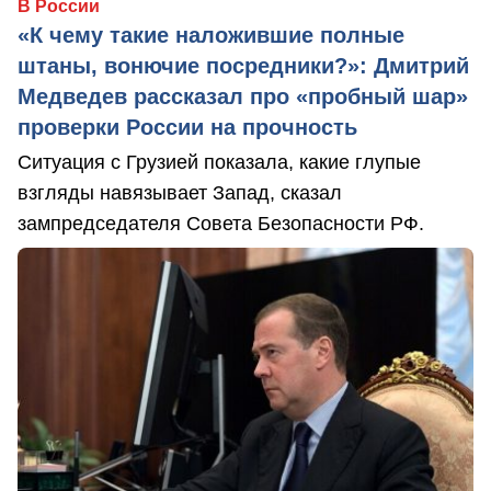
В России
«К чему такие наложившие полные
штаны, вонючие посредники?»: Дмитрий
Медведев рассказал про «пробный шар»
проверки России на прочность
Ситуация с Грузией показала, какие глупые
взгляды навязывает Запад, сказал
зампредседателя Совета Безопасности РФ.