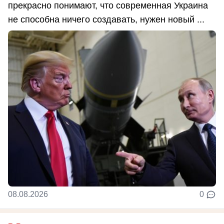
прекрасно понимают, что современная Украина
не способна ничего создавать, нужен новый ...
08.08.2026
0