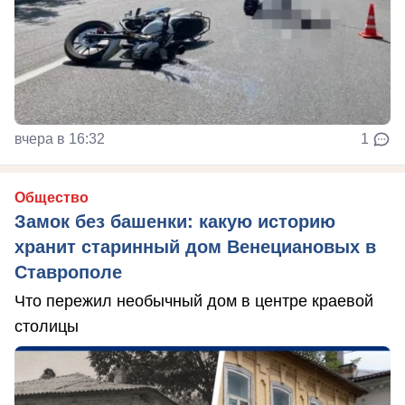
вчера в 16:32
1
Общество
Замок без башенки: какую историю
хранит старинный дом Венециановых в
Ставрополе
Что пережил необычный дом в центре краевой
столицы