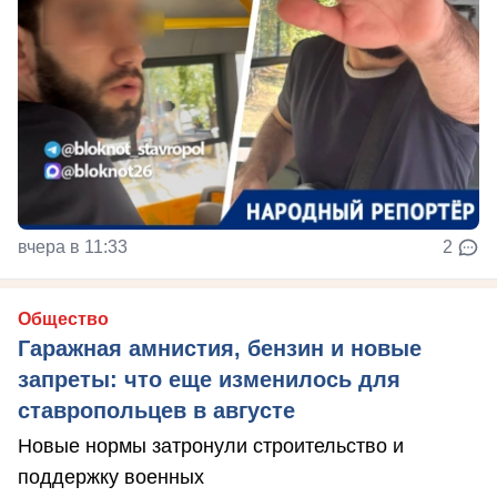
вчера в 11:33
2
Общество
Гаражная амнистия, бензин и новые
запреты: что еще изменилось для
ставропольцев в августе
Новые нормы затронули строительство и
поддержку военных