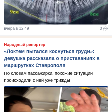
вчера в 12:49
0
Народный репортер
«Локтем пытался коснуться груди»:
девушка рассказала о приставаниях в
маршрутках Ставрополя
По словам пассажирки, похожие ситуации
происходили с ней уже трижды