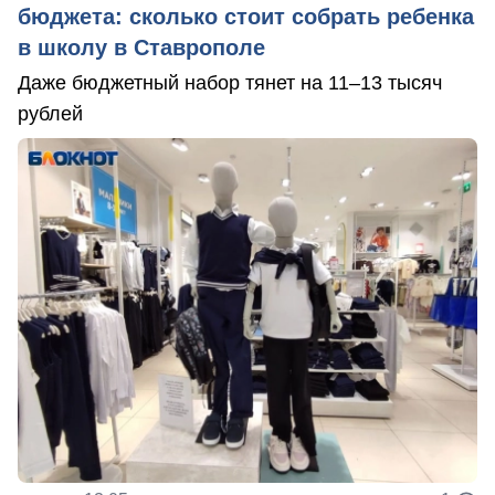
бюджета: сколько стоит собрать ребенка
в школу в Ставрополе
Даже бюджетный набор тянет на 11–13 тысяч
рублей