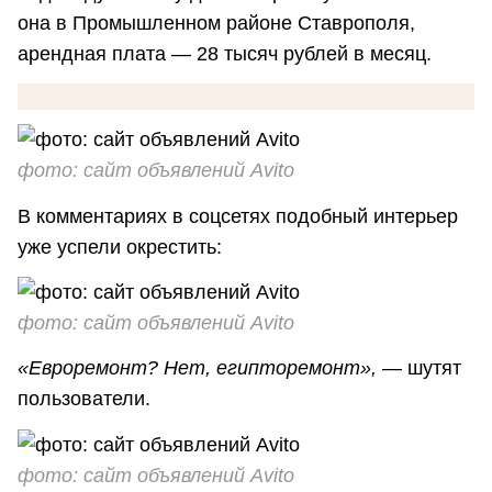
она в Промышленном районе Ставрополя,
арендная плата — 28 тысяч рублей в месяц.
фото: сайт объявлений Avito
В комментариях в соцсетях подобный интерьер
уже успели окрестить:
фото: сайт объявлений Avito
«Евроремонт? Нет, египторемонт», —
шутят
пользователи.
фото: сайт объявлений Avito