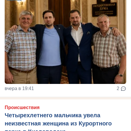
вчера в 19:41
2
Происшествия
Четырехлетнего мальчика увела
неизвестная женщина из Курортного