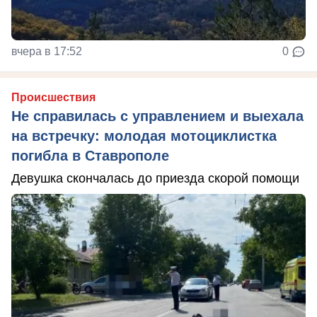
вчера в 17:52
0
Происшествия
Не справилась с управлением и выехала
на встречку: молодая мотоциклистка
погибла в Ставрополе
Девушка скончалась до приезда скорой помощи