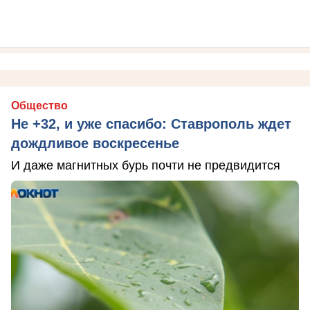
Общество
Не +32, и уже спасибо: Ставрополь ждет
дождливое воскресенье
И даже магнитных бурь почти не предвидится