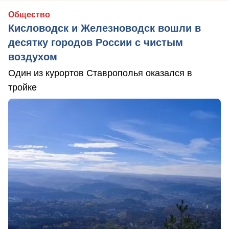
Общество
Кисловодск и Железноводск вошли в
десятку городов России с чистым
воздухом
Один из курортов Ставрополья оказался в
тройке