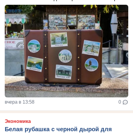
вчера в 13:58
0
Экономика
Белая рубашка с черной дырой для