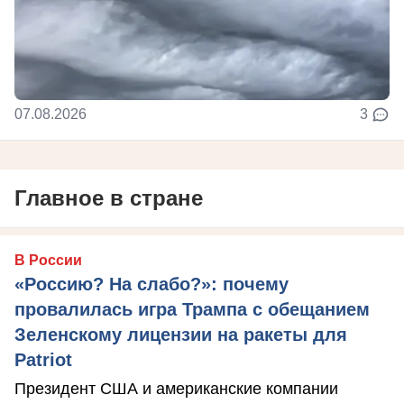
07.08.2026
3
Главное в стране
В России
«Россию? На слабо?»: почему
провалилась игра Трампа с обещанием
Зеленскому лицензии на ракеты для
Patriot
Президент США и американские компании