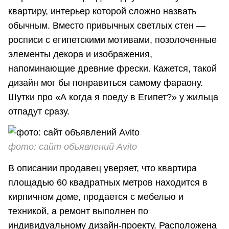
квартиру, интерьер которой сложно назвать
обычным. Вместо привычных светлых стен —
росписи с египетскими мотивами, позолоченные
элементы декора и изображения,
напоминающие древние фрески. Кажется, такой
дизайн мог бы понравиться самому фараону.
Шутки про «А когда я поеду в Египет?» у жильца
отпадут сразу.
фото: сайт объявлений Avito
В описании продавец уверяет, что квартира
площадью 60 квадратных метров находится в
кирпичном доме, продается с мебелью и
техникой, а ремонт выполнен по
индивидуальному дизайн-проекту. Расположена