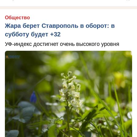
Общество
Жара берет Ставрополь в оборот: в
субботу будет +32
УФ-индекс достигнет очень высокого уровня