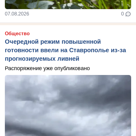
07.08.2026
0
Общество
Очередной режим повышенной
готовности ввели на Ставрополье из-за
прогнозируемых ливней
Распоряжение уже опубликовано