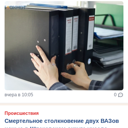
вчера в 10:05
0
Происшествия
Смертельное столкновение двух ВАЗов