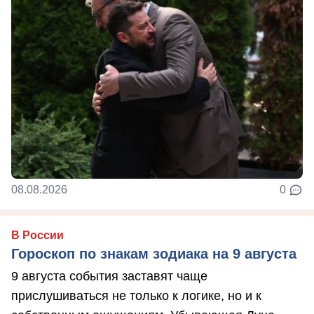
08.08.2026
0
В России
Гороскоп по знакам зодиака на 9 августа
9 августа события заставят чаще
прислушиваться не только к логике, но и к