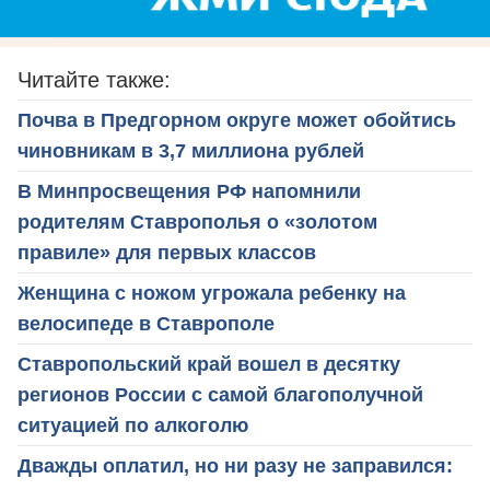
Читайте также:
Почва в Предгорном округе может обойтись
чиновникам в 3,7 миллиона рублей
В Минпросвещения РФ напомнили
родителям Ставрополья о «золотом
правиле» для первых классов
Женщина с ножом угрожала ребенку на
велосипеде в Ставрополе
Ставропольский край вошел в десятку
регионов России с самой благополучной
ситуацией по алкоголю
Дважды оплатил, но ни разу не заправился: