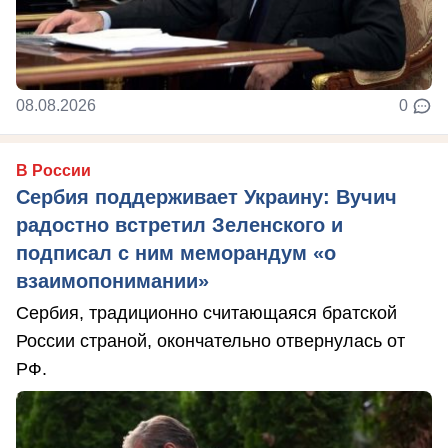
08.08.2026
0
В России
Сербия поддерживает Украину: Вучич
радостно встретил Зеленского и
подписал с ним меморандум «о
взаимопонимании»
Сербия, традиционно считающаяся братской
России страной, окончательно отвернулась от
РФ.