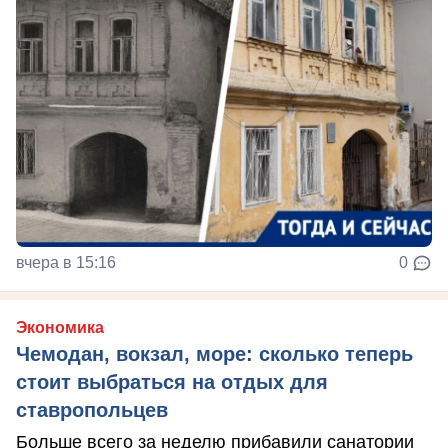
вчера в 15:16
0
Экономика
Чемодан, вокзал, море: сколько теперь
стоит выбраться на отдых для
ставропольцев
Больше всего за неделю прибавили санатории