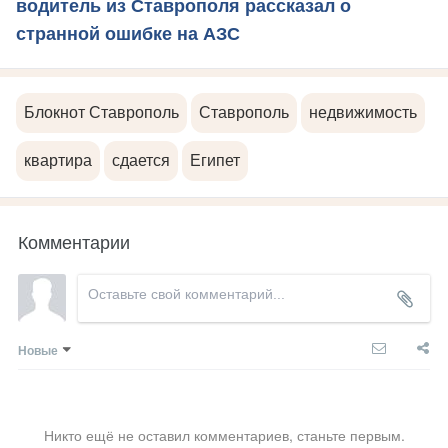
водитель из Ставрополя рассказал о
странной ошибке на АЗС
Блокнот Ставрополь
Ставрополь
недвижимость
квартира
сдается
Египет
Комментарии
Новые
Никто ещё не оставил комментариев, станьте первым.