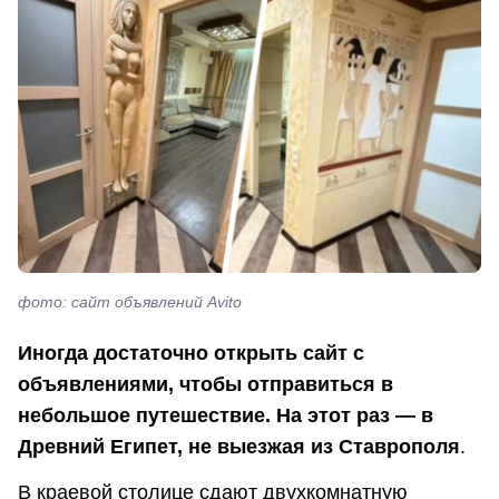
фото: сайт объявлений Avito
Иногда достаточно открыть сайт с
объявлениями, чтобы отправиться в
небольшое путешествие. На этот раз — в
Древний Египет, не выезжая из Ставрополя
.
В краевой столице сдают двухкомнатную