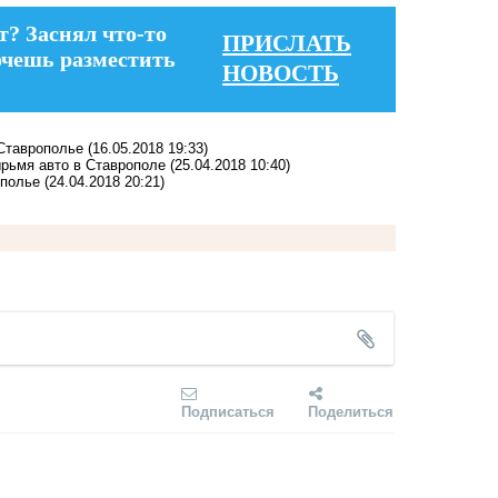
т? Заснял что-то
ПРИСЛАТЬ
очешь разместить
НОВОСТЬ
 Ставрополье
(16.05.2018 19:33)
рьмя авто в Ставрополе
(25.04.2018 10:40)
ополье
(24.04.2018 20:21)
Подписаться
Поделиться