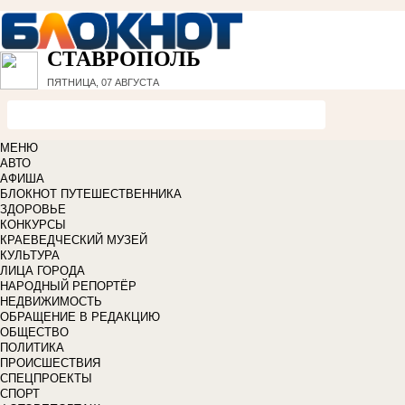
СТАВРОПОЛЬ
ПЯТНИЦА, 07 АВГУСТА
МЕНЮ
АВТО
АФИША
БЛОКНОТ ПУТЕШЕСТВЕННИКА
ЗДОРОВЬЕ
КОНКУРСЫ
КРАЕВЕДЧЕСКИЙ МУЗЕЙ
КУЛЬТУРА
ЛИЦА ГОРОДА
НАРОДНЫЙ РЕПОРТЁР
НЕДВИЖИМОСТЬ
ОБРАЩЕНИЕ В РЕДАКЦИЮ
ОБЩЕСТВО
ПОЛИТИКА
ПРОИСШЕСТВИЯ
СПЕЦПРОЕКТЫ
СПОРТ