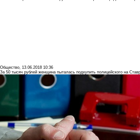
Общество
,
13.06.2018 10:36
За 50 тысяч рублей женщина пыталась подкупить полицейского на Став