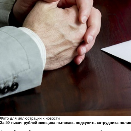
Фото для иллюстрации к новости
За 50 тысяч рублей женщина пыталась подкупить сотрудника полиц