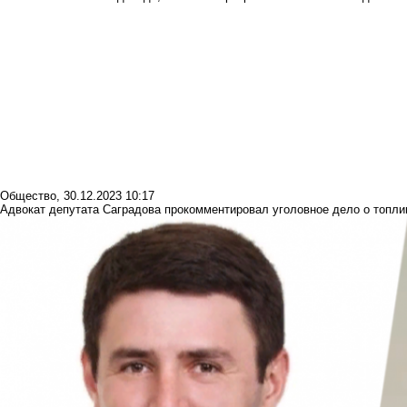
Общество
,
30.12.2023 10:17
Адвокат депутата Саградова прокомментировал уголовное дело о топли