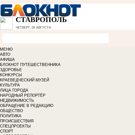
СТАВРОПОЛЬ
ЧЕТВЕРГ, 06 АВГУСТА
МЕНЮ
АВТО
АФИША
БЛОКНОТ ПУТЕШЕСТВЕННИКА
ЗДОРОВЬЕ
КОНКУРСЫ
КРАЕВЕДЧЕСКИЙ МУЗЕЙ
КУЛЬТУРА
ЛИЦА ГОРОДА
НАРОДНЫЙ РЕПОРТЁР
НЕДВИЖИМОСТЬ
ОБРАЩЕНИЕ В РЕДАКЦИЮ
ОБЩЕСТВО
ПОЛИТИКА
ПРОИСШЕСТВИЯ
СПЕЦПРОЕКТЫ
СПОРТ