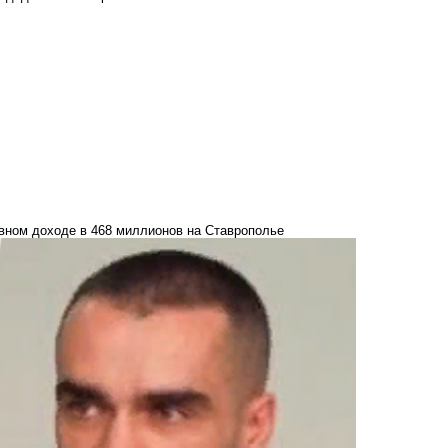
вном доходе в 468 миллионов на Ставрополье