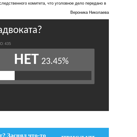
 следственного комитета, что уголовное дело передано в
Вероника Николаева
т? Заснял что-то