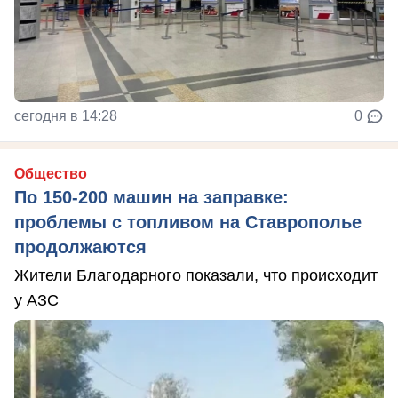
сегодня в 14:28
0
Общество
По 150-200 машин на заправке:
проблемы с топливом на Ставрополье
продолжаются
Жители Благодарного показали, что происходит
у АЗС