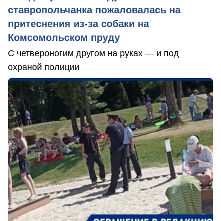
ставропольчанка пожаловалась на
притеснения из-за собаки на
Комсомольском пруду
С четвероногим другом на руках — и под
охраной полиции