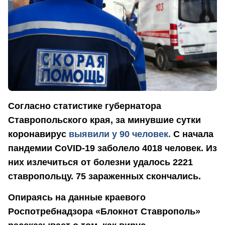
Согласно статистике губернатора
Ставропольского края, за минувшие сутки
коронавирус
выявили у 90 человек.
С начала
пандемии CoVID-19 заболело 4018 человек. Из
них излечиться от болезни удалось 2221
ставропольцу. 75 зараженных скончались.
Опираясь на данные краевого
Роспотребнадзора «Блокнот Ставрополь»