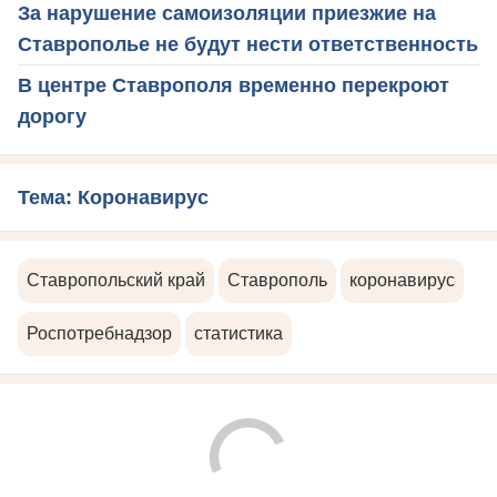
За нарушение самоизоляции приезжие на
Ставрополье не будут нести ответственность
В центре Ставрополя временно перекроют
дорогу
Тема: Коронавирус
Ставропольский край
Ставрополь
коронавирус
Роспотребнадзор
статистика