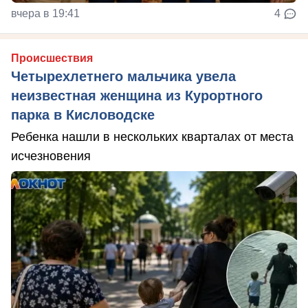
вчера в 19:41
4
Происшествия
Четырехлетнего мальчика увела
неизвестная женщина из Курортного
парка в Кисловодске
Ребенка нашли в нескольких кварталах от места
исчезновения