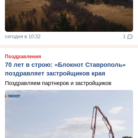
сегодня в 10:32
1
Поздравления
70 лет в строю: «Блокнот Ставрополь»
поздравляет застройщиков края
Поздравляем партнеров и застройщиков