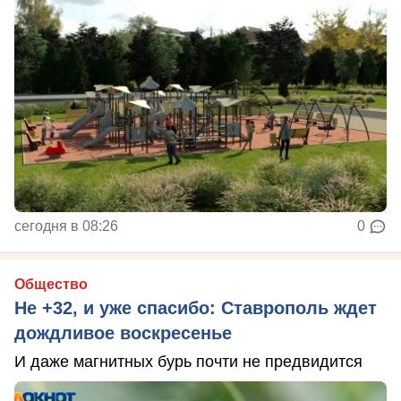
сегодня в 08:26
0
Общество
Не +32, и уже спасибо: Ставрополь ждет
дождливое воскресенье
И даже магнитных бурь почти не предвидится