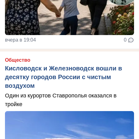
вчера в 19:04
0
Общество
Кисловодск и Железноводск вошли в
десятку городов России с чистым
воздухом
Один из курортов Ставрополья оказался в
тройке