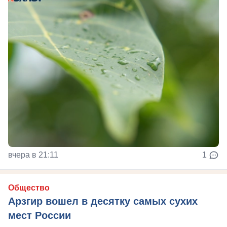
вчера в 21:11
1
Общество
Арзгир вошел в десятку самых сухих
мест России