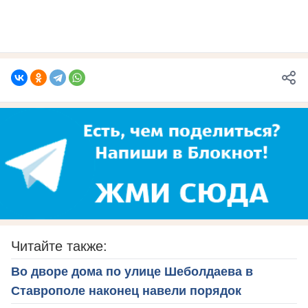
Читайте также:
Во дворе дома по улице Шеболдаева в
Ставрополе наконец навели порядок