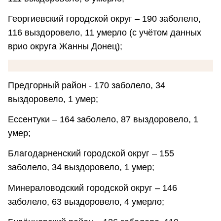
Георгиевский городской округ – 190 заболело,
116 выздоровело, 11 умерло (с учётом данных
врио округа Жанны Донец);
Предгорный район - 170 заболело, 34
выздоровело, 1 умер;
Ессентуки – 164 заболело, 87 выздоровело, 1
умер;
Благодарненский городской округ – 155
заболело, 34 выздоровело, 1 умер;
Минераловодский городской округ – 146
заболело, 63 выздоровело, 4 умерло;