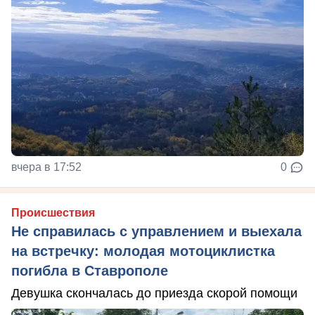
вчера в 17:52
0
Происшествия
Не справилась с управлением и выехала
на встречку: молодая мотоциклистка
погибла в Ставрополе
Девушка скончалась до приезда скорой помощи