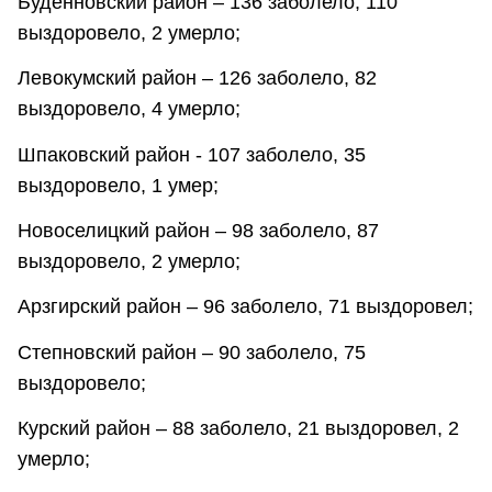
Будённовский район – 136 заболело, 110
выздоровело, 2 умерло;
Левокумский район – 126 заболело, 82
выздоровело, 4 умерло;
Шпаковский район - 107 заболело, 35
выздоровело, 1 умер;
Новоселицкий район – 98 заболело, 87
выздоровело, 2 умерло;
Арзгирский район – 96 заболело, 71 выздоровел;
Степновский район – 90 заболело, 75
выздоровело;
Курский район – 88 заболело, 21 выздоровел, 2
умерло;