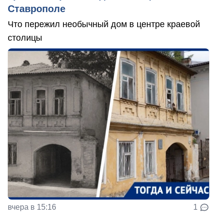
Ставрополе
Что пережил необычный дом в центре краевой
столицы
вчера в 15:16
1