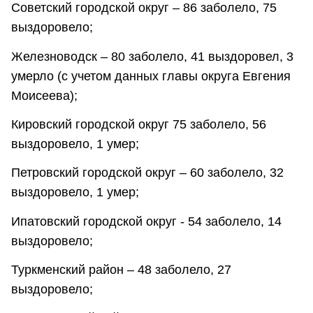
Советский городской округ – 86 заболело, 75
выздоровело;
Железноводск – 80 заболело, 41 выздоровел, 3
умерло (с учетом данных главы округа Евгения
Моисеева);
Кировский городской округ 75 заболело, 56
выздоровело, 1 умер;
Петровский городской округ – 60 заболело, 32
выздоровело, 1 умер;
Ипатовский городской округ - 54 заболело, 14
выздоровело;
Туркменский район – 48 заболело, 27
выздоровело;