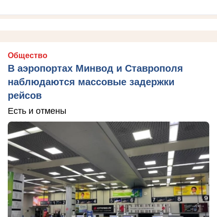
Общество
В аэропортах Минвод и Ставрополя
наблюдаются массовые задержки
рейсов
Есть и отмены