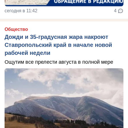
сегодня в 11:42
4
Общество
Дожди и 35-градусная жара накроют
Ставропольский край в начале новой
рабочей недели
Ощутим все прелести августа в полной мере