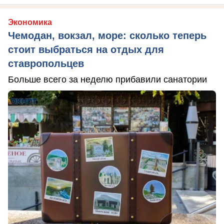
Экономика
Чемодан, вокзал, море: сколько теперь
стоит выбраться на отдых для
ставропольцев
Больше всего за неделю прибавили санатории