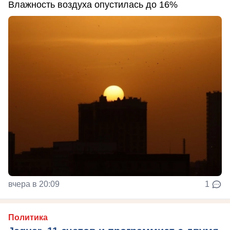
Влажность воздуха опустилась до 16%
вчера в 20:09
1
Политика