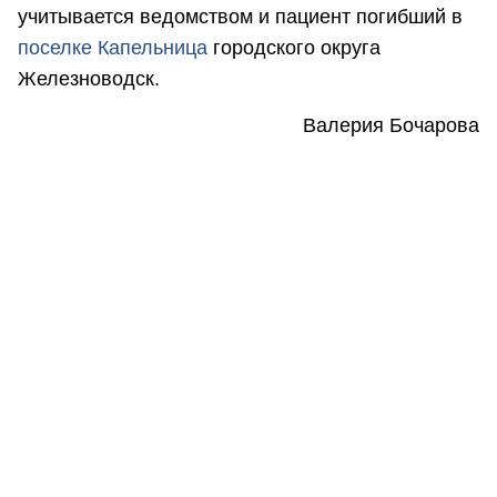
учитывается ведомством и пациент погибший в
поселке Капельница
городского округа
Железноводск.
Валерия Бочарова