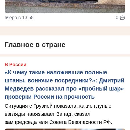
вчера в 13:58
0
Главное в стране
В России
«К чему такие наложившие полные
штаны, вонючие посредники?»: Дмитрий
Медведев рассказал про «пробный шар»
проверки России на прочность
Ситуация с Грузией показала, какие глупые
взгляды навязывает Запад, сказал
зампредседателя Совета Безопасности РФ.