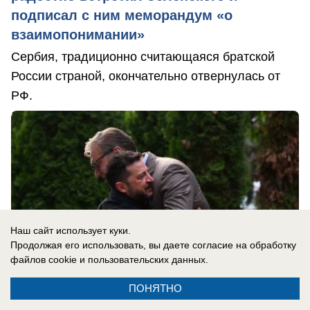
подписал с ним меморандум «о
взаимопонимании»
Сербия, традиционно считающаяся братской
России страной, окончательно отвернулась от
РФ.
Наш сайт использует куки.
Продолжая его использовать, вы даете согласие на обработку
файлов cookie
и пользовательских данных.
ПОНЯТНО