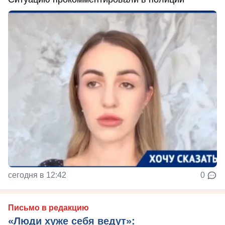
сегодня в 12:42
0
Письмо в редакцию
«Люди хуже себя ведут»: