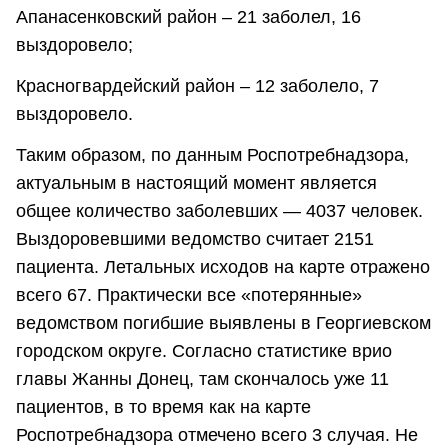
Апанасенковский район – 21 заболел, 16
выздоровело;
Красногвардейский район – 12 заболело, 7
выздоровело.
Таким образом, по данным Роспотребнадзора,
актуальным в настоящий момент является
общее количество заболевших — 4037 человек.
Выздоровевшими ведомство считает 2151
пациента. Летальных исходов на карте отражено
всего 67. Практически все «потерянные»
ведомством погибшие выявлены в Георгиевском
городском округе. Согласно статистике врио
главы Жанны Донец, там скончалось уже 11
пациентов, в то время как на карте
Роспотребнадзора отмечено всего 3 случая. Не