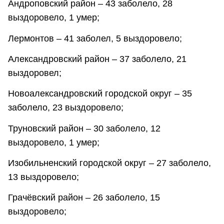
Андроповский район – 43 заболело, 28
выздоровело, 1 умер;
Лермонтов – 41 заболел, 5 выздоровело;
Александровский район – 37 заболело, 21
выздоровел;
Новоалександровский городской округ – 35
заболело, 23 выздоровело;
Труновский район – 30 заболело, 12
выздоровело, 1 умер;
Изобильненский городской округ – 27 заболело,
13 выздоровело;
Грачёвский район – 26 заболело, 15
выздоровело;