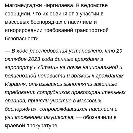
Магомедгаджи Чиргилаева. В ведомстве
сообщили, что их обвиняют в участии в
массовых беспорядках с насилием и
игнорировании требований транспортной
безопасности.
—
В ходе расследования установлено, что 29
октября 2023 года данные граждане в
аэропорту «Уйташ» на почве национальной и
религиозной ненависти и вражды к гражданам
Израиля, отказываясь выполнять законные
требования сотрудников правоохранительных
органов, приняли участие в массовых
беспорядках, сопровождавшихся насилием и
уничтожением имущества,
— обозначили в
краевой прокуратуре.