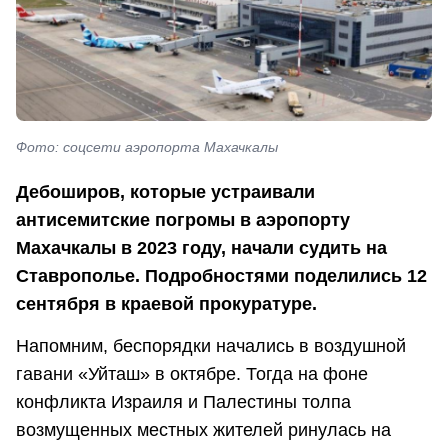
Фото: соцсети аэропорта Махачкалы
Дебоширов, которые устраивали
антисемитские погромы в аэропорту
Махачкалы в 2023 году, начали судить на
Ставрополье. Подробностями поделились 12
сентября в краевой прокуратуре.
Напомним, беспорядки начались в воздушной
гавани «Уйташ» в октябре. Тогда на фоне
конфликта Израиля и Палестины толпа
возмущенных местных жителей ринулась на