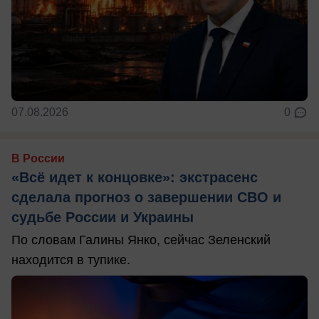
07.08.2026
0
В России
«Всё идет к концовке»: экстрасенс
сделала прогноз о завершении СВО и
судьбе России и Украины
По словам Галины Янко, сейчас Зеленский
находится в тупике.