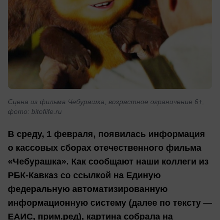
Сцена из фильма Чебурашка, возрастное ограничение 6+,
фото: bitoflife.ru
В среду, 1 февраля, появилась информация
о кассовых сборах отечественного фильма
«Чебурашка». Как сообщают наши коллеги из
РБК-Кавказ со ссылкой на Единую
федеральную автоматизированную
информационную систему (далее по тексту —
ЕАИС, прим.ред), картина собрала на