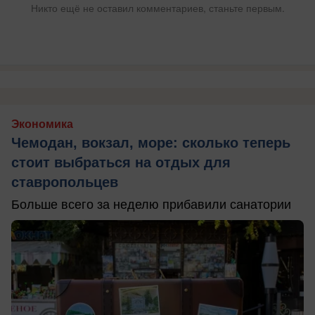
Никто ещё не оставил комментариев, станьте первым.
Экономика
Чемодан, вокзал, море: сколько теперь
стоит выбраться на отдых для
ставропольцев
Больше всего за неделю прибавили санатории