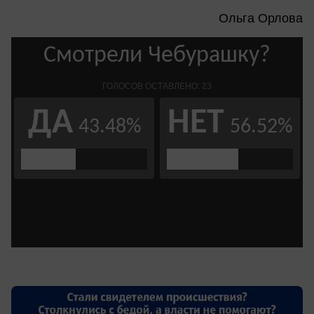
Ольга Орлова