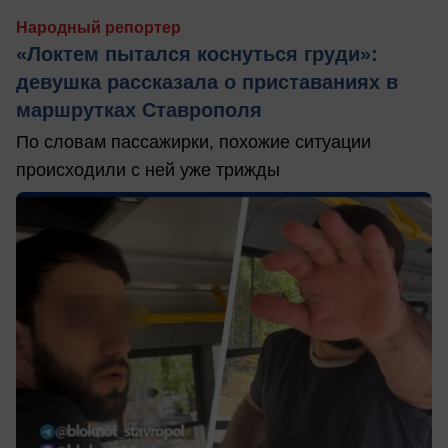
Народный репортер
«Локтем пытался коснуться груди»:
девушка рассказала о приставаниях в
маршрутках Ставрополя
По словам пассажирки, похожие ситуации
происходили с ней уже трижды