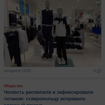
сегодня в 13:05
0
Общество
Челюсть распилили и зафиксировали
титаном: ставропольцу исправили