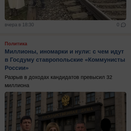
вчера в 18:30
0
Политика
Миллионы, иномарки и нули: с чем идут
в Госдуму ставропольские «Коммунисты
России»
Разрыв в доходах кандидатов превысил 32
миллиона