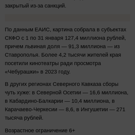
закрытый из-за санкций.
По данным ЕАИС, картина собрала в субъектах
СКФО с 1 по 31 января 127,4 миллиона рублей,
причем львиная доля — 91,3 миллиона — из
Ставрополья. Более 4,2 тысячи жителей края
посетили кинотеатры ради просмотра
«Чебурашки» в 2023 году.
В других регионах Северного Кавказа сборы
чуть хуже: в Северной Осетии — 16,6 миллиона,
в Кабардино-Балкарии — 10,4 миллиона, в
Карачаево-Черкесии — 8,6, в Ингушетии — 271
тысяча рублей.
Возрастное ограничение 6+