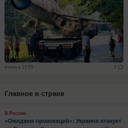
вчера в 13:55
0
Главное в стране
В России
«Ожидаем провокаций»: Украина атакует