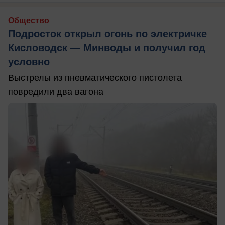
Общество
Подросток открыл огонь по электричке
Кисловодск — Минводы и получил год
условно
Выстрелы из пневматического пистолета
повредили два вагона