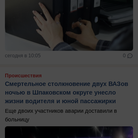
сегодня в 10:05
0
Происшествия
Смертельное столкновение двух ВАЗов
ночью в Шпаковском округе унесло
жизни водителя и юной пассажирки
Еще двоих участников аварии доставили в
больницу