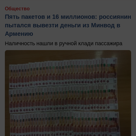
Общество
Пять пакетов и 16 миллионов: россиянин
пытался вывезти деньги из Минвод в
Армению
Наличность нашли в ручной клади пассажира