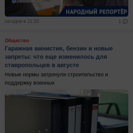
сегодня в 11:33
1
Общество
Гаражная амнистия, бензин и новые
запреты: что еще изменилось для
ставропольцев в августе
Новые нормы затронули строительство и
поддержку военных