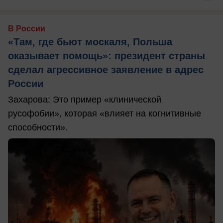
В России
«Там, где бьют москаля, Польша
оказывает помощь»: президент страны
сделал агрессивное заявление в адрес
России
Захарова: Это пример «клинической
русофобии», которая «влияет на когнитивные
способности».