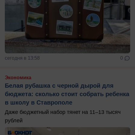
сегодня в 13:58
0
Экономика
Белая рубашка с черной дырой для
бюджета: сколько стоит собрать ребенка
в школу в Ставрополе
Даже бюджетный набор тянет на 11–13 тысяч
рублей