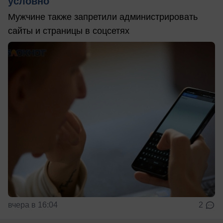
условно
Мужчине также запретили администрировать
сайты и страницы в соцсетях
вчера в 16:04
2