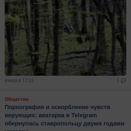
вчера в 17:11
1
Общество
Порнография и оскорбление чувств
верующих: аватарка в Telegram
обернулась ставропольцу двумя годами