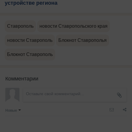
устройстве региона
Ставрополь
новости Ставропольского края
новости Ставрополь
Блокнот Ставрополья
Блокнот Ставрополь
Комментарии
Новые