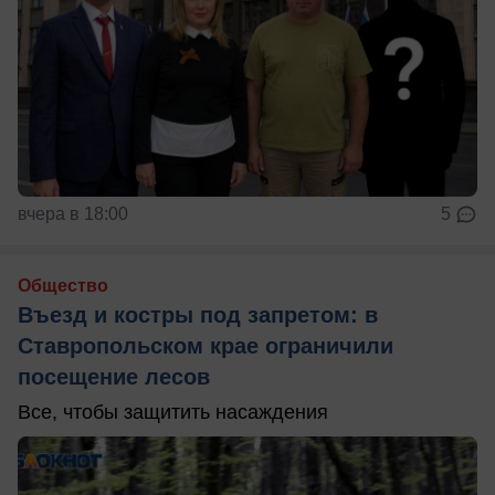
вчера в 18:00
5
Общество
Въезд и костры под запретом: в
Ставропольском крае ограничили
посещение лесов
Все, чтобы защитить насаждения