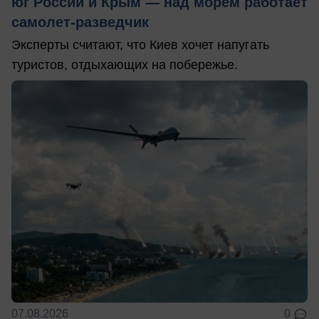
юг России и Крым — над морем работает
самолет-разведчик
Эксперты считают, что Киев хочет напугать
туристов, отдыхающих на побережье.
07.08.2026
0