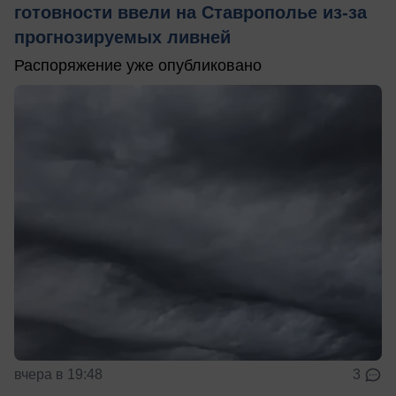
готовности ввели на Ставрополье из-за
прогнозируемых ливней
Распоряжение уже опубликовано
вчера в 19:48
3