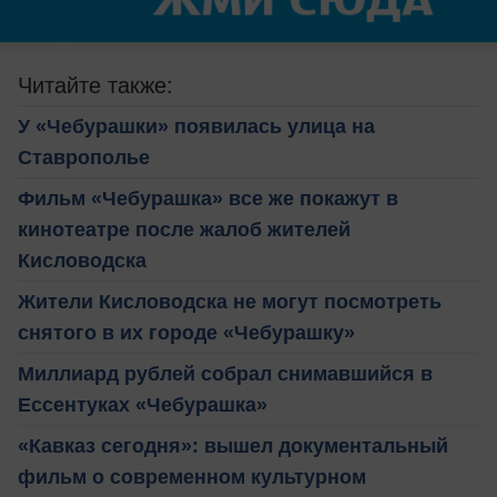
Читайте также:
У «Чебурашки» появилась улица на
Ставрополье
Фильм «Чебурашка» все же покажут в
кинотеатре после жалоб жителей
Кисловодска
Жители Кисловодска не могут посмотреть
снятого в их городе «Чебурашку»
Миллиард рублей собрал снимавшийся в
Ессентуках «Чебурашка»
«Кавказ сегодня»: вышел документальный
фильм о современном культурном