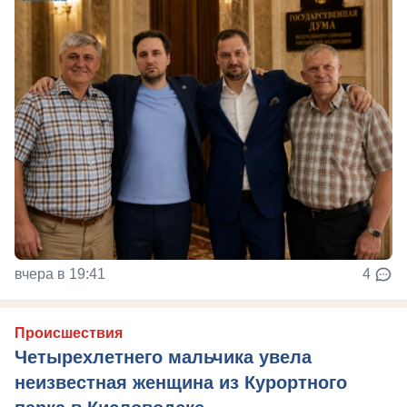
вчера в 19:41
4
Происшествия
Четырехлетнего мальчика увела
неизвестная женщина из Курортного