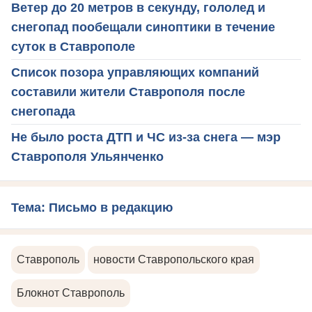
Ветер до 20 метров в секунду, гололед и
снегопад пообещали синоптики в течение
суток в Ставрополе
Список позора управляющих компаний
составили жители Ставрополя после
снегопада
Не было роста ДТП и ЧС из-за снега — мэр
Ставрополя Ульянченко
Тема: Письмо в редакцию
Ставрополь
новости Ставропольского края
Блокнот Ставрополь