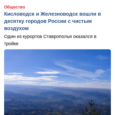
Общество
Кисловодск и Железноводск вошли в
десятку городов России с чистым
воздухом
Один из курортов Ставрополья оказался в
тройке