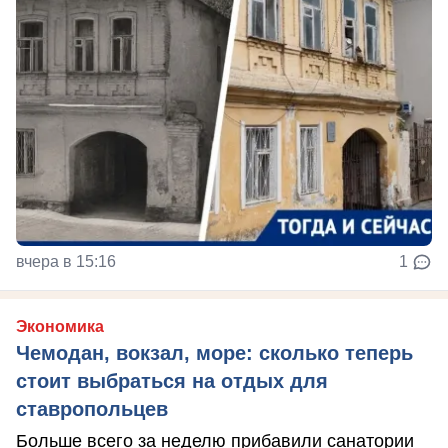
вчера в 15:16
1
Экономика
Чемодан, вокзал, море: сколько теперь
стоит выбраться на отдых для
ставропольцев
Больше всего за неделю прибавили санатории