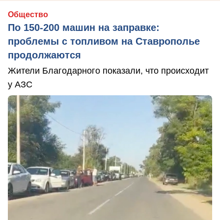
Общество
По 150-200 машин на заправке:
проблемы с топливом на Ставрополье
продолжаются
Жители Благодарного показали, что происходит
у АЗС