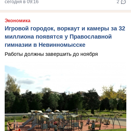
сегодня в 09:16
2
Экономика
Игровой городок, воркаут и камеры за 32
миллиона появятся у Православной
гимназии в Невинномысске
Работы должны завершить до ноября