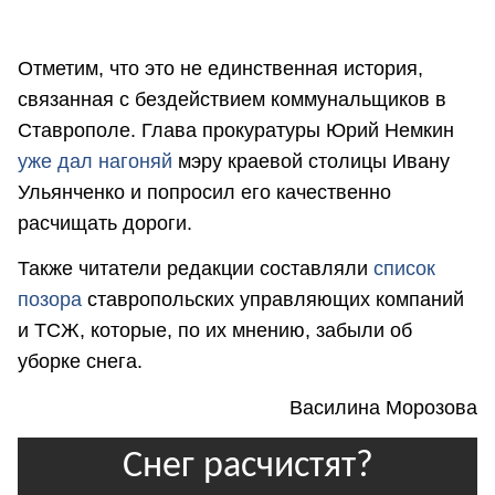
Отметим, что это не единственная история,
связанная с бездействием коммунальщиков в
Ставрополе. Глава прокуратуры Юрий Немкин
уже дал нагоняй
мэру краевой столицы Ивану
Ульянченко и попросил его качественно
расчищать дороги.
Также читатели редакции составляли
список
позора
ставропольских управляющих компаний
и ТСЖ, которые, по их мнению, забыли об
уборке снега.
Василина Морозова