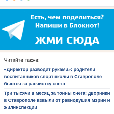
Читайте также:
«Директор разводит руками»: родители
воспитанников спортшколы в Ставрополе
бьются за расчистку снега
Три тысячи в месяц за тонны снега: дворники
в Ставрополе взвыли от равнодушия мэрии и
жилинспекции