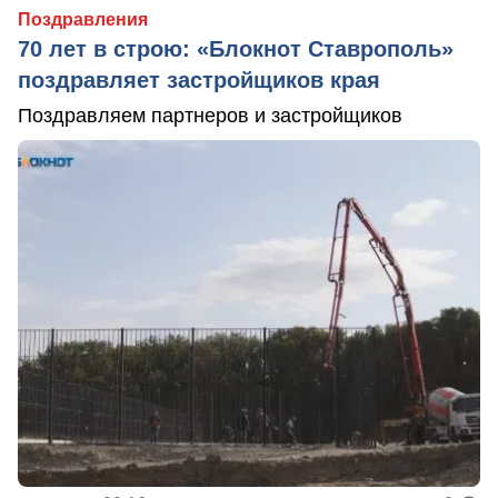
Поздравления
70 лет в строю: «Блокнот Ставрополь»
поздравляет застройщиков края
Поздравляем партнеров и застройщиков