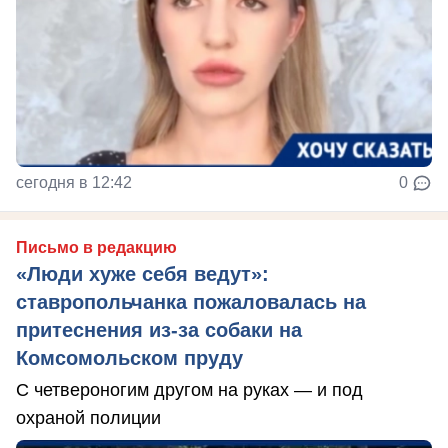
сегодня в 12:42
0
Письмо в редакцию
«Люди хуже себя ведут»:
ставропольчанка пожаловалась на
притеснения из-за собаки на
Комсомольском пруду
С четвероногим другом на руках — и под
охраной полиции