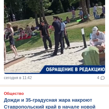
сегодня в 11:42
4
Общество
Дожди и 35-градусная жара накроют
Ставропольский край в начале новой