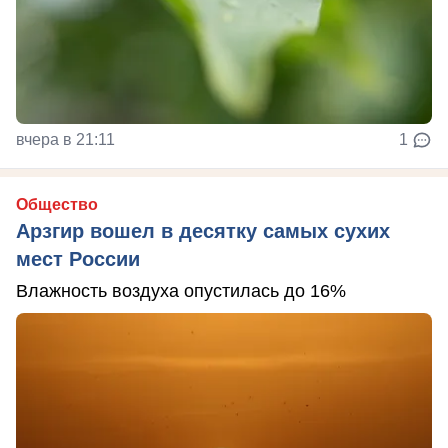
вчера в 21:11
1
Общество
Арзгир вошел в десятку самых сухих
мест России
Влажность воздуха опустилась до 16%