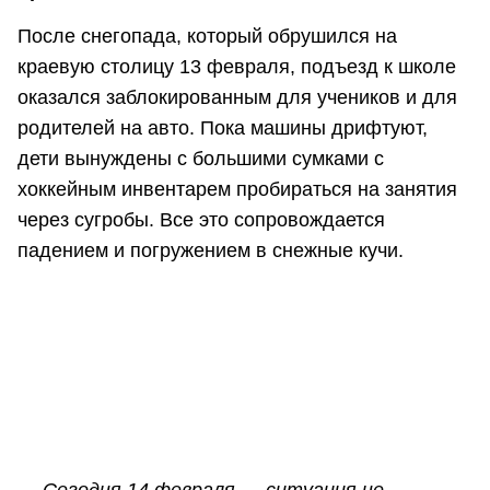
После снегопада, который обрушился на
краевую столицу 13 февраля, подъезд к школе
оказался заблокированным для учеников и для
родителей на авто. Пока машины дрифтуют,
дети вынуждены с большими сумками с
хоккейным инвентарем пробираться на занятия
через сугробы. Все это сопровождается
падением и погружением в снежные кучи.