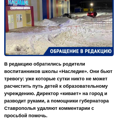
В редакцию обратились родители
воспитанников школы «Наследие». Они бьют
тревогу: уже которые сутки никто не может
расчистить путь детей к образовательному
учреждению. Директор «кивает» на город и
разводит руками, а помощники губернатора
Ставрополья удаляют комментарии с
просьбой помочь.