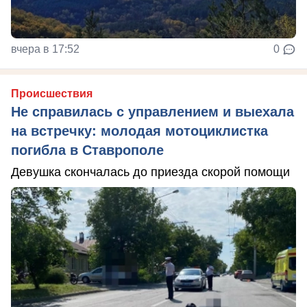
вчера в 17:52
0
Происшествия
Не справилась с управлением и выехала
на встречку: молодая мотоциклистка
погибла в Ставрополе
Девушка скончалась до приезда скорой помощи