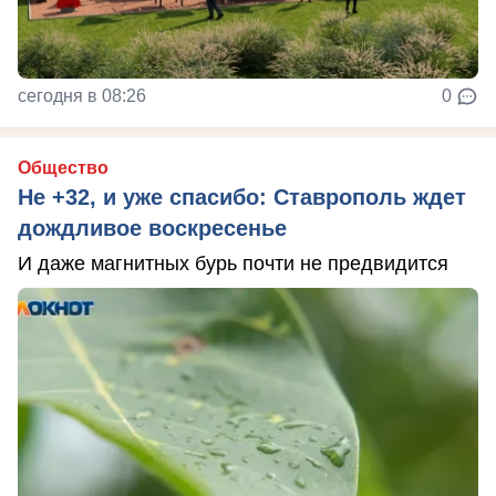
сегодня в 08:26
0
Общество
Не +32, и уже спасибо: Ставрополь ждет
дождливое воскресенье
И даже магнитных бурь почти не предвидится