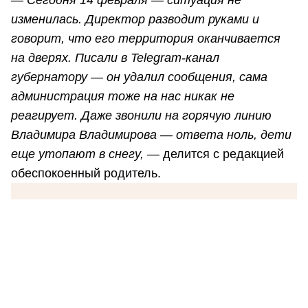
—
Сегодня 14 февраля — ситуация не
изменилась. Директор разводит руками и
говорит, что его территория оканчивается
на дверях. Писали в Telegram-канал
губернатору — он удалил сообщения, сама
администрация тоже на нас никак не
реагирует. Даже звонили на горячую линию
Владимира Владимирова — ответа ноль, дети
еще утопают в снегу,
— делится с редакцией
обеспокоенный родитель.