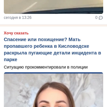
сегодня в 13:26
0
Хочу сказать
Спасение или похищение? Мать
пропавшего ребенка в Кисловодске
раскрыла пугающие детали инцидента в
парке
Ситуацию прокомментировали в полиции