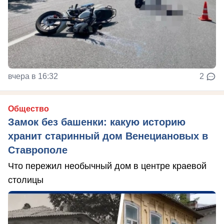
вчера в 16:32
2
Общество
Замок без башенки: какую историю
хранит старинный дом Венециановых в
Ставрополе
Что пережил необычный дом в центре краевой
столицы