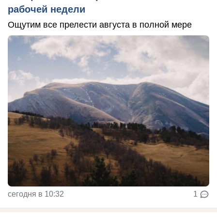
рабочей недели
Ощутим все прелести августа в полной мере
сегодня в 10:32
1