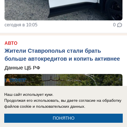
сегодня в 10:05
0
АВТО
Жители Ставрополья стали брать
больше автокредитов и копить активнее
Данные ЦБ РФ
Наш сайт использует куки.
Продолжая его использовать, вы даете согласие на обработку
файлов cookie
и пользовательских данных.
ПОНЯТНО