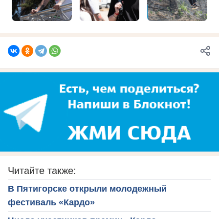
Читайте также:
В Пятигорске открыли молодежный
фестиваль «Кардо»