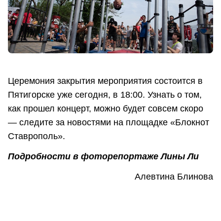
Церемония закрытия мероприятия состоится в
Пятигорске уже сегодня, в 18:00. Узнать о том,
как прошел концерт, можно будет совсем скоро
— следите за новостями на площадке «Блокнот
Ставрополь».
Подробности в фоторепортаже Лины Ли
Алевтина Блинова