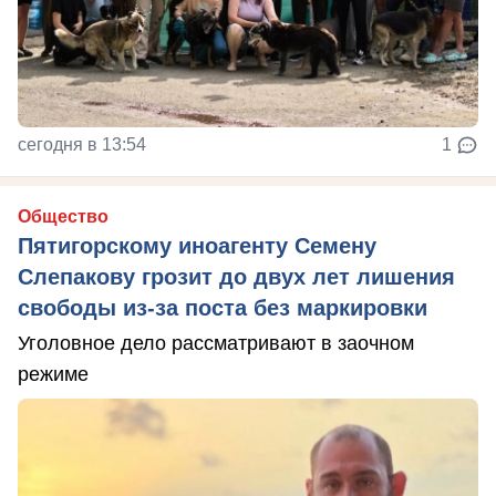
сегодня в 13:54
1
Общество
Пятигорскому иноагенту Семену
Слепакову грозит до двух лет лишения
свободы из-за поста без маркировки
Уголовное дело рассматривают в заочном
режиме