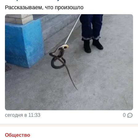
Рассказываем, что произошло
сегодня в 11:33
0
Общество