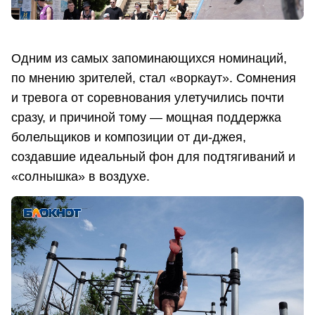
Одним из самых запоминающихся номинаций,
по мнению зрителей, стал «воркаут». Сомнения
и тревога от соревнования улетучились почти
сразу, и причиной тому — мощная поддержка
болельщиков и композиции от ди-джея,
создавшие идеальный фон для подтягиваний и
«солнышка» в воздухе.