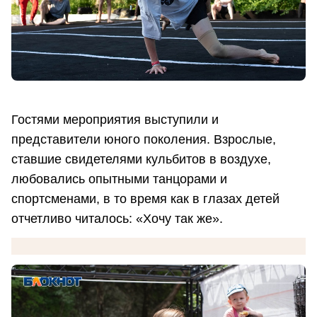
Гостями мероприятия выступили и
представители юного поколения. Взрослые,
ставшие свидетелями кульбитов в воздухе,
любовались опытными танцорами и
спортсменами, в то время как в глазах детей
отчетливо читалось: «Хочу так же».