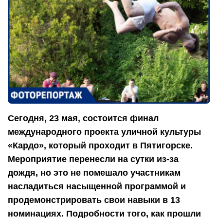
Сегодня, 23 мая, состоится финал
международного проекта уличной культуры
«Кардо», который проходит в Пятигорске.
Мероприятие перенесли на сутки из-за
дождя, но это не помешало участникам
насладиться насыщенной программой и
продемонстрировать свои навыки в 13
номинациях. Подробности того, как прошли