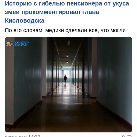
Историю с гибелью пенсионера от укуса
змеи прокомментировал глава
Кисловодска
По его словам, медики сделали все, что могли