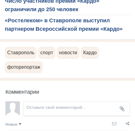
Число участников премии «Кардо»
ограничили до 250 человек
«Ростелеком» в Ставрополе выступил
партнером Всероссийской премии «Кардо»
Ставрополь
спорт
новости
Кардо
фоторепортаж
Комментарии
Новые