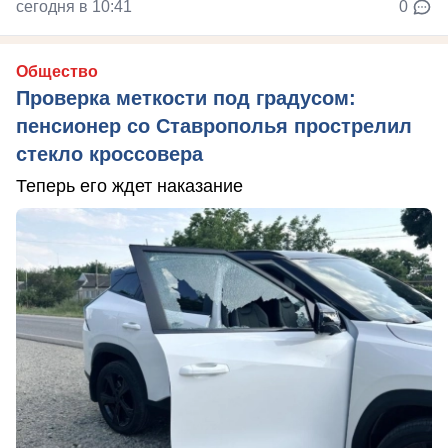
сегодня в 10:41
0
Общество
Проверка меткости под градусом:
пенсионер со Ставрополья прострелил
стекло кроссовера
Теперь его ждет наказание