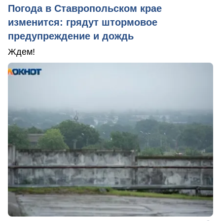
Погода в Ставропольском крае
изменится: грядут штормовое
предупреждение и дождь
Ждем!