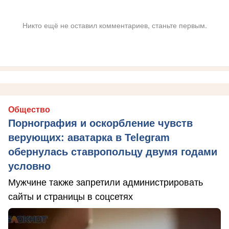
Никто ещё не оставил комментариев, станьте первым.
Общество
Порнография и оскорбление чувств
верующих: аватарка в Telegram
обернулась ставропольцу двумя годами
условно
Мужчине также запретили администрировать
сайты и страницы в соцсетях