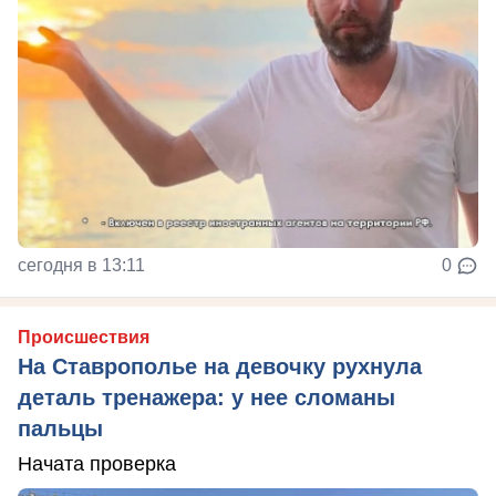
сегодня в 13:11
0
Происшествия
На Ставрополье на девочку рухнула
деталь тренажера: у нее сломаны
пальцы
Начата проверка