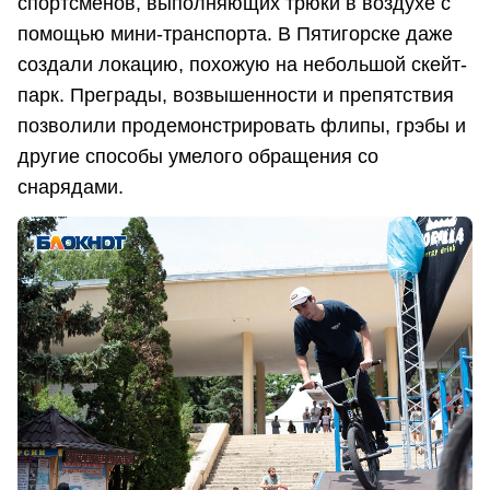
спортсменов, выполняющих трюки в воздухе с
помощью мини-транспорта. В Пятигорске даже
создали локацию, похожую на небольшой скейт-
парк. Преграды, возвышенности и препятствия
позволили продемонстрировать флипы, грэбы и
другие способы умелого обращения со
снарядами.