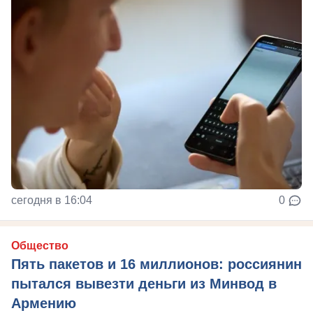
сегодня в 16:04
0
Общество
Пять пакетов и 16 миллионов: россиянин
пытался вывезти деньги из Минвод в
Армению