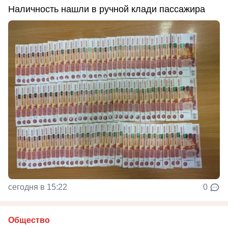
Наличность нашли в ручной клади пассажира
сегодня в 15:22
0
Общество