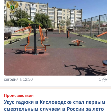
сегодня в 12:30
1
Происшествия
Укус гадюки в Кисловодске стал первым
смертельным случаем в России за лето