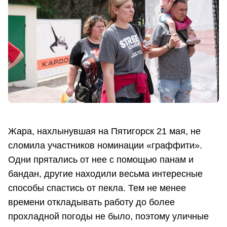
Жара, нахлынувшая на Пятигорск 21 мая, не
сломила участников номинации «граффити».
Одни прятались от нее с помощью панам и
бандан, другие находили весьма интересные
способы спастись от пекла. Тем не менее
времени откладывать работу до более
прохладной погоды не было, поэтому уличные