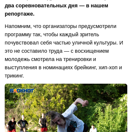
два соревновательных дня — в нашем
репортаже.
Напомним, что организаторы предусмотрели
программу так, чтобы каждый зритель
почувствовал себя частью уличной культуры. И
это не составило труда — с восхищением
молодежь смотрела на тренировки и
выступления в номинациях брейкинг, хип-хоп и
трикинг.