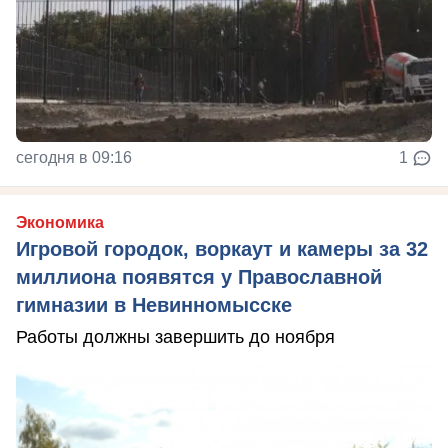
сегодня в 09:16
1
Экономика
Игровой городок, воркаут и камеры за 32
миллиона появятся у Православной
гимназии в Невинномысске
Работы должны завершить до ноября