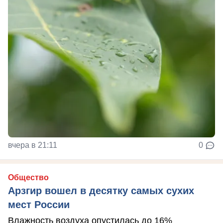
вчера в 21:11
0
Общество
Арзгир вошел в десятку самых сухих
мест России
Влажность воздуха опустилась до 16%