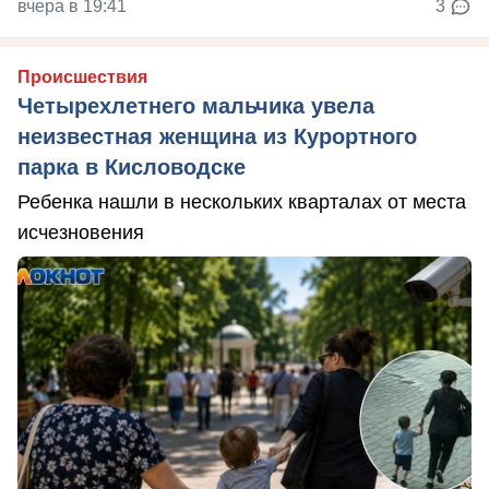
вчера в 19:41
3
Происшествия
Четырехлетнего мальчика увела
неизвестная женщина из Курортного
парка в Кисловодске
Ребенка нашли в нескольких кварталах от места
исчезновения