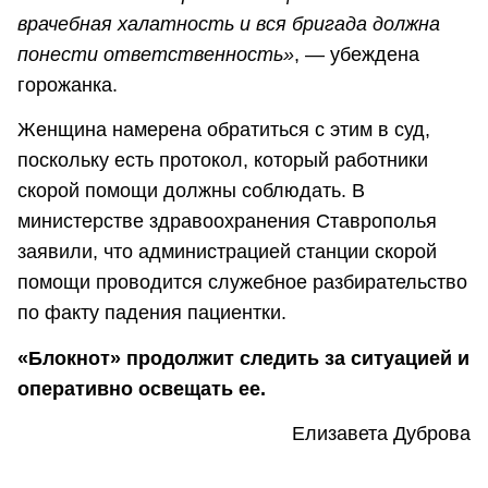
врачебная халатность и вся бригада должна
понести ответственность»
, — убеждена
горожанка.
Женщина намерена обратиться с этим в суд,
поскольку есть протокол, который работники
скорой помощи должны соблюдать. В
министерстве здравоохранения Ставрополья
заявили, что администрацией станции скорой
помощи проводится служебное разбирательство
по факту падения пациентки.
«Блокнот» продолжит следить за ситуацией и
оперативно освещать ее.
Елизавета Дуброва