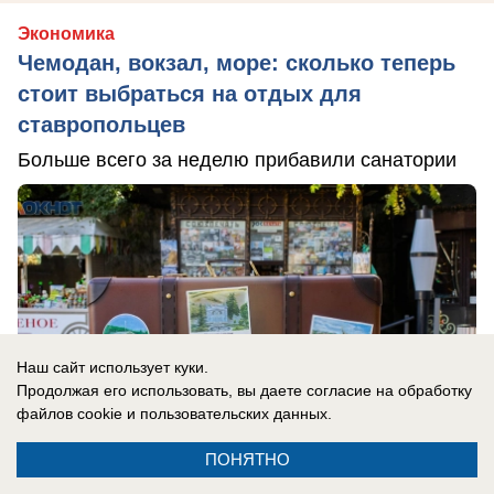
Экономика
Чемодан, вокзал, море: сколько теперь
стоит выбраться на отдых для
ставропольцев
Больше всего за неделю прибавили санатории
Наш сайт использует куки.
Продолжая его использовать, вы даете согласие на обработку
файлов cookie
и пользовательских данных.
ПОНЯТНО