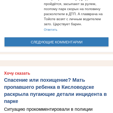
пройдётся, засыпают за рулем, 
поэтому парк скорых на половину 
расколотили в ДТП. А главврача на 
Тойоте возят с личным водителем 
зато. Царствует барин.
Ответить
СЛЕДУЮЩИЕ КОММЕНТАРИИ
Хочу сказать
Спасение или похищение? Мать
пропавшего ребенка в Кисловодске
раскрыла пугающие детали инцидента в
парке
Ситуацию прокомментировали в полиции