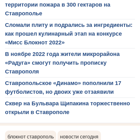
территории пожара в 300 гектаров на
Ставрополье
Сломали плиту и подрались за ингредиенты:
как прошел кулинарный этап на конкурсе
«Мисс Блокнот 2022»
В ноябре 2022 года жители микрорайона
«Радуга» смогут получить прописку
Ставрополя
Ставропольское «Динамо» пополнили 17
футболистов, но двоих уже отзаявили
Сквер на Бульвара Щипакина торжественно
открыли в Ставрополе
блокнот ставрополь
новости сегодня