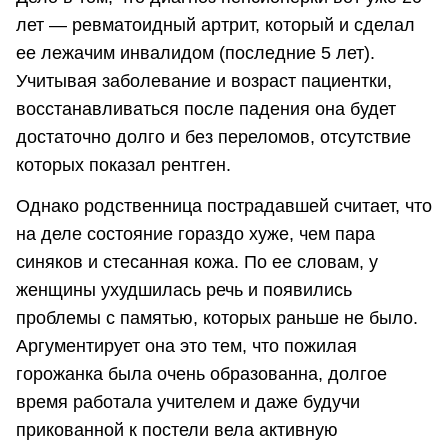
лет — ревматоидный артрит, который и сделал
ее лежачим инвалидом (последние 5 лет).
Учитывая заболевание и возраст пациентки,
восстанавливаться после падения она будет
достаточно долго и без переломов, отсутствие
которых показал рентген.
Однако родственница пострадавшей считает, что
на деле состояние гораздо хуже, чем пара
синяков и стесанная кожа. По ее словам, у
женщины ухудшилась речь и появились
проблемы с памятью, которых раньше не было.
Аргументирует она это тем, что пожилая
горожанка была очень образованна, долгое
время работала учителем и даже будучи
прикованной к постели вела активную