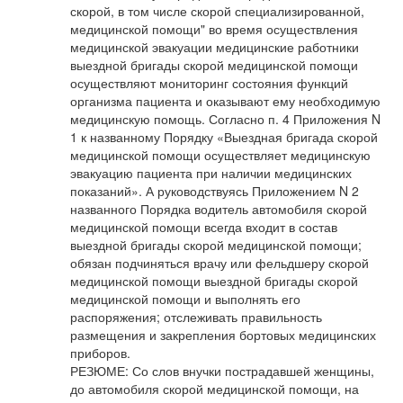
скорой, в том числе скорой специализированной, 
медицинской помощи" во время осуществления 
медицинской эвакуации медицинские работники 
выездной бригады скорой медицинской помощи 
осуществляют мониторинг состояния функций 
организма пациента и оказывают ему необходимую 
медицинскую помощь. Согласно п. 4 Приложения N 
1 к названному Порядку «Выездная бригада скорой 
медицинской помощи осуществляет медицинскую 
эвакуацию пациента при наличии медицинских 
показаний». А руководствуясь Приложением N 2 
названного Порядка водитель автомобиля скорой 
медицинской помощи всегда входит в состав 
выездной бригады скорой медицинской помощи; 
обязан подчиняться врачу или фельдшеру скорой 
медицинской помощи выездной бригады скорой 
медицинской помощи и выполнять его 
распоряжения; отслеживать правильность 
размещения и закрепления бортовых медицинских 
приборов. 

РЕЗЮМЕ: Со слов внучки пострадавшей женщины, 
до автомобиля скорой медицинской помощи, на 