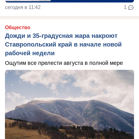
сегодня в 11:42
1
Общество
Дожди и 35-градусная жара накроют
Ставропольский край в начале новой
рабочей недели
Ощутим все прелести августа в полной мере