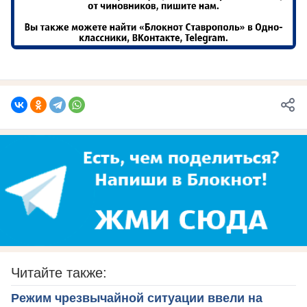
Читайте также:
Режим чрезвычайной ситуации ввели на