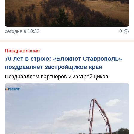
сегодня в 10:32
0
Поздравления
70 лет в строю: «Блокнот Ставрополь»
поздравляет застройщиков края
Поздравляем партнеров и застройщиков