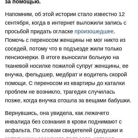
за помощью.
Напомним, об этой истории стало известно 12
сентября, когда в интернет выложили запись с
просьбой придать огласке
произошедшее
.
Помочь с переносом женщины не мог никто из
соседей, потому что в подъезде жили только
пенсионерки. В итоге выносили больную на
тканевой носилке пожилой супруг женщины, ее
внучка, фельдшер, медбрат и водитель скорой
помощи. С переносом из квартиры до каталки
проблем не возникло, трагедия случилась
позже, когда внучка отошла за вещами бабушки.
Вернувшись, она увидела, как лежачего
инвалида без сознания в крови поднимают с
асфальта. По словам свидетелей (дедушки и