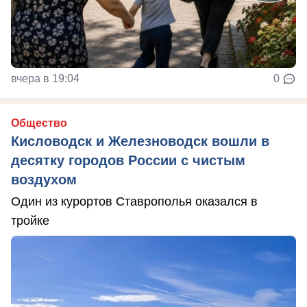
вчера в 19:04
0
Общество
Кисловодск и Железноводск вошли в
десятку городов России с чистым
воздухом
Один из курортов Ставрополья оказался в
тройке