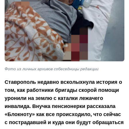
Фото из личных архивов собеседницы редакции
Ставрополь недавно всколыхнула история о
том, как работники бригады скорой помощи
уронили на землю с каталки лежачего
инвалида. Внучка пенсионерки рассказала
«Блокноту» как все происходило, что сейчас
с пострадавшей и куда они будут обращаться