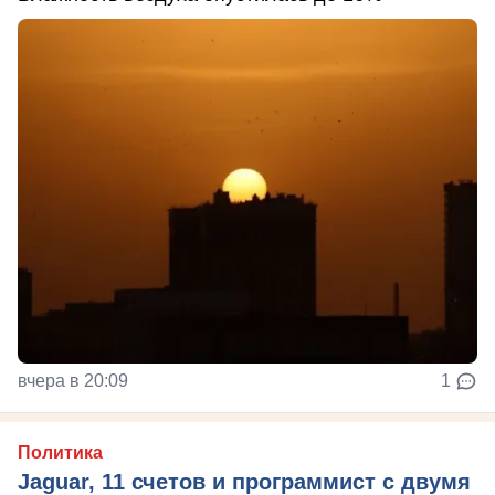
вчера в 20:09
1
Политика
Jaguar, 11 счетов и программист с двумя