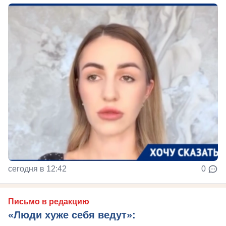
сегодня в 12:42
0
Письмо в редакцию
«Люди хуже себя ведут»: