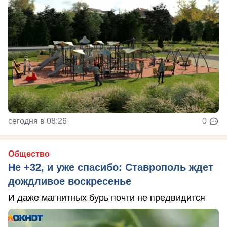
сегодня в 08:26
0
Общество
Не +32, и уже спасибо: Ставрополь ждет
дождливое воскресенье
И даже магнитных бурь почти не предвидится