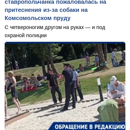
ставропольчанка пожаловалась на
притеснения из-за собаки на
Комсомольском пруду
С четвероногим другом на руках — и под
охраной полиции