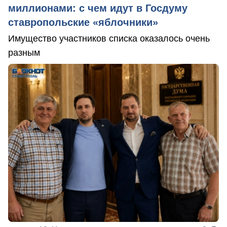
миллионами: с чем идут в Госдуму
ставропольские «яблочники»
Имущество участников списка оказалось очень
разным