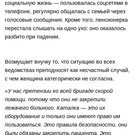
социальную жизнь — пользовалась соцсетями в
телефоне, регулярно общалась с семьей через
голосовые сообщения. Кроме того, пенсионерка
перестала слышать на одно ухо: оно оказалось
разбито при падении.
Возмущает внучку то, что ситуацию во всех
ведомствах преподносят как несчастный случай,
с чем женщина категорически не согласна.
«У нас претензии ко всей бригаде скорой
помощи, потому что они не закрепили
лежачего больного. Каталка — это их
оборудование и только они имеют право им
пользоваться. Это правила безопасности, они
были обязаны закрепить пациента. Это