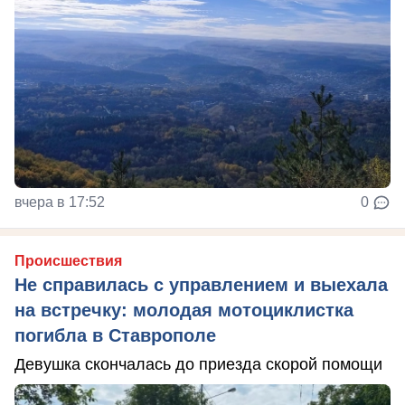
вчера в 17:52
0
Происшествия
Не справилась с управлением и выехала
на встречку: молодая мотоциклистка
погибла в Ставрополе
Девушка скончалась до приезда скорой помощи