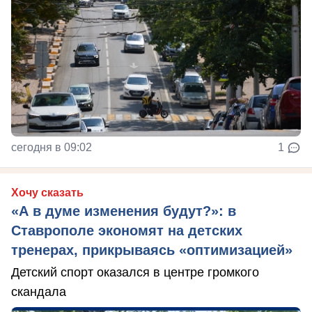
сегодня в 09:02
1
Хочу сказать
«А в думе изменения будут?»: в
Ставрополе экономят на детских
тренерах, прикрываясь «оптимизацией»
Детский спорт оказался в центре громкого
скандала