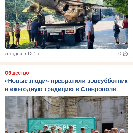
сегодня в 13:55
0
Общество
«Новые люди» превратили зоосубботник
в ежегодную традицию в Ставрополе