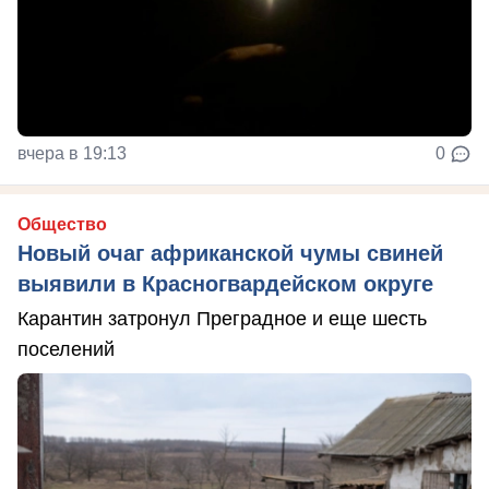
вчера в 19:13
0
Общество
Новый очаг африканской чумы свиней
выявили в Красногвардейском округе
Карантин затронул Преградное и еще шесть
поселений