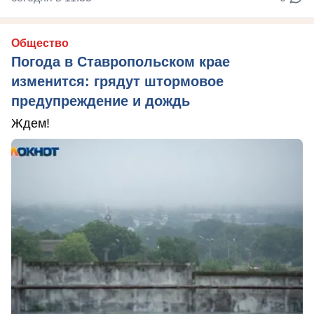
Общество
Погода в Ставропольском крае
изменится: грядут штормовое
предупреждение и дождь
Ждем!