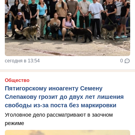
сегодня в 13:54
0
Общество
Пятигорскому иноагенту Семену
Слепакову грозит до двух лет лишения
свободы из-за поста без маркировки
Уголовное дело рассматривают в заочном
режиме