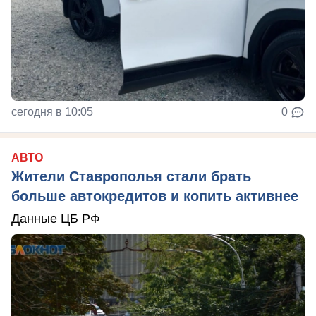
сегодня в 10:05
0
АВТО
Жители Ставрополья стали брать
больше автокредитов и копить активнее
Данные ЦБ РФ