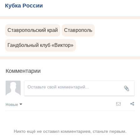
Кубка России
Ставропольский край
Ставрополь
Гандбольный клуб «Виктор»
Комментарии
Новые
Никто ещё не оставил комментариев, станьте первым.