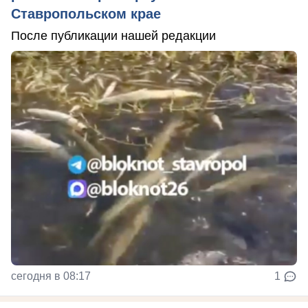
Ставропольском крае
После публикации нашей редакции
сегодня в 08:17
1