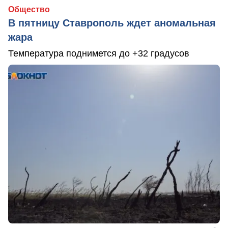
Общество
В пятницу Ставрополь ждет аномальная
жара
Температура поднимется до +32 градусов