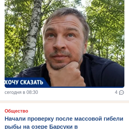
сегодня в 08:30
4
Общество
Начали проверку после массовой гибели
рыбы на озере Барсуки в