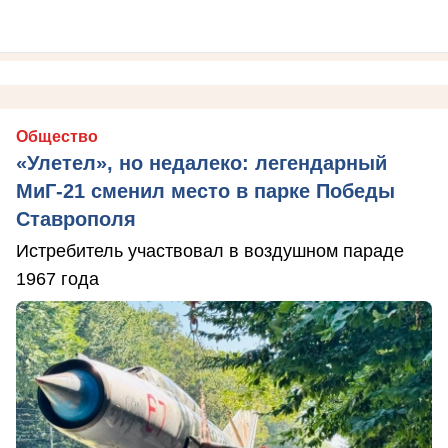
Общество
«Улетел», но недалеко: легендарный
МиГ-21 сменил место в парке Победы
Ставрополя
Истребитель участвовал в воздушном параде
1967 года