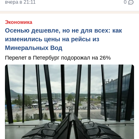
вчера в 21:11
0
Экономика
Осенью дешевле, но не для всех: как
изменились цены на рейсы из
Минеральных Вод
Перелет в Петербург подорожал на 26%