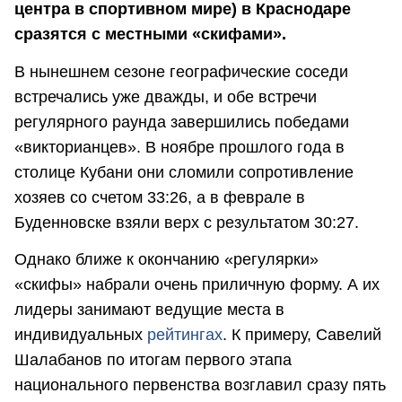
центра в спортивном мире) в Краснодаре
сразятся с местными «скифами».
В нынешнем сезоне географические соседи
встречались уже дважды, и обе встречи
регулярного раунда завершились победами
«викторианцев». В ноябре прошлого года в
столице Кубани они сломили сопротивление
хозяев со счетом 33:26, а в феврале в
Буденновске взяли верх с результатом 30:27.
Однако ближе к окончанию «регулярки»
«скифы» набрали очень приличную форму. А их
лидеры занимают ведущие места в
индивидуальных
рейтингах
. К примеру, Савелий
Шалабанов по итогам первого этапа
национального первенства возглавил сразу пять