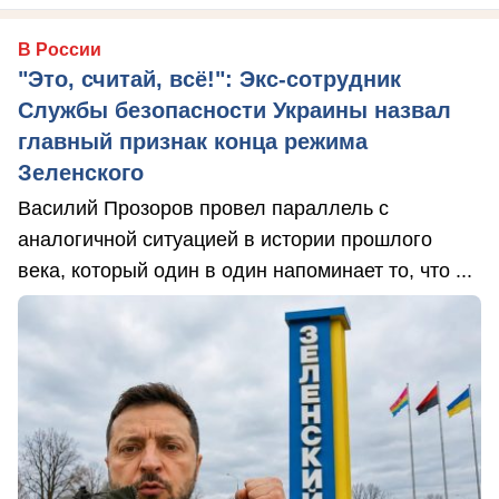
В России
"Это, считай, всё!": Экс-сотрудник
Службы безопасности Украины назвал
главный признак конца режима
Зеленского
Василий Прозоров провел параллель с
аналогичной ситуацией в истории прошлого
века, который один в один напоминает то, что ...