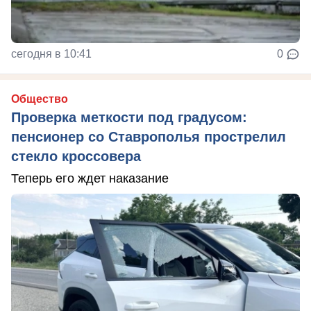
сегодня в 10:41
0
Общество
Проверка меткости под градусом:
пенсионер со Ставрополья прострелил
стекло кроссовера
Теперь его ждет наказание