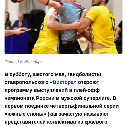
Фото: ГК «Виктор»
В субботу, шестого мая, гандболисты
ставропольского «
Виктора
» откроют
программу выступлений в плей-офф
чемпионата России в мужской суперлиге. В
первом поединке четвертьфинальной серии
«южные слоны» (как зачастую называют
представителей коллектива из краевого