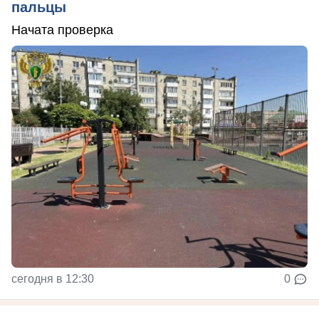
пальцы
Начата проверка
сегодня в 12:30
0