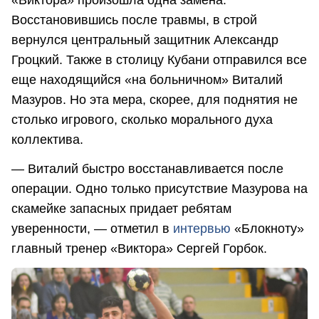
Восстановившись после травмы, в строй
вернулся центральный защитник Александр
Гроцкий. Также в столицу Кубани отправился все
еще находящийся «на больничном» Виталий
Мазуров. Но эта мера, скорее, для поднятия не
столько игрового, сколько морального духа
коллектива.
— Виталий быстро восстанавливается после
операции. Одно только присутствие Мазурова на
скамейке запасных придает ребятам
уверенности, — отметил в
интервью
«Блокноту»
главный тренер «Виктора» Сергей Горбок.