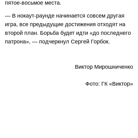
пятое-восьмое места.
— В нокаут-раунде начинается совсем другая
игра, все предыдущие достижения отходят на
второй план. Борьба будет идти «до последнего
патрона», — подчеркнул Сергей Горбок.
Виктор Мирошниченко
Фото: ГК «Виктор»