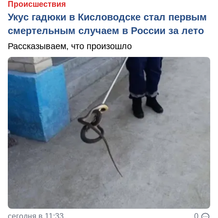
Происшествия
Укус гадюки в Кисловодске стал первым
смертельным случаем в России за лето
Рассказываем, что произошло
сегодня в 11:33
0