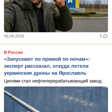
06.08.2026
0
В России
«Запускают по прямой по ночам»:
эксперт рассказал, откуда летели
украинские дроны на Ярославль
Целями стал нефтеперерабатывающий завод.