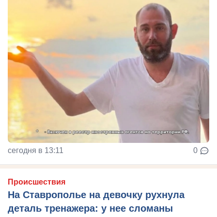
сегодня в 13:11
0
Происшествия
На Ставрополье на девочку рухнула
деталь тренажера: у нее сломаны