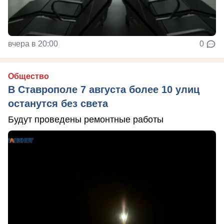
вчера в 20:00
0
Общество
В Ставрополе 7 августа более 10 улиц
останутся без света
Будут проведены ремонтные работы