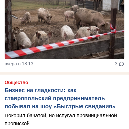
вчера в 18:13
3
Общество
Бизнес на гладкости: как
ставропольский предприниматель
побывал на шоу «Быстрые свидания»
Покорил бачатой, но испугал провинциальной
пропиской