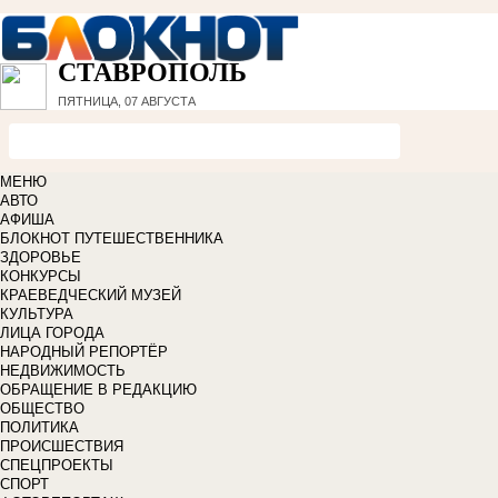
СТАВРОПОЛЬ
ПЯТНИЦА, 07 АВГУСТА
МЕНЮ
АВТО
АФИША
БЛОКНОТ ПУТЕШЕСТВЕННИКА
ЗДОРОВЬЕ
КОНКУРСЫ
КРАЕВЕДЧЕСКИЙ МУЗЕЙ
КУЛЬТУРА
ЛИЦА ГОРОДА
НАРОДНЫЙ РЕПОРТЁР
НЕДВИЖИМОСТЬ
ОБРАЩЕНИЕ В РЕДАКЦИЮ
ОБЩЕСТВО
ПОЛИТИКА
ПРОИСШЕСТВИЯ
СПЕЦПРОЕКТЫ
СПОРТ