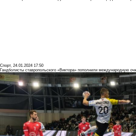
Спорт
,
24.01.2024 17:50
Гандболисты ставропольского «Виктора» пополнили международную очк