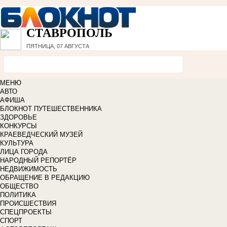
СТАВРОПОЛЬ
ПЯТНИЦА, 07 АВГУСТА
МЕНЮ
АВТО
АФИША
БЛОКНОТ ПУТЕШЕСТВЕННИКА
ЗДОРОВЬЕ
КОНКУРСЫ
КРАЕВЕДЧЕСКИЙ МУЗЕЙ
КУЛЬТУРА
ЛИЦА ГОРОДА
НАРОДНЫЙ РЕПОРТЁР
НЕДВИЖИМОСТЬ
ОБРАЩЕНИЕ В РЕДАКЦИЮ
ОБЩЕСТВО
ПОЛИТИКА
ПРОИСШЕСТВИЯ
СПЕЦПРОЕКТЫ
СПОРТ