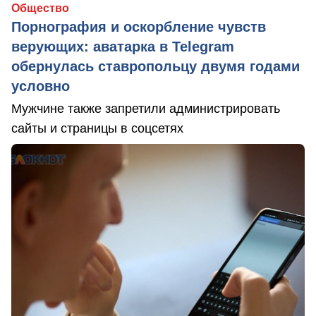
Общество
Порнография и оскорбление чувств
верующих: аватарка в Telegram
обернулась ставропольцу двумя годами
условно
Мужчине также запретили администрировать
сайты и страницы в соцсетях