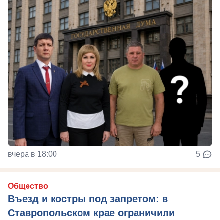
вчера в 18:00
5
Общество
Въезд и костры под запретом: в
Ставропольском крае ограничили