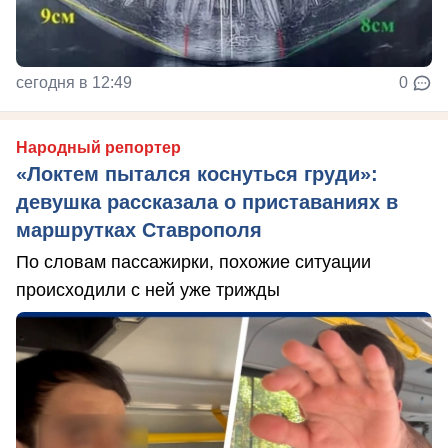
сегодня в 12:49
0
Народный репортер
«Локтем пытался коснуться груди»:
девушка рассказала о приставаниях в
маршрутках Ставрополя
По словам пассажирки, похожие ситуации
происходили с ней уже трижды