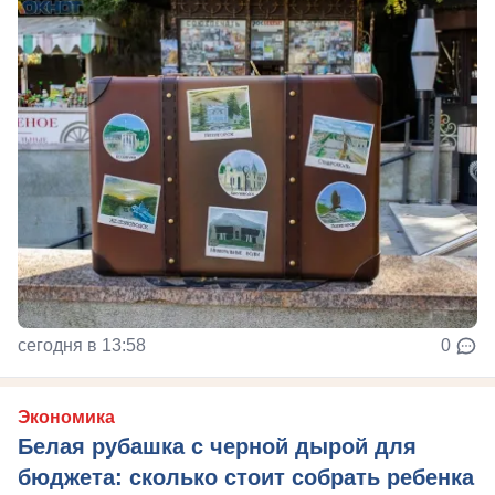
сегодня в 13:58
0
Экономика
Белая рубашка с черной дырой для
бюджета: сколько стоит собрать ребенка