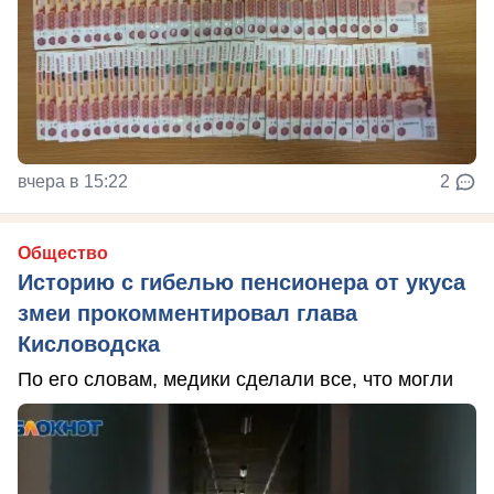
вчера в 15:22
2
Общество
Историю с гибелью пенсионера от укуса
змеи прокомментировал глава
Кисловодска
По его словам, медики сделали все, что могли