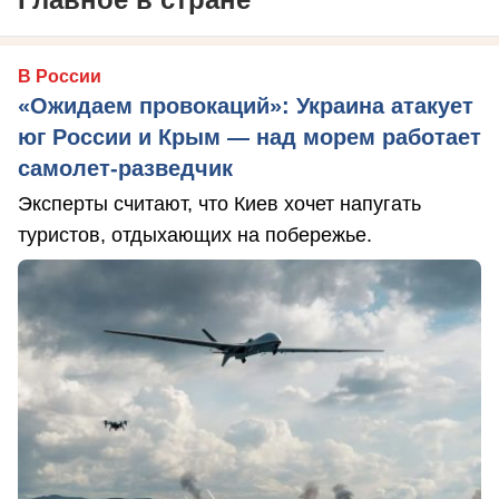
В России
«Ожидаем провокаций»: Украина атакует
юг России и Крым — над морем работает
самолет-разведчик
Эксперты считают, что Киев хочет напугать
туристов, отдыхающих на побережье.