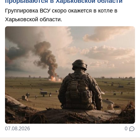
прорываются в Харьковской области
Группировка ВСУ скоро окажется в котле в
Харьковской области.
07.08.2026
0