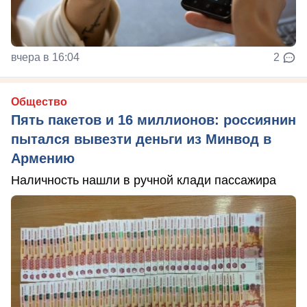
вчера в 16:04
2
Общество
Пять пакетов и 16 миллионов: россиянин
пытался вывезти деньги из Минвод в
Армению
Наличность нашли в ручной клади пассажира