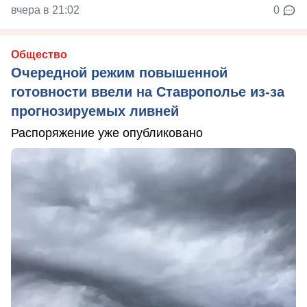
вчера в 21:02
0
Общество
Очередной режим повышенной
готовности ввели на Ставрополье из-за
прогнозируемых ливней
Распоряжение уже опубликовано