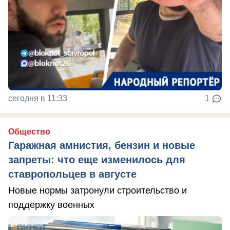
сегодня в 11:33
1
Общество
Гаражная амнистия, бензин и новые
запреты: что еще изменилось для
ставропольцев в августе
Новые нормы затронули строительство и
поддержку военных