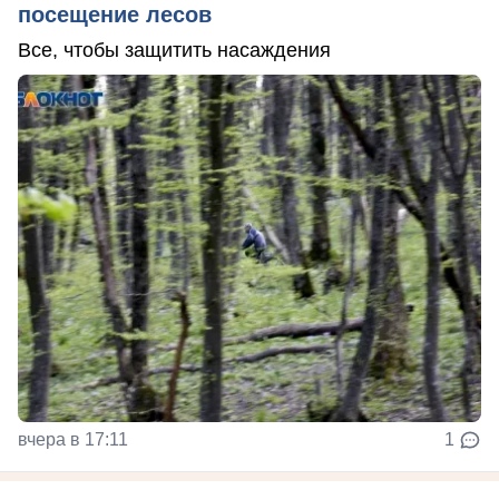
посещение лесов
Все, чтобы защитить насаждения
вчера в 17:11
1