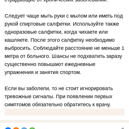
Следует чаще мыть руки с мылом или иметь под
рукой спиртовые салфетки. Используйте также
одноразовые салфетки, когда чихаете или
кашляете. После этого салфетку необходимо
выбросить. Соблюдайте расстояние не меньше 1
метра от больного. Шансы не подхватить заразу
существенно повышают ежедневные
упражнения и занятия спортом.
Если вы заболели, то не стоит игнорировать
тревожные сигналы. При появлении первых
симптомов обязательно обратитесь к врачу.