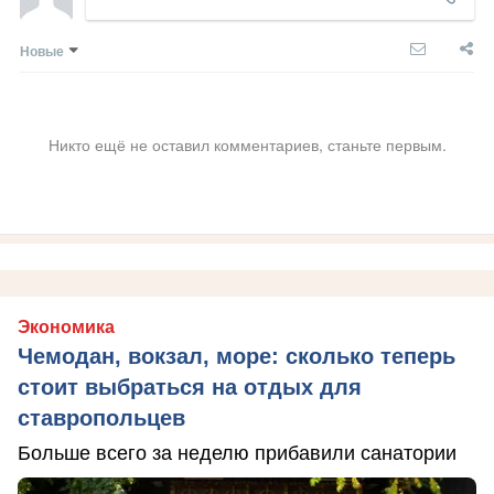
Новые
Никто ещё не оставил комментариев, станьте первым.
Экономика
Чемодан, вокзал, море: сколько теперь
стоит выбраться на отдых для
ставропольцев
Больше всего за неделю прибавили санатории