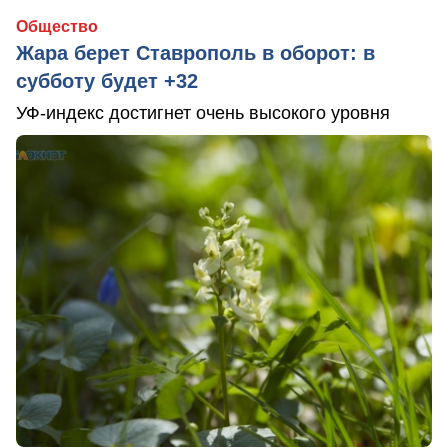
Общество
Жара берет Ставрополь в оборот: в
субботу будет +32
УФ-индекс достигнет очень высокого уровня