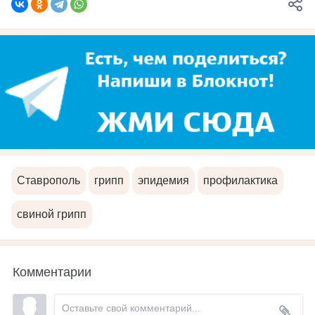
Ставрополь
грипп
эпидемия
профилактика
свиной грипп
Комментарии