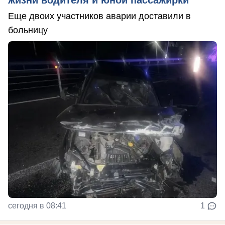
Еще двоих участников аварии доставили в
больницу
сегодня в 08:41
1