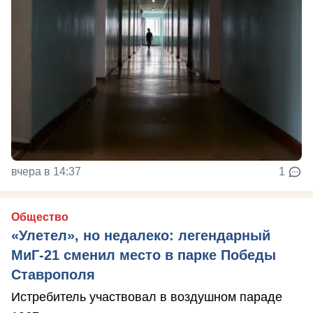
вчера в 14:37
1
Общество
«Улетел», но недалеко: легендарный
МиГ-21 сменил место в парке Победы
Ставрополя
Истребитель участвовал в воздушном параде