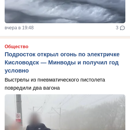
вчера в 19:48
3
Общество
Подросток открыл огонь по электричке
Кисловодск — Минводы и получил год
условно
Выстрелы из пневматического пистолета
повредили два вагона