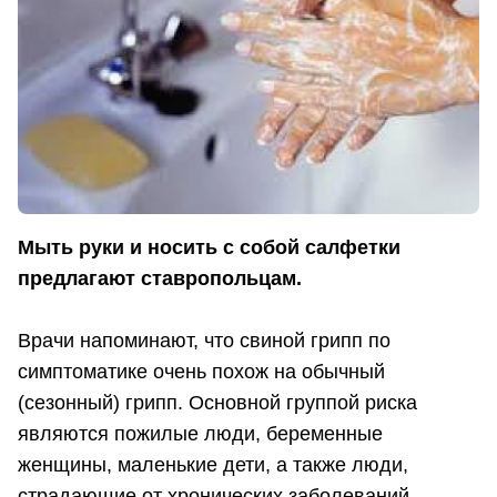
Мыть руки и носить с собой салфетки
предлагают ставропольцам.
Врачи напоминают, что свиной грипп по
симптоматике очень похож на обычный
(сезонный) грипп. Основной группой риска
являются пожилые люди, беременные
женщины, маленькие дети, а также люди,
страдающие от хронических заболеваний.