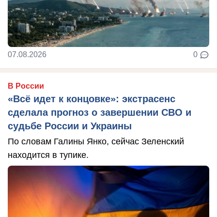
07.08.2026
0
В России
«Всё идет к концовке»: экстрасенс
сделала прогноз о завершении СВО и
судьбе России и Украины
По словам Галины Янко, сейчас Зеленский
находится в тупике.