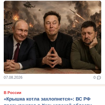
07.08.2026
0
В России
«Крышка котла захлопнется»: ВС РФ