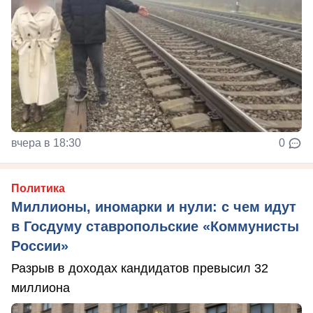
вчера в 18:30
0
Политика
Миллионы, иномарки и нули: с чем идут
в Госдуму ставропольские «Коммунисты
России»
Разрыв в доходах кандидатов превысил 32
миллиона