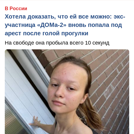
В России
Хотела доказать, что ей все можно: экс-
участница «ДОМа-2» вновь попала под
арест после голой прогулки
На свободе она пробыла всего 10 секунд