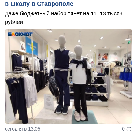
в школу в Ставрополе
Даже бюджетный набор тянет на 11–13 тысяч
рублей
сегодня в 13:05
0