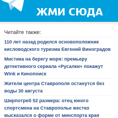
Читайте также:
110 лет назад родился основоположник
кисловодского туризма Евгений Виноградов
Мистика на берегу моря: премьеру
детективного сериала «Русалки» покажут
Wink и Кинопоиск
Жители центра Ставрополя останутся без
воды 30 августа
Ширпотреб 52 размера: отец юного
спортсмена на Ставрополье жестко
высказался о форме от минспорта края