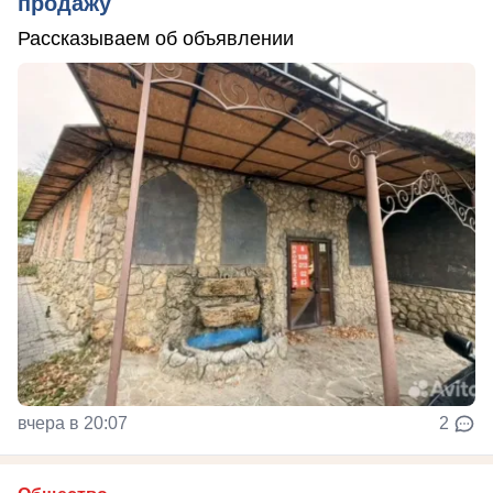
продажу
Рассказываем об объявлении
вчера в 20:07
2