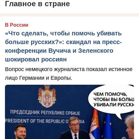
Главное в стране
В России
«Что сделать, чтобы помочь убивать
больше русских?»: скандал на пресс-
конференции Вучича и Зеленского
шокировал россиян
Вопрос немецкого журналиста показал истинное
лицо Германии и Европы.