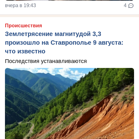
вчера в 19:43
4
Происшествия
Землетрясение магнитудой 3,3
произошло на Ставрополье 9 августа:
что известно
Последствия устанавливаются