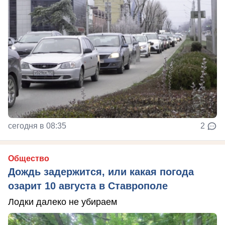
сегодня в 08:35
2
Общество
Дождь задержится, или какая погода
озарит 10 августа в Ставрополе
Лодки далеко не убираем