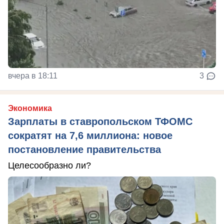
вчера в 18:11
3
Экономика
Зарплаты в ставропольском ТФОМС
сократят на 7,6 миллиона: новое
постановление правительства
Целесообразно ли?