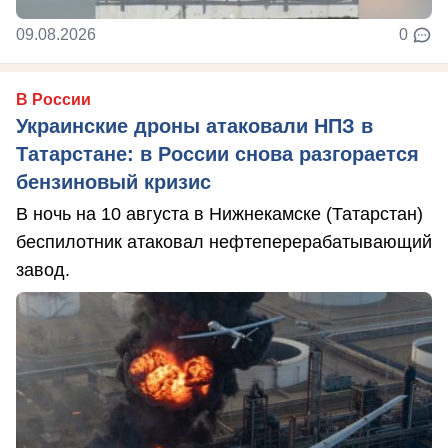
09.08.2026
0
В России
Украинские дроны атаковали НПЗ в
Татарстане: в России снова разгорается
бензиновый кризис
В ночь на 10 августа в Нижнекамске (Татарстан)
беспилотник атаковал нефтеперерабатывающий
завод.