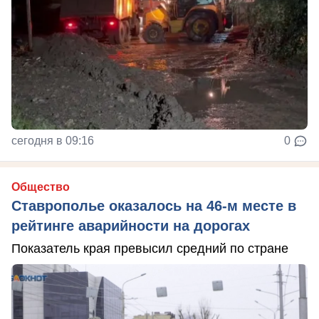
сегодня в 09:16
0
Общество
Ставрополье оказалось на 46-м месте в
рейтинге аварийности на дорогах
Показатель края превысил средний по стране