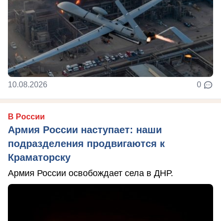
10.08.2026
0
В России
Армия России наступает: наши
подразделения продвигаются к
Краматорску
Армия России освобождает села в ДНР.