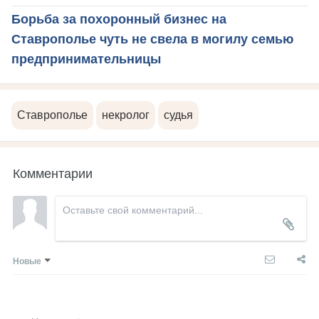
Борьба за похоронный бизнес на
Ставрополье чуть не свела в могилу семью
предпринимательницы
Ставрополье
некролог
судья
Комментарии
Новые