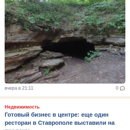
вчера в 21:11
0
Недвижимость
Готовый бизнес в центре: еще один
ресторан в Ставрополе выставили на