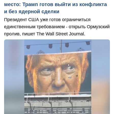
место: Трамп готов выйти из конфликта
и без ядерной сделки
Президент США уже готов ограничиться
единственным требованием - открыть Ормузский
пролив, пишет The Wall Street Journal.