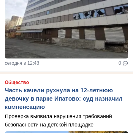
сегодня в 12:43
0
Общество
Часть качели рухнула на 12-летнюю
девочку в парке Ипатово: суд назначил
компенсацию
Проверка выявила нарушения требований
безопасности на детской площадке