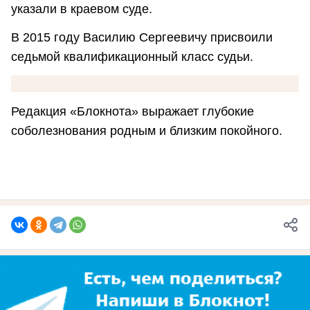
указали в краевом суде.
В 2015 году Василию Сергеевичу присвоили
седьмой квалификационный класс судьи.
Редакция «Блокнота» выражает глубокие
соболезнования родным и близким покойного.