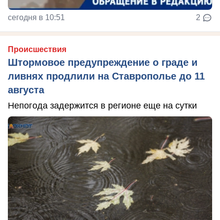
сегодня в 10:51
2
Происшествия
Штормовое предупреждение о граде и
ливнях продлили на Ставрополье до 11
августа
Непогода задержится в регионе еще на сутки