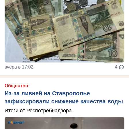
вчера в 17:02
4
Общество
Из-за ливней на Ставрополье
зафиксировали снижение качества воды
Итоги от Роспотребнадзора