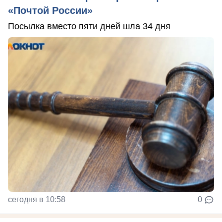
«Почтой России»
Посылка вместо пяти дней шла 34 дня
сегодня в 10:58
0