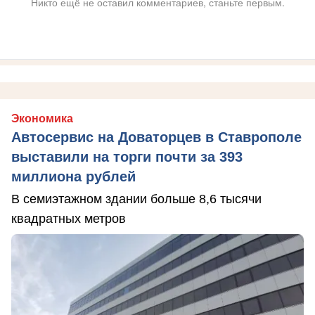
Никто ещё не оставил комментариев, станьте первым.
Экономика
Автосервис на Доваторцев в Ставрополе
выставили на торги почти за 393
миллиона рублей
В семиэтажном здании больше 8,6 тысячи
квадратных метров