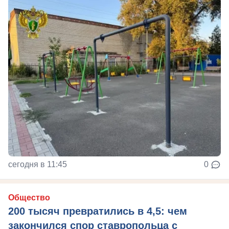
сегодня в 11:45
0
Общество
200 тысяч превратились в 4,5: чем
закончился спор ставропольца с