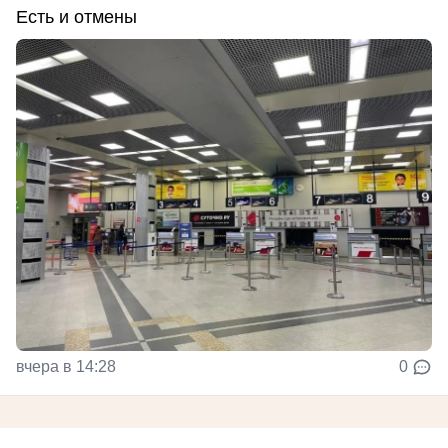
Есть и отмены
вчера в 14:28
0