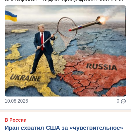
10.08.2026
0
В России
Иран схватил США за «чувствительное»