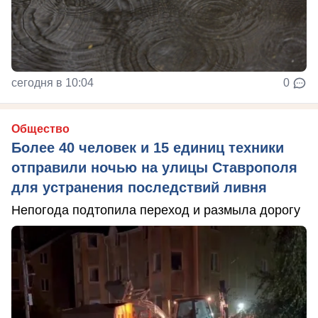
сегодня в 10:04
0
Общество
Более 40 человек и 15 единиц техники
отправили ночью на улицы Ставрополя
для устранения последствий ливня
Непогода подтопила переход и размыла дорогу