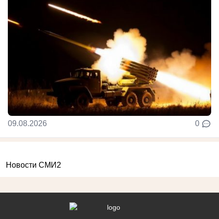
09.08.2026
0
Новости СМИ2