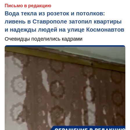
Письмо в редакцию
Вода текла из розеток и потолков:
ливень в Ставрополе затопил квартиры
и надежды людей на улице Космонавтов
Очевидцы поделились кадрами