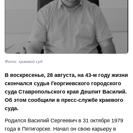
Фото: краевой суд
В воскресенье, 28 августа, на 43-м году жизни
скончался судья Георгиевского городского
суда Ставропольского края Дешпит Василий.
Об этом сообщили в пресс-службе краевого
суда.
Родился Василий Сергеевич в 31 октября 1979
года в Пятигорске. Начал он свою карьеру в