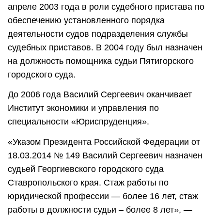
апреле 2003 года в роли судебного пристава по
обеспечению установленного порядка
деятельности судов подразделения службы
судебных приставов. В 2004 году был назначен
на должность помощника судьи Пятигорского
городского суда.
До 2006 года Василий Сергеевич оканчивает
Институт экономики и управления по
специальности «Юриспруденция».
«Указом Президента Российской Федерации от
18.03.2014 № 149 Василий Сергеевич назначен
судьей Георгиевского городского суда
Ставропольского края. Стаж работы по
юридической профессии — более 16 лет, стаж
работы в должности судьи – более 8 лет», —