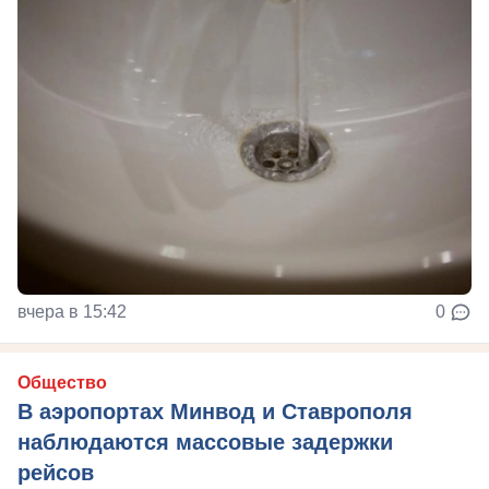
вчера в 15:42
0
Общество
В аэропортах Минвод и Ставрополя
наблюдаются массовые задержки
рейсов