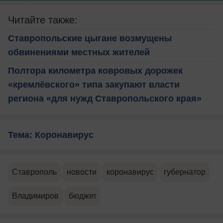
Читайте также:
Ставропольские цыгане возмущены
обвинениями местных жителей
Полтора километра ковровых дорожек
«кремлёвского» типа закупают власти
региона «для нужд Ставропольского края»
Тема: Коронавирус
Ставрополь
новости
коронавирус
губернатор
Владимиров
бюджет