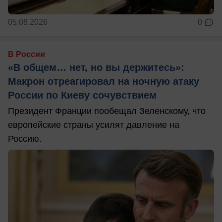
05.08.2026
0
В России
«В общем… нет, но вы держитесь»:
Макрон отреагировал на ночную атаку
России по Киеву сочувствием
Президент Франции пообещал Зеленскому, что
европейские страны усилят давление на
Россию.