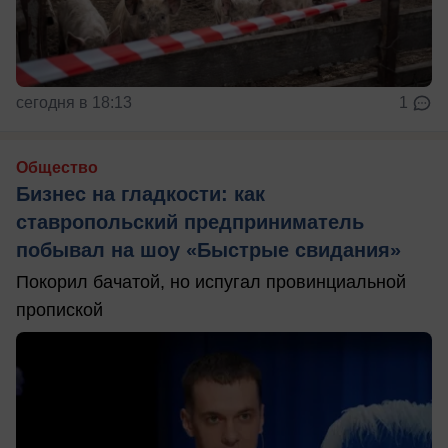
сегодня в 18:13
1
Общество
Бизнес на гладкости: как
ставропольский предприниматель
побывал на шоу «Быстрые свидания»
Покорил бачатой, но испугал провинциальной
пропиской