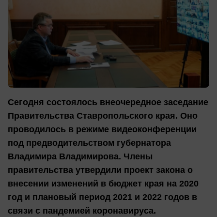
Сегодня состоялось внеочередное заседание
Правительства Ставропольского края. Оно
проводилось в режиме видеоконференции
под предводительством губернатора
Владимира Владимирова. Члены
правительства утвердили проект закона о
внесении изменений в бюджет края на 2020
год и плановый период 2021 и 2022 годов в
связи с пандемией коронавируса.