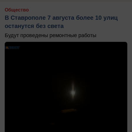
Общество
В Ставрополе 7 августа более 10 улиц
останутся без света
Будут проведены ремонтные работы