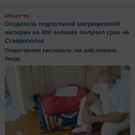
Общество
Создатель подпольной миграционной
империи на 600 человек получил срок на
Ставрополье
Оперативники рассказали, как действовала
банда