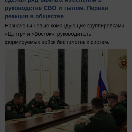
руководстве СВО и тылом. Первая
реакция в обществе
Назначены новые командующие группировками
«Центр» и «Восток», руководитель
формируемых войск беспилотных систем.