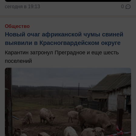
сегодня в 19:13
0
Общество
Новый очаг африканской чумы свиней
выявили в Красногвардейском округе
Карантин затронул Преградное и еще шесть
поселений