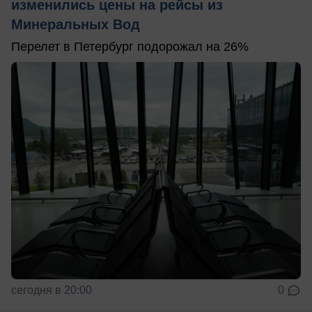
изменились цены на рейсы из
Минеральных Вод
Перелет в Петербург подорожал на 26%
сегодня в 20:00
0