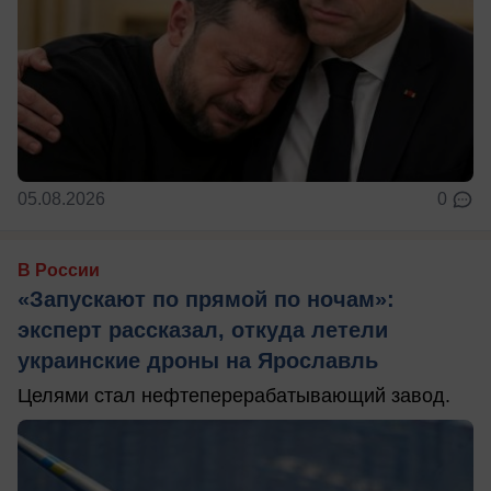
05.08.2026
0
В России
«Запускают по прямой по ночам»:
эксперт рассказал, откуда летели
украинские дроны на Ярославль
Целями стал нефтеперерабатывающий завод.