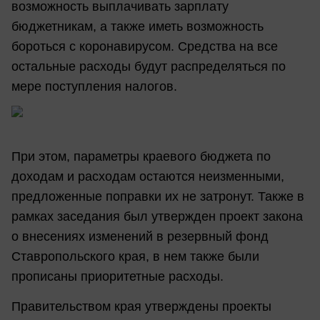
возможность выплачивать зарплату
бюджетникам, а также иметь возможность
бороться с коронавирусом. Средства на все
остальные расходы будут распределяться по
мере поступления налогов.
При этом, параметры краевого бюджета по
доходам и расходам остаются неизменными,
предложенные поправки их не затронут. Также в
рамках заседания был утвержден проект закона
о внесениях изменений в резервный фонд
Ставропольского края, в нем также были
прописаны приоритетные расходы.
Правительством края утверждены проекты