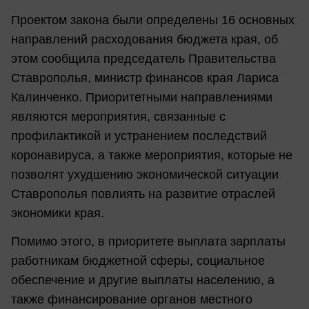
Проектом закона были определены 16 основных
направлений расходования бюджета края, об
этом сообщила председатель Правительства
Ставрополья, министр финансов края Лариса
Калинченко. Приоритетными направлениями
являются мероприятия, связанные с
профилактикой и устранением последствий
коронавируса, а также мероприятия, которые не
позволят ухудшению экономической ситуации
Ставрополья повлиять на развитие отраслей
экономики края.
Помимо этого, в приоритете выплата зарплаты
работникам бюджетной сферы, социальное
обеспечение и другие выплаты населению, а
также финансирование органов местного