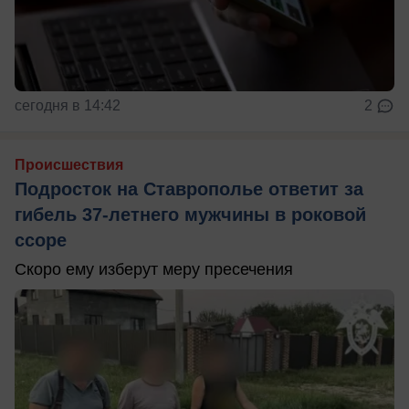
сегодня в 14:42
2
Происшествия
Подросток на Ставрополье ответит за
гибель 37-летнего мужчины в роковой
ссоре
Скоро ему изберут меру пресечения