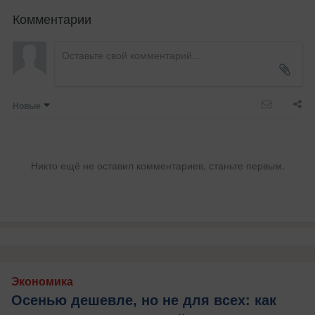
Комментарии
Новые
Никто ещё не оставил комментариев, станьте первым.
Экономика
Осенью дешевле, но не для всех: как