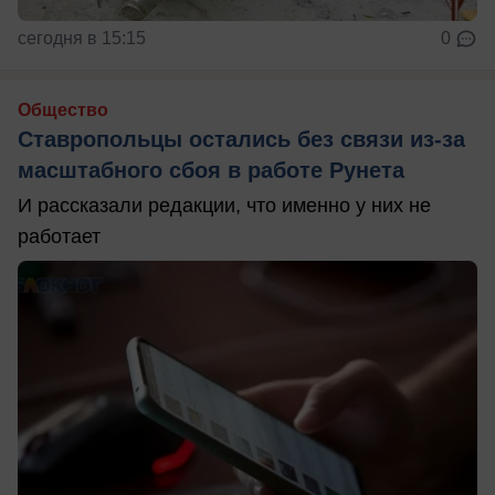
сегодня в 15:15
0
Общество
Ставропольцы остались без связи из-за
масштабного сбоя в работе Рунета
И рассказали редакции, что именно у них не
работает