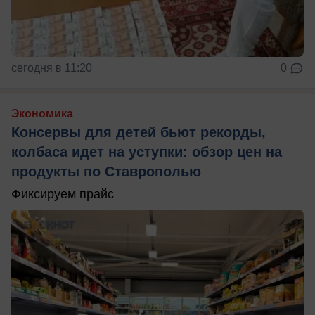
сегодня в 11:20
0
Экономика
Консервы для детей бьют рекорды,
колбаса идет на уступки: обзор цен на
продукты по Ставрополью
Фиксируем прайс