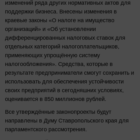
изменений ряда других нормативных актов для
поддержки бизнеса. Внесены изменения в
краевые законы «О налоге на имущество
организаций» и «Об установлении
дифференцированных налоговых ставок для
отдельных категорий налогоплательщиков,
применяющих упрощённую систему
налогообложения». Средства, которые в
результате предприниматели смогут сохранить и
использовать для обеспечения устойчивости
своих предприятий в сегодняшних условиях,
оценивается в 850 миллионов рублей.
Все утверждённые законопроекты будут
направлены в Думу Ставропольского края для
парламентского рассмотрения.