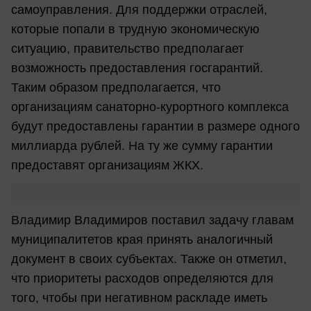
самоуправления. Для поддержки отраслей,
которые попали в трудную экономическую
ситуацию, правительство предполагает
возможность предоставления госгарантий.
Таким образом предполагается, что
организациям санаторно-курортного комплекса
будут предоставлены гарантии в размере одного
миллиарда рублей. На ту же сумму гарантии
предоставят организациям ЖКХ.
Владимир Владимиров поставил задачу главам
муниципалитетов края принять аналогичный
документ в своих субъектах. Также он отметил,
что приоритеты расходов определяются для
того, чтобы при негативном раскладе иметь