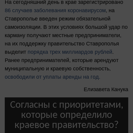
На сегодняшний день в крае зарегистрировано
86 случаев заболевания коронавирусом
, на
Ставрополье введен режим обязательной
самоизоляции. В этих условиях большой удар по
карману получают местные предприниматели,
на их поддержку правительство Ставрополья
выделит
порядка трех миллиардов рублей
.
Ранее предпринимателей, которые арендуют
муниципальную и краевую собственность,
освободили от уплаты аренды на год.
Елизавета Канука