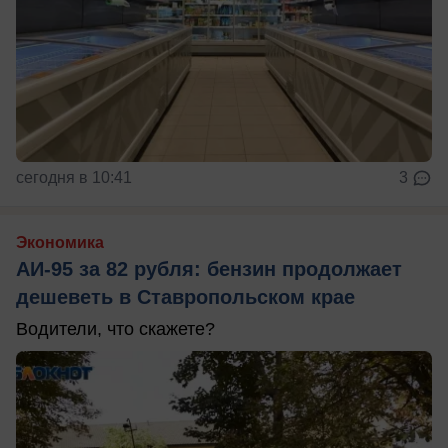
сегодня в 10:41
3
Экономика
АИ-95 за 82 рубля: бензин продолжает
дешеветь в Ставропольском крае
Водители, что скажете?