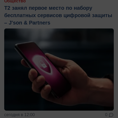
Общество
Т2 занял первое место по набору
бесплатных сервисов цифровой защиты
– J'son & Partners
сегодня в 12:00
0