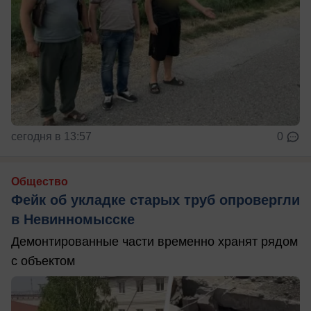
сегодня в 13:57
0
Общество
Фейк об укладке старых труб опровергли
в Невинномысске
Демонтированные части временно хранят рядом
с объектом