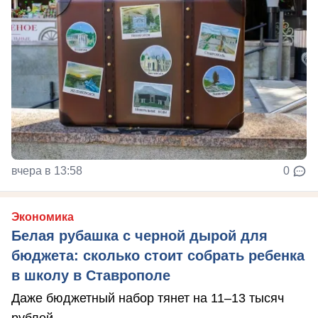
вчера в 13:58
0
Экономика
Белая рубашка с черной дырой для
бюджета: сколько стоит собрать ребенка
в школу в Ставрополе
Даже бюджетный набор тянет на 11–13 тысяч
рублей