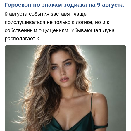
Гороскоп по знакам зодиака на 9 августа
9 августа события заставят чаще
прислушиваться не только к логике, но и к
собственным ощущениям. Убывающая Луна
располагает к ...