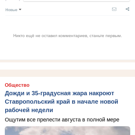
Новые
Никто ещё не оставил комментариев, станьте первым.
Общество
Дожди и 35-градусная жара накроют
Ставропольский край в начале новой
рабочей недели
Ощутим все прелести августа в полной мере