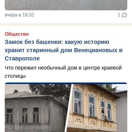
вчера в 16:32
1
Общество
Замок без башенки: какую историю
хранит старинный дом Венециановых в
Ставрополе
Что пережил необычный дом в центре краевой
столицы