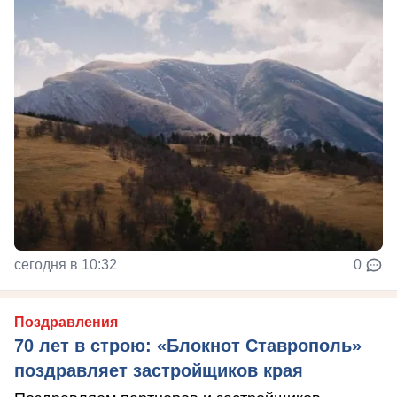
сегодня в 10:32
0
Поздравления
70 лет в строю: «Блокнот Ставрополь»
поздравляет застройщиков края