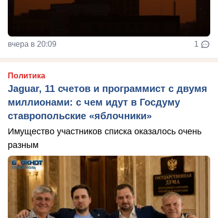
вчера в 20:09
1
Политика
Jaguar, 11 счетов и программист с двумя
миллионами: с чем идут в Госдуму
ставропольские «яблочники»
Имущество участников списка оказалось очень
разным