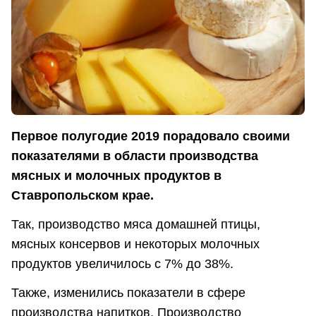
Первое полугодие 2019 порадовало своими
показателями в области производства
мясных и молочных продуктов в
Ставропольском крае.
Так, производство мяса домашней птицы,
мясных консервов и некоторых молочных
продуктов увеличилось с 7% до 38%.
Также, изменились показатели в сфере
производства напитков. Производство