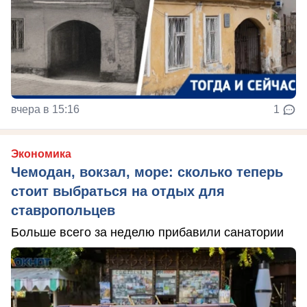
вчера в 15:16
1
Экономика
Чемодан, вокзал, море: сколько теперь
стоит выбраться на отдых для
ставропольцев
Больше всего за неделю прибавили санатории