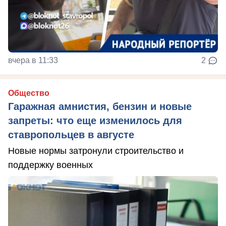
вчера в 11:33
2
Общество
Гаражная амнистия, бензин и новые
запреты: что еще изменилось для
ставропольцев в августе
Новые нормы затронули строительство и
поддержку военных