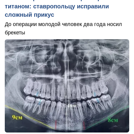
титаном: ставропольцу исправили
сложный прикус
До операции молодой человек два года носил
брекеты