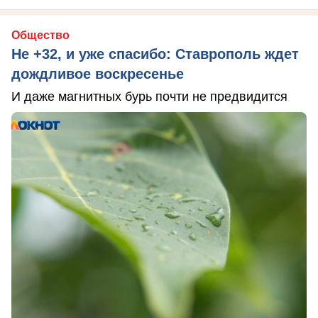
Общество
Не +32, и уже спасибо: Ставрополь ждет
дождливое воскресенье
И даже магнитных бурь почти не предвидится