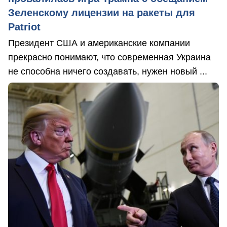
Зеленскому лицензии на ракеты для
Patriot
Президент США и американские компании
прекрасно понимают, что современная Украина
не способна ничего создавать, нужен новый ...