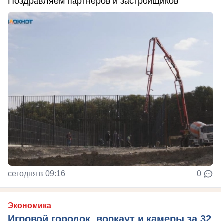
Поздравляем партнеров и застройщиков
сегодня в 09:16
0
Экономика
Игровой городок, воркаут и камеры за 32