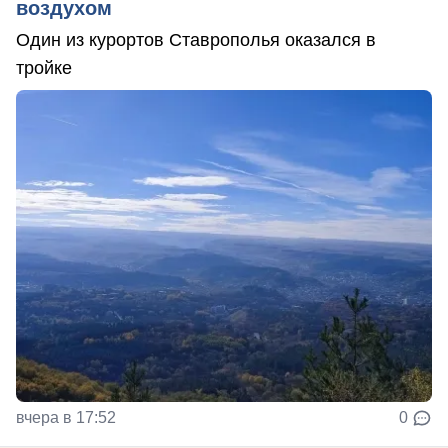
воздухом
Один из курортов Ставрополья оказался в
тройке
вчера в 17:52
0