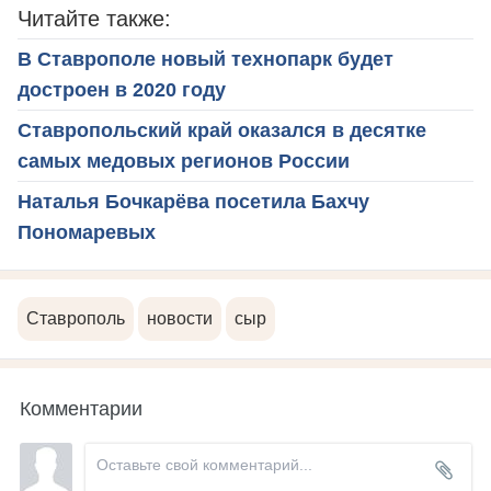
Читайте также:
В Ставрополе новый технопарк будет
достроен в 2020 году
Ставропольский край оказался в десятке
самых медовых регионов России
Наталья Бочкарёва посетила Бахчу
Пономаревых
Ставрополь
новости
сыр
Комментарии