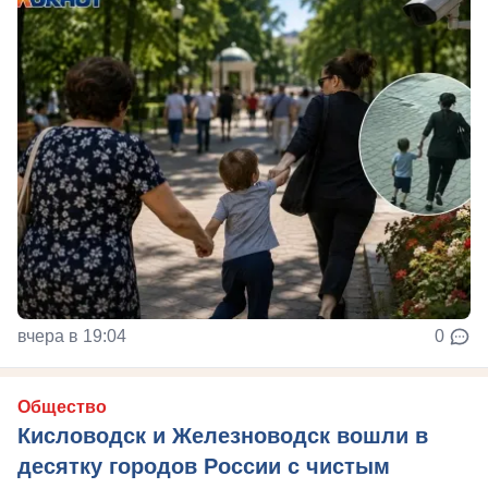
вчера в 19:04
0
Общество
Кисловодск и Железноводск вошли в
десятку городов России с чистым