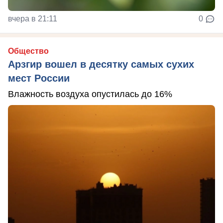
вчера в 21:11
0
Общество
Арзгир вошел в десятку самых сухих
мест России
Влажность воздуха опустилась до 16%