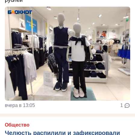
вчера в 13:05
1
Общество
Челюсть распилили и зафиксировали