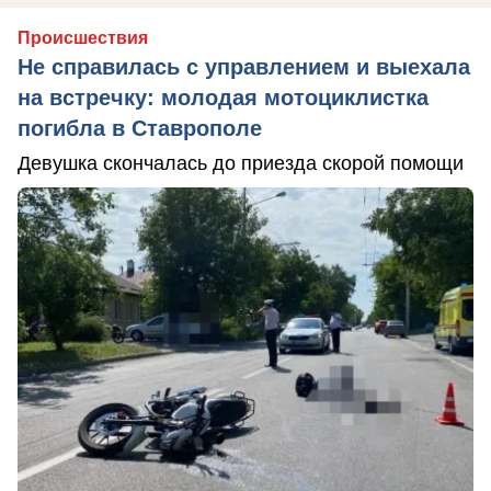
Происшествия
Не справилась с управлением и выехала
на встречку: молодая мотоциклистка
погибла в Ставрополе
Девушка скончалась до приезда скорой помощи