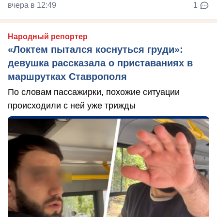
вчера в 12:49
1
Народный репортер
«Локтем пытался коснуться груди»:
девушка рассказала о приставаниях в
маршрутках Ставрополя
По словам пассажирки, похожие ситуации
происходили с ней уже трижды