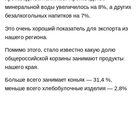
минеральной воды увеличилось на 8%, а других
безалкогольных напитков на 7%.
Это очень хороший показатель для экспорта из
нашего региона.
Помимо этого, стало известно какую долю
общероссийской корзины занимают продукты
нашего края.
Больше всего занимает коньяк — 31,4 %,
меньше всего хлебобулочные изделия — 2,8%