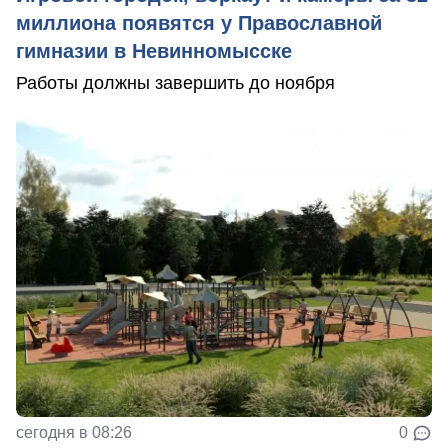
миллиона появятся у Православной
гимназии в Невинномысске
Работы должны завершить до ноября
сегодня в 08:26
0