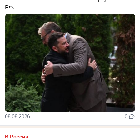
РФ.
08.08.2026
0
В России