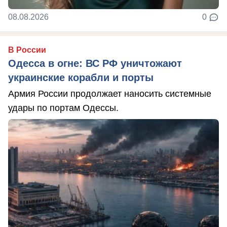
08.08.2026
0
В России
Одесса в огне: ВС РФ уничтожают
украинские корабли и порты
Армия России продолжает наносить системные
удары по портам Одессы.