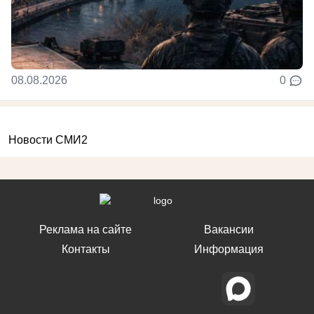
08.08.2026
0
Новости СМИ2
Реклама на сайте
Вакансии
Контакты
Информация