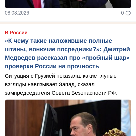
08.08.2026
0
В России
«К чему такие наложившие полные
штаны, вонючие посредники?»: Дмитрий
Медведев рассказал про «пробный шар»
проверки России на прочность
Ситуация с Грузией показала, какие глупые
взгляды навязывает Запад, сказал
зампредседателя Совета Безопасности РФ.