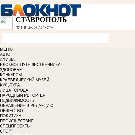
СТАВРОПОЛЬ
ПЯТНИЦА, 07 АВГУСТА
МЕНЮ
АВТО
АФИША
БЛОКНОТ ПУТЕШЕСТВЕННИКА
ЗДОРОВЬЕ
КОНКУРСЫ
КРАЕВЕДЧЕСКИЙ МУЗЕЙ
КУЛЬТУРА
ЛИЦА ГОРОДА
НАРОДНЫЙ РЕПОРТЁР
НЕДВИЖИМОСТЬ
ОБРАЩЕНИЕ В РЕДАКЦИЮ
ОБЩЕСТВО
ПОЛИТИКА
ПРОИСШЕСТВИЯ
СПЕЦПРОЕКТЫ
СПОРТ