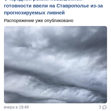
готовности ввели на Ставрополье из-за
прогнозируемых ливней
Распоряжение уже опубликовано
вчера в 19:48
3