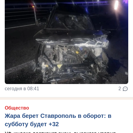
сегодня в 08:41
2
Общество
Жара берет Ставрополь в оборот: в
субботу будет +32