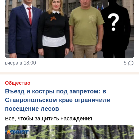
вчера в 18:00
5
Общество
Въезд и костры под запретом: в
Ставропольском крае ограничили
посещение лесов
Все, чтобы защитить насаждения