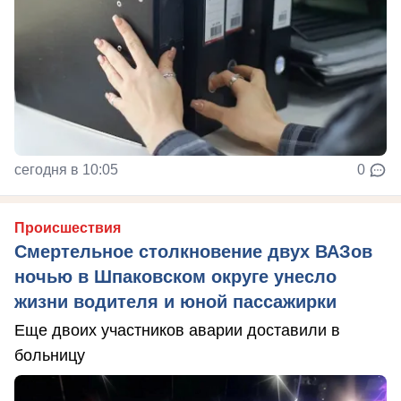
сегодня в 10:05
0
Происшествия
Смертельное столкновение двух ВАЗов
ночью в Шпаковском округе унесло
жизни водителя и юной пассажирки
Еще двоих участников аварии доставили в
больницу