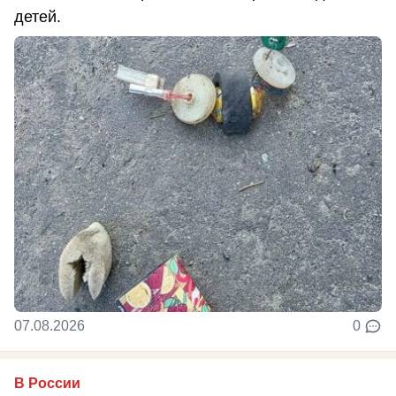
детей.
07.08.2026
0
В России