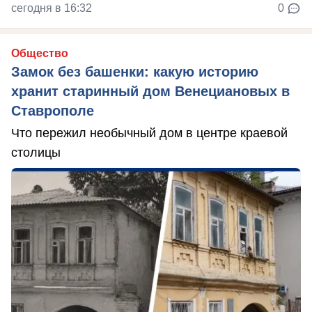
сегодня в 16:32
0
Общество
Замок без башенки: какую историю
хранит старинный дом Венециановых в
Ставрополе
Что пережил необычный дом в центре краевой
столицы