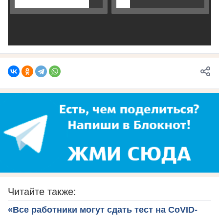
Читайте также:
«Все работники могут сдать тест на CoVID-