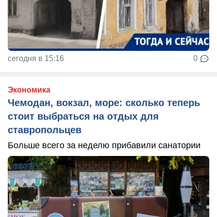
сегодня в 15:16
0
Экономика
Чемодан, вокзал, море: сколько теперь
стоит выбраться на отдых для
ставропольцев
Больше всего за неделю прибавили санатории