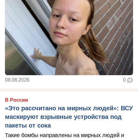
08.08.2026
0
В России
«Это рассчитано на мирных людей»: ВСУ
маскируют взрывные устройства под
пакеты от сока
Такие бомбы направлены на мирных людей и