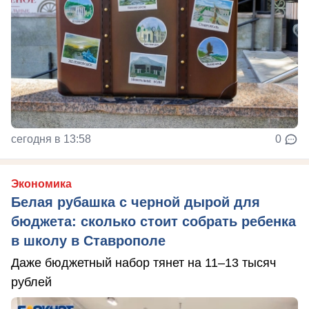
сегодня в 13:58
0
Экономика
Белая рубашка с черной дырой для
бюджета: сколько стоит собрать ребенка
в школу в Ставрополе
Даже бюджетный набор тянет на 11–13 тысяч
рублей