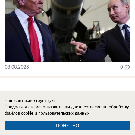
08.08.2026
0
Новости СМИ2
Наш сайт использует куки.
Продолжая его использовать, вы даете согласие на обработку
файлов cookie
и пользовательских данных.
ПОНЯТНО
Реклама на сайте
Вакансии