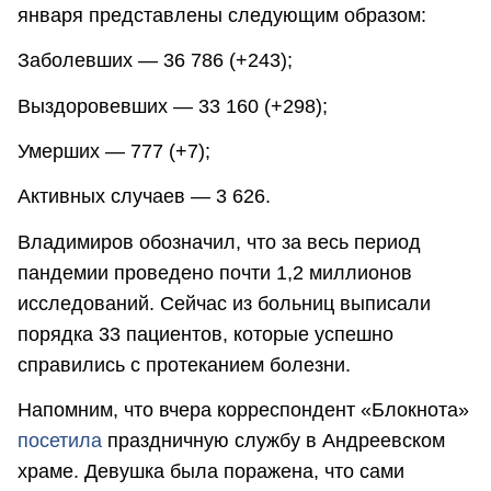
января представлены следующим образом:
Заболевших — 36 786 (+243);
Выздоровевших — 33 160 (+298);
Умерших — 777 (+7);
Активных случаев — 3 626.
Владимиров обозначил, что за весь период
пандемии проведено почти 1,2 миллионов
исследований. Сейчас из больниц выписали
порядка 33 пациентов, которые успешно
справились с протеканием болезни.
Напомним, что вчера корреспондент «Блокнота»
посетила
праздничную службу в Андреевском
храме. Девушка была поражена, что сами