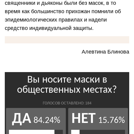
священники и дьяконы были без масок, в то
время как большинство прихожан помнили об
эпидемиологических правилах и надели
средство индивидуальной защиты.
Алевтина Блинова