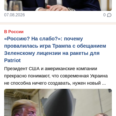
07.08.2026
0
В России
«Россию? На слабо?»: почему
провалилась игра Трампа с обещанием
Зеленскому лицензии на ракеты для
Patriot
Президент США и американские компании
прекрасно понимают, что современная Украина
не способна ничего создавать, нужен новый ...