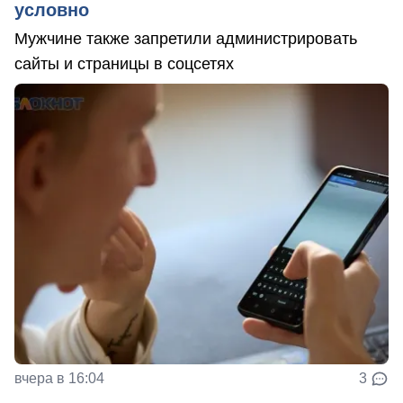
условно
Мужчине также запретили администрировать
сайты и страницы в соцсетях
вчера в 16:04
3