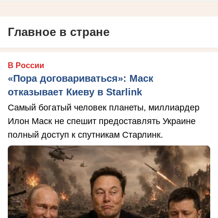
Главное в стране
В России
«Пора договариваться»: Маск
отказывает Киеву в Starlink
Самый богатый человек планеты, миллиардер
Илон Маск не спешит предоставлять Украине
полный доступ к спутникам Старлинк.