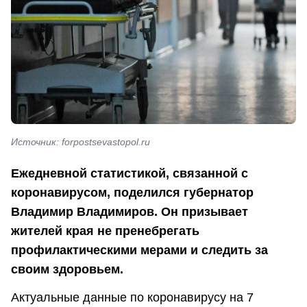
Источник: forpostsevastopol.ru
Ежедневной статистикой, связанной с
коронавирусом, поделился губернатор
Владимир Владимиров. Он призывает
жителей края не пренебрегать
профилактическими мерами и следить за
своим здоровьем.
Актуальные данные по коронавирусу на 7