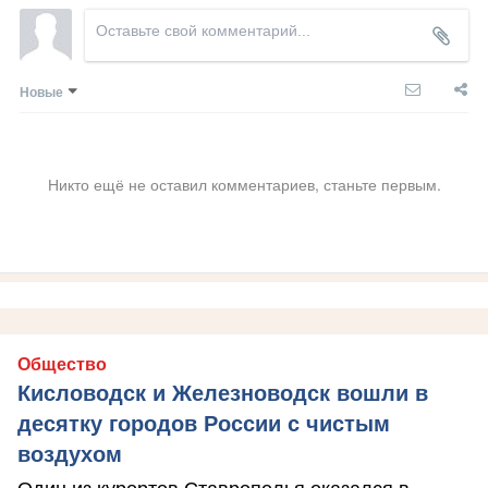
Новые
Никто ещё не оставил комментариев, станьте первым.
Общество
Кисловодск и Железноводск вошли в
десятку городов России с чистым
воздухом