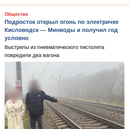
Общество
Подросток открыл огонь по электричке
Кисловодск — Минводы и получил год
условно
Выстрелы из пневматического пистолета
повредили два вагона