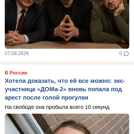
07.08.2026
0
В России
Хотела доказать, что ей все можно: экс-
участница «ДОМа-2» вновь попала под
арест после голой прогулки
На свободе она пробыла всего 10 секунд