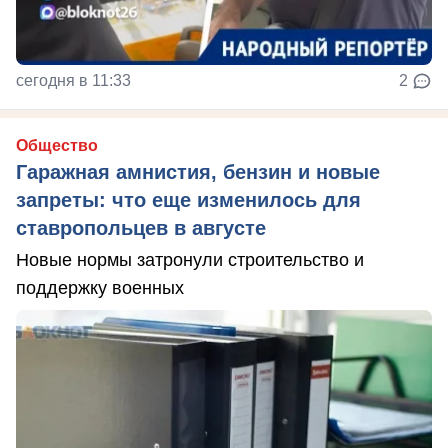
сегодня в 11:33
2
Общество
Гаражная амнистия, бензин и новые
запреты: что еще изменилось для
ставропольцев в августе
Новые нормы затронули строительство и
поддержку военных