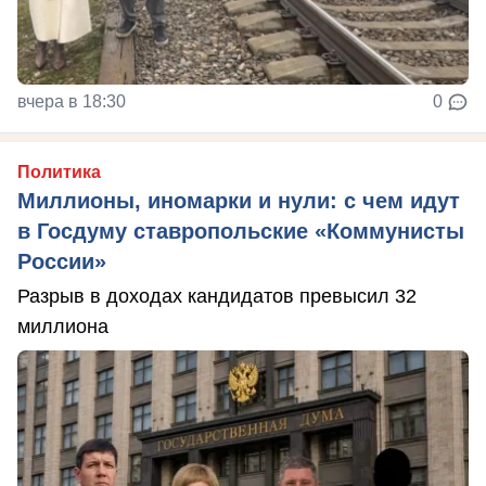
вчера в 18:30
0
Политика
Миллионы, иномарки и нули: с чем идут
в Госдуму ставропольские «Коммунисты
России»
Разрыв в доходах кандидатов превысил 32
миллиона