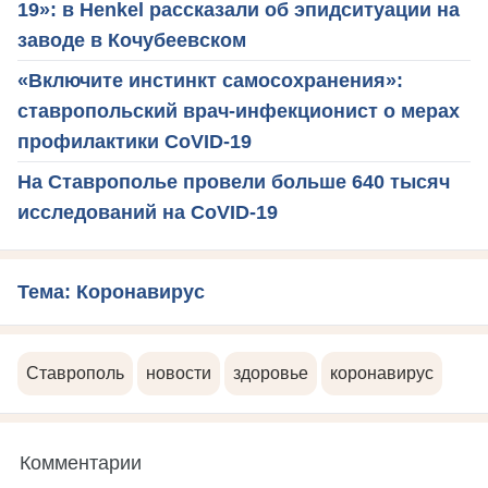
19»: в Henkel рассказали об эпидситуации на
заводе в Кочубеевском
«Включите инстинкт самосохранения»:
ставропольский врач-инфекционист о мерах
профилактики CoVID-19
На Ставрополье провели больше 640 тысяч
исследований на CoVID-19
Тема: Коронавирус
Ставрополь
новости
здоровье
коронавирус
Комментарии