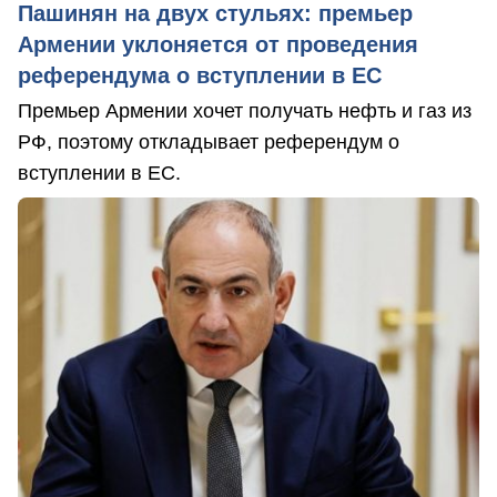
Пашинян на двух стульях: премьер
Армении уклоняется от проведения
референдума о вступлении в ЕС
Премьер Армении хочет получать нефть и газ из
РФ, поэтому откладывает референдум о
вступлении в ЕС.