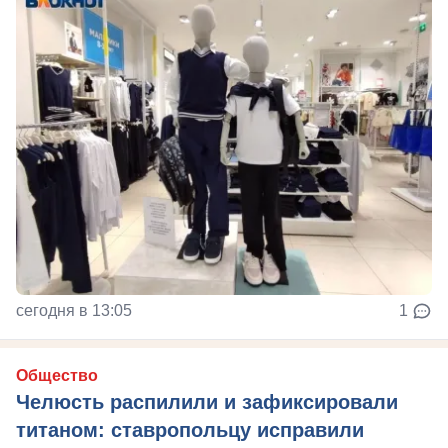
сегодня в 13:05
1
Общество
Челюсть распилили и зафиксировали
титаном: ставропольцу исправили