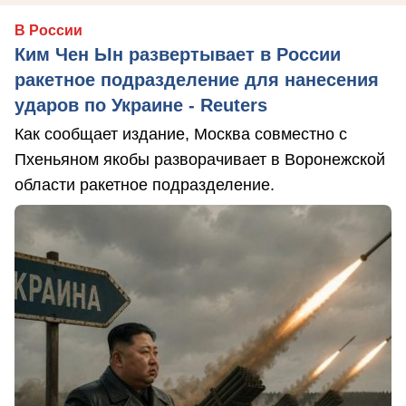
В России
Ким Чен Ын развертывает в России
ракетное подразделение для нанесения
ударов по Украине - Reuters
Как сообщает издание, Москва совместно с
Пхеньяном якобы разворачивает в Воронежской
области ракетное подразделение.