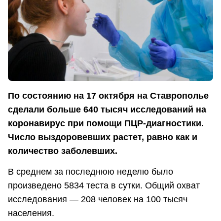
По состоянию на 17 октября на Ставрополье
сделали больше 640 тысяч исследований на
коронавирус при помощи ПЦР-диагностики.
Число выздоровевших растет, равно как и
количество заболевших.
В среднем за последнюю неделю было
произведено 5834 теста в сутки. Общий охват
исследования — 208 человек на 100 тысяч
населения.