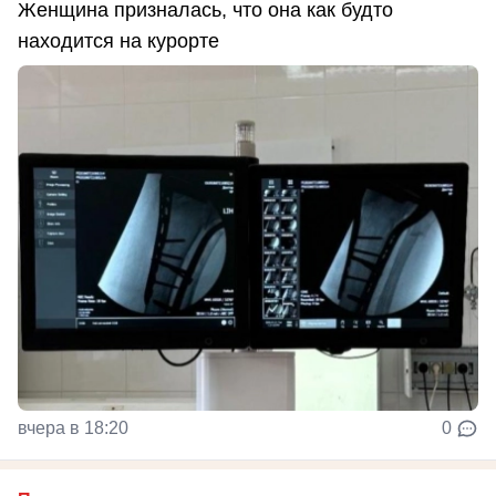
Женщина призналась, что она как будто
находится на курорте
вчера в 18:20
0