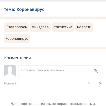
Тема: Коронавирус
Ставрополь
минздрав
статистика
новости
коронавирус
Комментарии
Новые
Никто ещё не оставил комментариев, станьте первым.