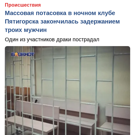
Происшествия
Массовая потасовка в ночном клубе
Пятигорска закончилась задержанием
троих мужчин
Один из участников драки пострадал