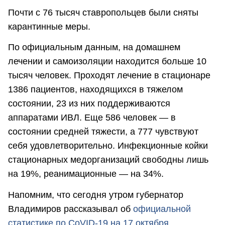
Почти с 76 тысяч ставропольцев были сняты
карантинные меры.
По официальным данным, на домашнем
лечении и самоизоляции находится больше 10
тысяч человек. Проходят лечение в стационаре
1386 пациентов, находящихся в тяжелом
состоянии, 23 из них поддерживаются
аппаратами ИВЛ. Еще 586 человек — в
состоянии средней тяжести, а 777 чувствуют
себя удовлетворительно. Инфекционные койки
стационарных медорганизаций свободны лишь
на 19%, реанимационные — на 34%.
Напомним, что сегодня утром губернатор
Владимиров рассказывал об
официальной
статистике по CoVID-19 на 17 октября.