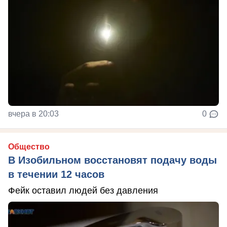
вчера в 20:03
0
Общество
В Изобильном восстановят подачу воды
в течении 12 часов
Фейк оставил людей без давления