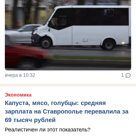
вчера в 10:32
1
Экономика
Капуста, мясо, голубцы: средняя
зарплата на Ставрополье перевалила за
69 тысяч рублей
Реалистичен ли этот показатель?