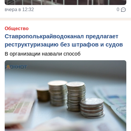
вчера в 12:32
0
Общество
Ставрополькрайводоканал предлагает
реструктуризацию без штрафов и судов
В организации назвали способ