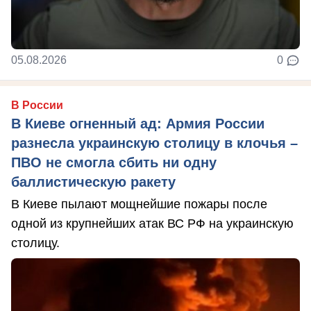
05.08.2026
0
В России
В Киеве огненный ад: Армия России
разнесла украинскую столицу в клочья –
ПВО не смогла сбить ни одну
баллистическую ракету
В Киеве пылают мощнейшие пожары после
одной из крупнейших атак ВС РФ на украинскую
столицу.