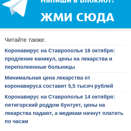
Читайте также:
Коронавирус на Ставрополье 16 октября:
продление каникул, цены на лекарства и
переполненные больницы
Минимальная цена лекарства от
коронавируса составит 5,5 тысяч рублей
Коронавирус на Ставрополье 14 октября:
пятигорский роддом бунтует, цены на
лекарства падают, а медикам начнут платить
по часам