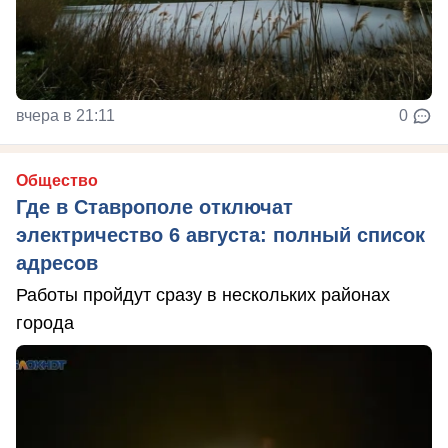
вчера в 21:11
0
Общество
Где в Ставрополе отключат
электричество 6 августа: полный список
адресов
Работы пройдут сразу в нескольких районах
города