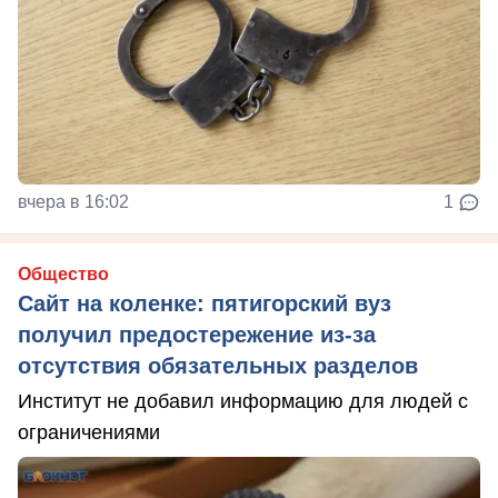
вчера в 16:02
1
Общество
Сайт на коленке: пятигорский вуз
получил предостережение из-за
отсутствия обязательных разделов
Институт не добавил информацию для людей с
ограничениями