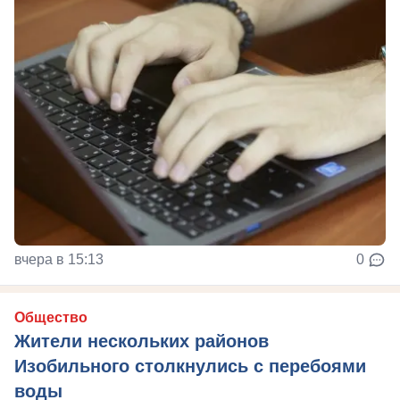
вчера в 15:13
0
Общество
Жители нескольких районов
Изобильного столкнулись с перебоями
воды