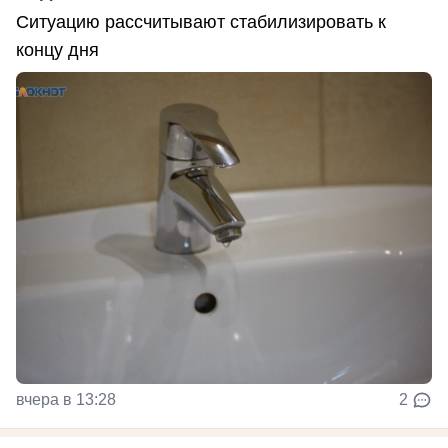
Ситуацию рассчитывают стабилизировать к
концу дня
вчера в 13:28
2