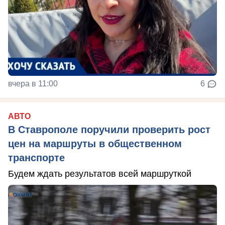
вчера в 11:00
6
АВТО
В Ставрополе поручили проверить рост
цен на маршруты в общественном
транспорте
Будем ждать результатов всей маршруткой