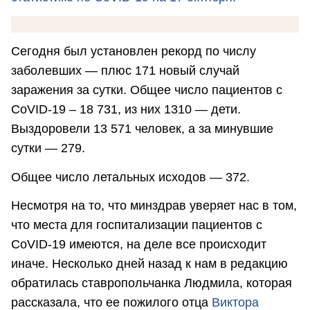
Сегодня был установлен рекорд по числу
заболевших — плюс 171 новый случай
заражения за сутки. Общее число пациентов с
CoVID-19 – 18 731, из них 1310 — дети.
Выздоровели 13 571 человек, а за минувшие
сутки — 279.
Общее число летальных исходов — 372.
Несмотря на то, что минздрав уверяет нас в том,
что места для госпитализации пациентов с
CoVID-19 имеются, на деле все происходит
иначе. Несколько дней назад к нам в редакцию
обратилась ставропольчанка Людмила, которая
рассказала, что ее пожилого отца
Виктора