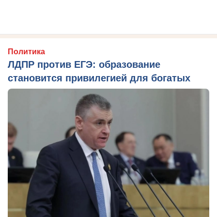
Политика
ЛДПР против ЕГЭ: образование
становится привилегией для богатых