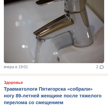
вчера в 19:01
2
Здоровье
Травматологи Пятигорска «собрали»
ногу 89-летней женщине после тяжелого
перелома со смещением