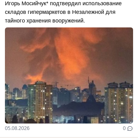
Игорь Мосийчук* подтвердил использование
складов гипермаркетов в Незалежной для
тайного хранения вооружений.
05.08.2026
0