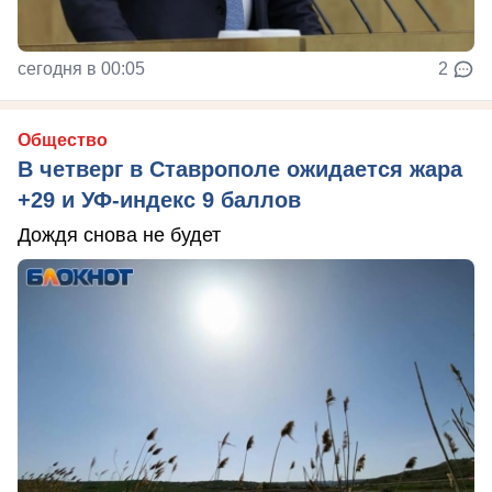
сегодня в 00:05
2
Общество
В четверг в Ставрополе ожидается жара
+29 и УФ-индекс 9 баллов
Дождя снова не будет