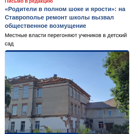
Письмо в редакцию
«Родители в полном шоке и ярости»: на
Ставрополье ремонт школы вызвал
общественное возмущение
Местные власти перегоняют учеников в детский
сад