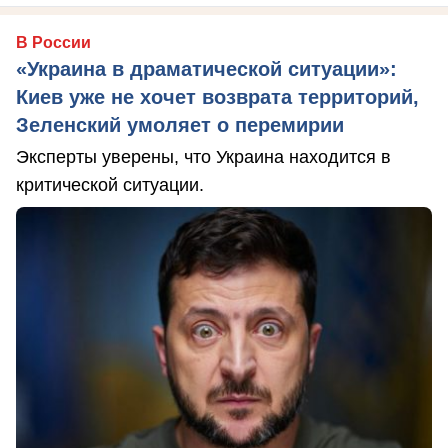
В России
«Украина в драматической ситуации»:
Киев уже не хочет возврата территорий,
Зеленский умоляет о перемирии
Эксперты уверены, что Украина находится в
критической ситуации.