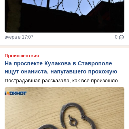
вчера в 17:07
0
Происшествия
На проспекте Кулакова в Ставрополе
ищут онаниста, напугавшего прохожую
Пострадавшая рассказала, как все произошло