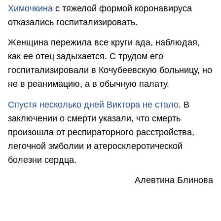
Химочкина
с тяжелой формой коронавируса
отказались госпитализировать.
Женщина пережила все круги ада, наблюдая,
как ее отец задыхается. С трудом его
госпитализировали в Кочубеевскую больницу, но
не в реанимацию, а в обычную палату.
Спустя несколько дней Виктора не стало
. В
заключении о смерти указали, что смерть
произошла от респираторного расстройства,
легочной эмболии и атеросклеротической
болезни сердца.
Алевтина Блинова