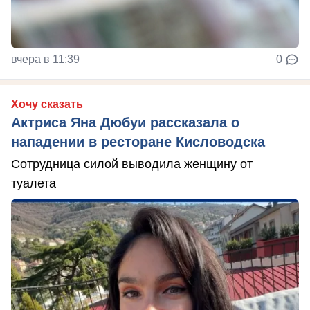
вчера в 11:39
0
Хочу сказать
Актриса Яна Дюбуи рассказала о
нападении в ресторане Кисловодска
Сотрудница силой выводила женщину от
туалета