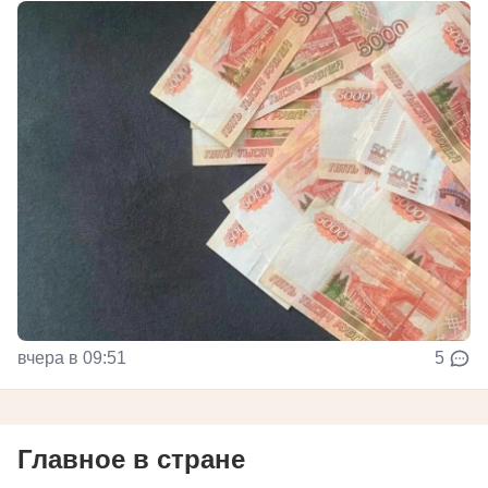
вчера в 09:51
5
Главное в стране