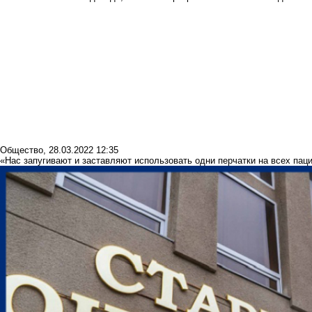
Общество
,
28.03.2022 12:35
«Нас запугивают и заставляют использовать одни перчатки на всех пац