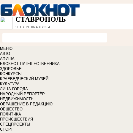
СТАВРОПОЛЬ
ЧЕТВЕРГ, 06 АВГУСТА
МЕНЮ
АВТО
АФИША
БЛОКНОТ ПУТЕШЕСТВЕННИКА
ЗДОРОВЬЕ
КОНКУРСЫ
КРАЕВЕДЧЕСКИЙ МУЗЕЙ
КУЛЬТУРА
ЛИЦА ГОРОДА
НАРОДНЫЙ РЕПОРТЁР
НЕДВИЖИМОСТЬ
ОБРАЩЕНИЕ В РЕДАКЦИЮ
ОБЩЕСТВО
ПОЛИТИКА
ПРОИСШЕСТВИЯ
СПЕЦПРОЕКТЫ
СПОРТ