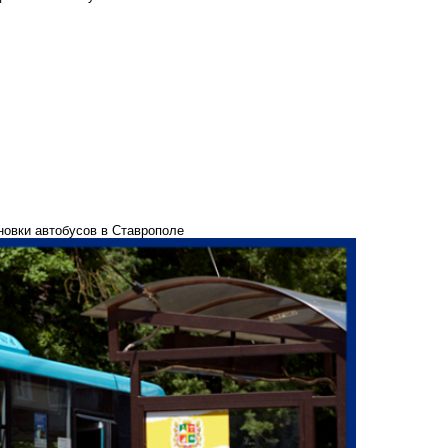
ановки автобусов в Ставрополе