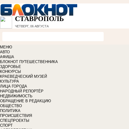
СТАВРОПОЛЬ
ЧЕТВЕРГ, 06 АВГУСТА
МЕНЮ
АВТО
АФИША
БЛОКНОТ ПУТЕШЕСТВЕННИКА
ЗДОРОВЬЕ
КОНКУРСЫ
КРАЕВЕДЧЕСКИЙ МУЗЕЙ
КУЛЬТУРА
ЛИЦА ГОРОДА
НАРОДНЫЙ РЕПОРТЁР
НЕДВИЖИМОСТЬ
ОБРАЩЕНИЕ В РЕДАКЦИЮ
ОБЩЕСТВО
ПОЛИТИКА
ПРОИСШЕСТВИЯ
СПЕЦПРОЕКТЫ
СПОРТ