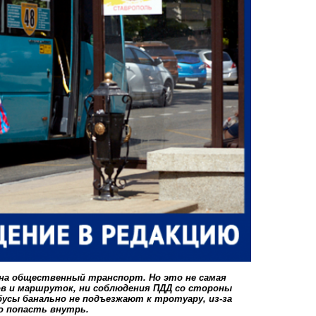
 на общественный транспорт. Но это не самая
в и маршруток, ни
соблюдения ПДД
со стороны
усы банально не подъезжают к тротуару, из-за
о попасть внутрь.