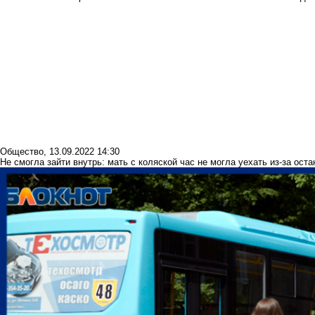
Общество
,
13.09.2022 14:30
Не смогла зайти внутрь: мать с коляской час не могла уехать из-за ост