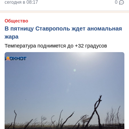
сегодня в 08:17
0
Общество
В пятницу Ставрополь ждет аномальная
жара
Температура поднимется до +32 градусов