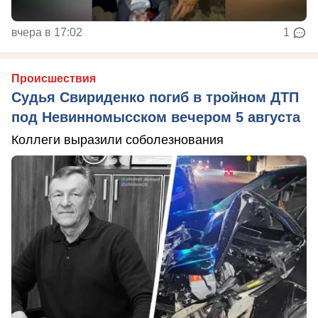
вчера в 17:02
1
Происшествия
Судья Свириденко погиб в тройном ДТП
под Невинномысском вечером 5 августа
Коллеги выразили соболезнования