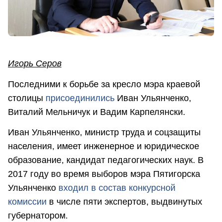
Игорь Серов
Последними к борьбе за кресло мэра краевой
столицы
присоединились
Иван Ульянченко,
Виталий Мельничук и Вадим Карпелянски.
Иван Ульянченко, министр труда и соцзащиты
населения, имеет инженерное и юридическое
образование, кандидат педагогических наук. В
2017 году во время выборов мэра Пятигорска
Ульянченко
входил в состав конкурсной
комиссии
в числе пяти экспертов, выдвинутых
губернатором.