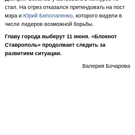
стал. На отрез отказался претендовать на пост
мэра и
Юрий Белолапенко
, которого видели в
числе лидеров возможной борьбы.
Главу города выберут 11 июня. «Блокнот
Ставрополь» продолжает следить за
развитием ситуации.
Валерия Бочарова