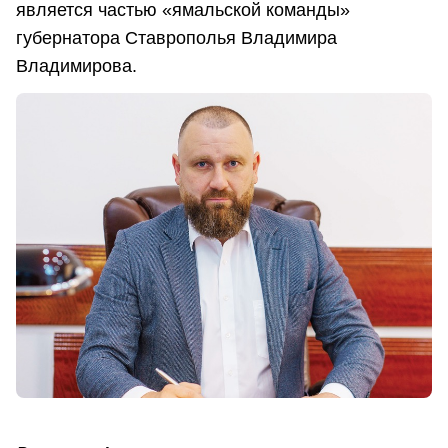
является частью «ямальской команды»
губернатора Ставрополья Владимира
Владимирова.