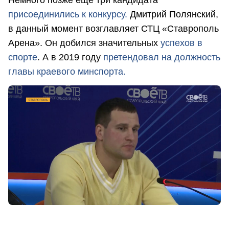
присоединились к конкурсу.
Дмитрий Полянский,
в данный момент возглавляет СТЦ «Ставрополь
Арена». Он добился значительных
успехов в
спорте
. А в 2019 году
претендовал на должность
главы краевого минспорта.