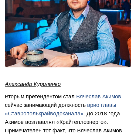
Александр Куриленко
Вторым претендентом стал
Вячеслав Акимов
,
сейчас занимающий должность
врио главы
«Ставрополькрайводоканала»
. До 2018 года
Акимов возглавлял «Крайтеплоэнерго».
Примечателен тот факт, что Вячеслав Акимов