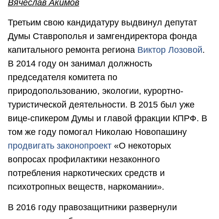
Вячеслав Акимов
Третьим свою кандидатуру выдвинул депутат
Думы Ставрополья и замгендиректора фонда
капитального ремонта региона
Виктор Лозовой
.
В 2014 году он занимал должность
председателя комитета по
природопользованию, экологии, курортно-
туристической деятельности. В 2015 был уже
вице-спикером Думы и главой фракции КПРФ. В
том же году помогал Николаю Новопашину
продвигать законопроект
«О некоторых
вопросах профилактики незаконного
потребления наркотических средств и
психотропных веществ, наркомании».
В 2016 году правозащитники развернули