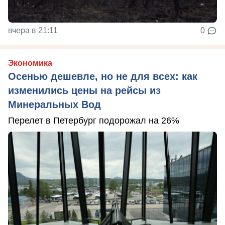
вчера в 21:11
0
Экономика
Осенью дешевле, но не для всех: как
изменились цены на рейсы из
Минеральных Вод
Перелет в Петербург подорожал на 26%