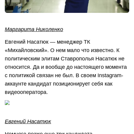
Маргарита Николенко
Евгений Насатюк — менеджер ТК
«Михайловский». О нем мало что известно. К
политическим элитам Ставрополья Насатюк не
относится. Да и вообще до настоящего момента
с политикой связан не был. В своем Instagram-
аккаунте кандидат позиционирует себя как
видеооператора.
Евгений Насатюк
Немного позже еще три кандидата