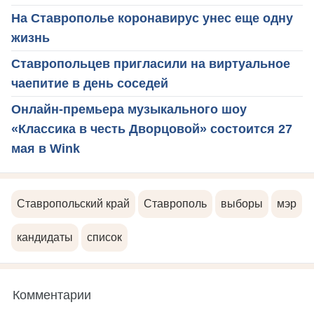
На Ставрополье коронавирус унес еще одну
жизнь
Ставропольцев пригласили на виртуальное
чаепитие в день соседей
Онлайн-премьера музыкального шоу
«Классика в честь Дворцовой» состоится 27
мая в Wink
Ставропольский край
Ставрополь
выборы
мэр
кандидаты
список
Комментарии