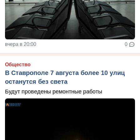
вчера в 20:00
0
Общество
В Ставрополе 7 августа более 10 улиц
останутся без света
Будут проведены ремонтные работы