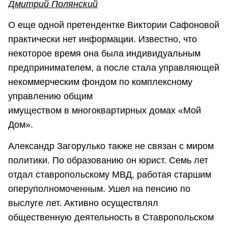
Дмитрий Полянский
О еще одной претендентке Виктории Сафоновой
практически нет информации. Известно, что
некоторое время она была индивидуальным
предпринимателем, а после стала управляющей
некоммерческим фондом по комплексному
управлению общим
имуществом в многоквартирных домах «Мой
Дом».
Александр Загорулько также не связан с миром
политики. По образованию он юрист. Семь лет
отдал ставропольскому МВД, работая старшим
оперуполномоченным. Ушел на пенсию по
выслуге лет. Активно осуществлял
общественную деятельность в Ставропольском