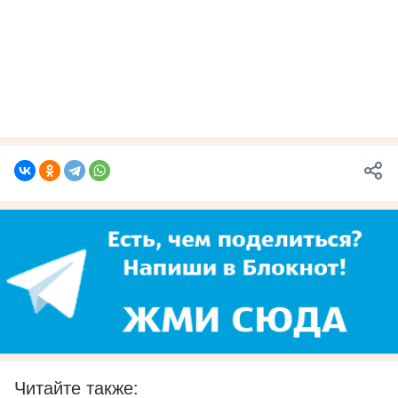
Читайте также: