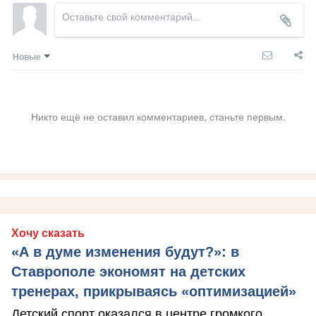
Новые
Никто ещё не оставил комментариев, станьте первым.
Хочу сказать
«А в думе изменения будут?»: в
Ставрополе экономят на детских
тренерах, прикрываясь «оптимизацией»
Детский спорт оказался в центре громкого