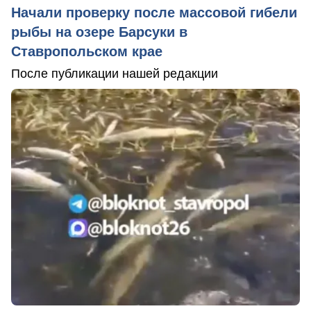
Начали проверку после массовой гибели
рыбы на озере Барсуки в
Ставропольском крае
После публикации нашей редакции