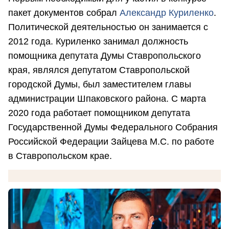
пакет документов собрал
Александр Куриленко
.
Политической деятельностью он занимается с
2012 года. Куриленко занимал должность
помощника депутата Думы Ставропольского
края, являлся депутатом Ставропольской
городской Думы, был заместителем главы
администрации Шпаковского района. С марта
2020 года работает помощником депутата
Государственной Думы Федерального Собрания
Российской Федерации Зайцева М.С. по работе
в Ставропольском крае.