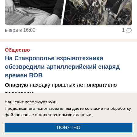
вчера в 16:00
1
Общество
На Ставрополье взрывотехники
обезвредили артиллерийский снаряд
времен ВОВ
Опасную находку прошлых лет оперативно
подорвали
Наш сайт использует куки.
Продолжая его использовать, вы даете согласие на обработку
файлов cookie
и пользовательских данных.
ПОНЯТНО