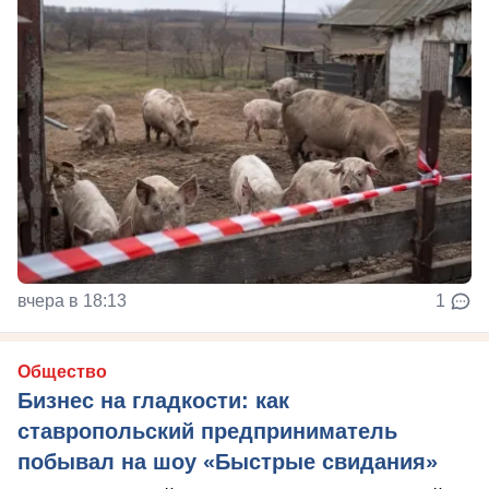
вчера в 18:13
1
Общество
Бизнес на гладкости: как
ставропольский предприниматель
побывал на шоу «Быстрые свидания»