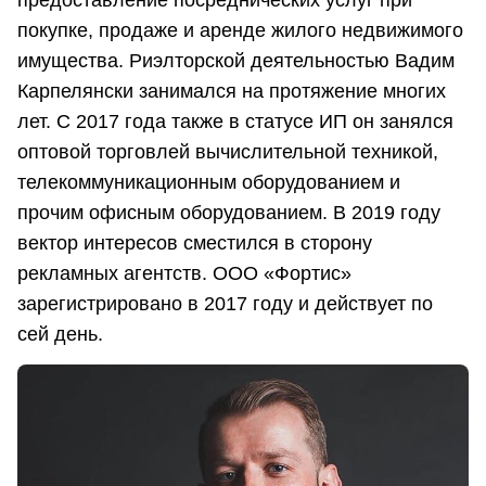
предоставление посреднических услуг при
покупке, продаже и аренде жилого недвижимого
имущества. Риэлторской деятельностью Вадим
Карпелянски занимался на протяжение многих
лет. С 2017 года также в статусе ИП он занялся
оптовой торговлей вычислительной техникой,
телекоммуникационным оборудованием и
прочим офисным оборудованием. В 2019 году
вектор интересов сместился в сторону
рекламных агентств. ООО «Фортис»
зарегистрировано в 2017 году и действует по
сей день.