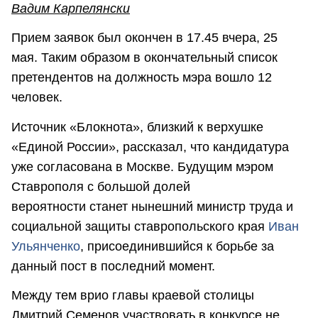
Вадим Карпелянски
Прием заявок был окончен в 17.45 вчера, 25
мая. Таким образом в окончательный список
претендентов на должность мэра вошло 12
человек.
Источник «Блокнота», близкий к верхушке
«Единой России», рассказал, что кандидатура
уже согласована в Москве. Будущим мэром
Ставрополя с большой долей
вероятности станет нынешний министр труда и
социальной защиты ставропольского края
Иван
Ульянченко
, присоединившийся к борьбе за
данный пост в последний момент.
Между тем врио главы краевой столицы
Дмитрий Семенов участвовать в конкурсе не