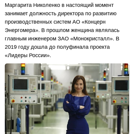
Маргарита Николенко в настоящий момент
занимает должность директора по развитию
производственных систем АО «Концерн
Энергомера». В прошлом женщина являлась
главным инженером ЗАО «Монокристалл». В
2019 году дошла до полуфинала проекта
«Лидеры России».