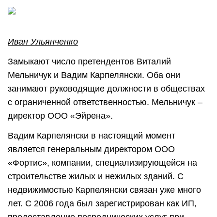
Иван Ульянченко
Замыкают число претендентов Виталий
Мельничук и Вадим Карпелянски. Оба они
занимают руководящие должности в обществах
с ограниченной ответственностью. Мельничук –
директор ООО «Эйрена».
Вадим Карпелянски в настоящий момент
является генеральным директором ООО
«Фортис», компании, специализирующейся на
строительстве жилых и нежилых зданий. С
недвижимостью Карпелянски связан уже много
лет. С 2006 года был зарегистрирован как ИП,