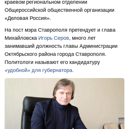
краевом региональном отделении
Общероссийской общественной организации
«Деловая Россия».
На пост мэра Ставрополя претендует и глава
Михайловска
Игорь Серов
, много лет
занимавший должность главы Администрации
Октябрьского района города Ставрополя.
Политологи называют его кандидатуру
«удобной» для губернатора.