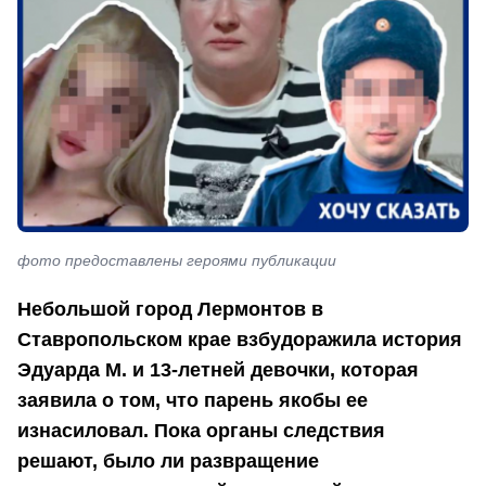
фото предоставлены героями публикации
Небольшой город Лермонтов в
Ставропольском крае взбудоражила история
Эдуарда М. и 13-летней девочки, которая
заявила о том, что парень якобы ее
изнасиловал. Пока органы следствия
решают, было ли развращение