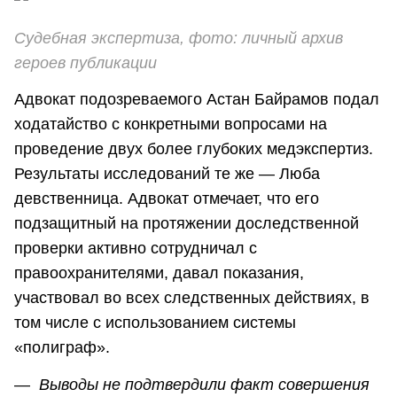
Судебная экспертиза, фото: личный архив
героев публикации
Адвокат подозреваемого Астан Байрамов подал
ходатайство с конкретными вопросами на
проведение двух более глубоких медэкспертиз.
Результаты исследований те же — Люба
девственница. Адвокат отмечает, что его
подзащитный на протяжении доследственной
проверки активно сотрудничал с
правоохранителями, давал показания,
участвовал во всех следственных действиях, в
том числе с использованием системы
«полиграф».
—
Выводы не подтвердили факт совершения