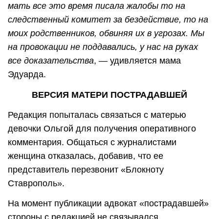
мать все это время писала жалобы то на
следственный комитет за бездействие, то на
моих родственников, обвиняя их в угрозах. Мы
на провокации не поддавались, у нас на руках
все доказательства
, — удивляется мама
Эдуарда.
ВЕРСИЯ МАТЕРИ ПОСТРАДАВШЕЙ
Редакция попыталась связаться с матерью
девочки Ольгой для получения оперативного
комментария. Общаться с журналистами
женщина отказалась, добавив, что ее
представитель перезвонит «Блокноту
Ставрополь».
На момент публикации адвокат «пострадавшей»
стороны с редакцией не связывался.