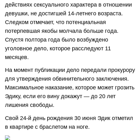
действиях сексуального характера в отношении
девушки, не достигшей 14-летнего возраста.
Следком отмечает, что потенциальная
потерпевшая якобы молчала больше года.
Спустя полтора года было возбуждено
уголовное дело, которое расследуют 11
месяцев.
На момент публикации дело передали прокурору
для утверждения обвинительного заключения.
Максимальное наказание, которое может грозить
Эдику, если его вину докажут — до 20 лет
лишения свободы.
Свой 24-й день рождения 30 июня Эдик отметил
в квартире с браслетом на ноге.