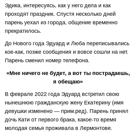
Эдика, интересуясь, как у него дела и как
проходят праздник. Спустя несколько дней
парень уехал из города, общение временно
прекратилось.
До Нового года Эдуард и Люба переписывались
кое-как, позже сообщения и вовсе сошли на нет.
Парень сменил номер телефона.
«Мне ничего не будет, а вот ты пострадаешь,
я обещаю»
В феврале 2022 года Эдуард встретил свою
нынешнюю гражданскую жену Екатерину (имя
девушки изменено — прим.ред). Парень принял
дочь Кати от первого брака, какое-то время
молодая семья проживала в Лермонтове.