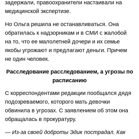
задержали, правоохранители настаивали на
медицинской экспертизе.
Но Ольга решила не останавливаться. Она
обратилась к надзорникам и в СМИ с жалобой
на то, что ее малолетней дочери и их семье
якобы угрожают и предлагают деньги. Причем
не один человек.
Расследование расследованием, а угрозы по
расписанию
С корреспондентами редакции пообщался дядя
подозреваемого, которого мать девочки
обвинила в угрозах. С заявлением об этом она
обращалась в прокуратуру.
—
Из-за своей доброты Эдик пострадал. Как