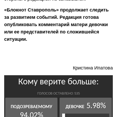
«Блокнот Ставрополь» продолжает следить
за развитием событий. Редакция готова
опубликовать комментарий матери девочки
или ее представителей по сложившейся
ситуации.
Кристина Ипатова