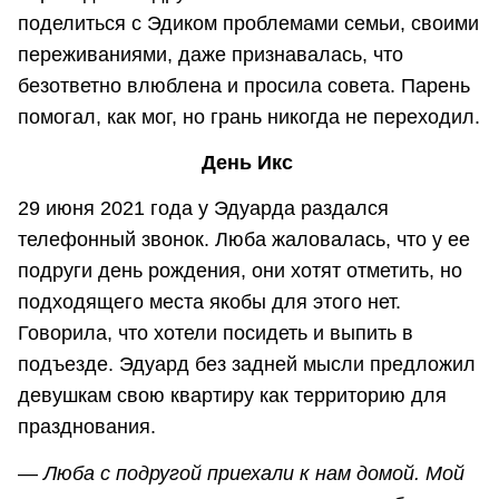
поделиться с Эдиком проблемами семьи, своими
переживаниями, даже признавалась, что
безответно влюблена и просила совета. Парень
помогал, как мог, но грань никогда не переходил.
День Икс
29 июня 2021 года у Эдуарда раздался
телефонный звонок. Люба жаловалась, что у ее
подруги день рождения, они хотят отметить, но
подходящего места якобы для этого нет.
Говорила, что хотели посидеть и выпить в
подъезде. Эдуард без задней мысли предложил
девушкам свою квартиру как территорию для
празднования.
—
Люба с подругой приехали к нам домой. Мой