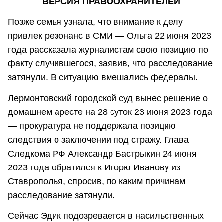
ВЕРСИЯ ПРАВООХРАНИТЕЛЕЙ
Позже семья узнала, что внимание к делу
привлек резонанс в СМИ — Ольга 22 июня 2023
года рассказала журналистам свою позицию по
факту случившегося, заявив, что расследование
затянули. В ситуацию вмешались федералы.
Лермонтовский городской суд вынес решение о
домашнем аресте на 28 суток 23 июня 2023 года
— прокуратура не поддержала позицию
следствия о заключении под стражу. Глава
Следкома РФ Александр Бастрыкин 24 июня
2023 года обратился к Игорю Иванову из
Ставрополья, спросив, по каким причинам
расследование затянули.
Сейчас Эдик подозревается в насильственных