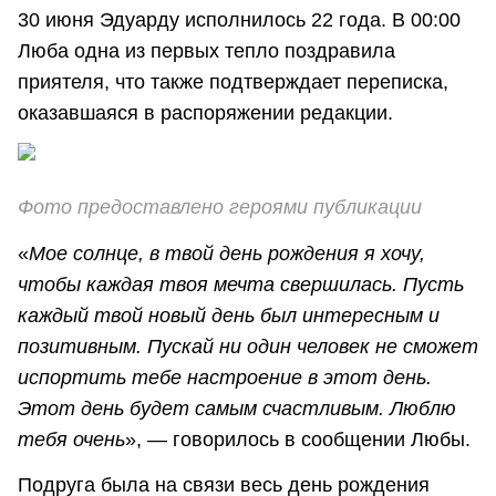
30 июня Эдуарду исполнилось 22 года. В 00:00
Люба одна из первых тепло поздравила
приятеля, что также подтверждает переписка,
оказавшаяся в распоряжении редакции.
Фото предоставлено героями публикации
«
Мое солнце, в твой день рождения я хочу,
чтобы каждая твоя мечта свершилась. Пусть
каждый твой новый день был интересным и
позитивным. Пускай ни один человек не сможет
испортить тебе настроение в этот день.
Этот день будет самым счастливым. Люблю
тебя очень
», — говорилось в сообщении Любы.
Подруга была на связи весь день рождения