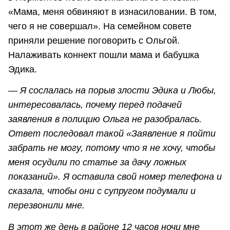
«Мама, меня обвиняют в изнасиловании. В том,
чего я не совершал». На семейном совете
приняли решение поговорить с Ольгой.
Налаживать коннект пошли мама и бабушка
Эдика.
—
Я сослалась на порыв злости Эдика и Любы,
интересовалась, почему перед подачей
заявления в полицию Ольга не разобралась.
Ответ последовал такой «Заявление я пойти
забрать не могу, потому что я не хочу, чтобы
меня осудили по статье за дачу ложных
показаний». Я оставила свой номер телефона и
сказала, чтобы они с супругом подумали и
перезвонили мне.
В этот же день в районе 12 часов ночи мне