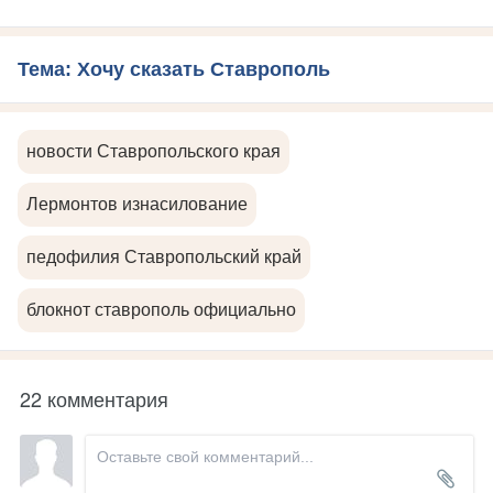
Тема: Хочу сказать Ставрополь
новости Ставропольского края
Лермонтов изнасилование
педофилия Ставропольский край
блокнот ставрополь официально
22 комментария