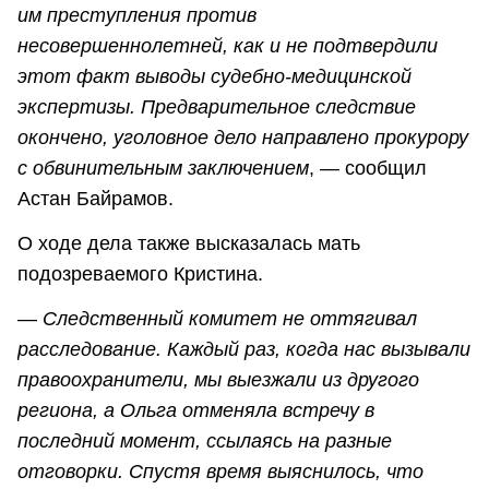
им преступления против
несовершеннолетней, как и не подтвердили
этот факт выводы судебно-медицинской
экспертизы. Предварительное следствие
окончено, уголовное дело направлено прокурору
с обвинительным заключением
, — сообщил
Астан Байрамов.
О ходе дела также высказалась мать
подозреваемого Кристина.
—
Следственный комитет не оттягивал
расследование. Каждый раз, когда нас вызывали
правоохранители, мы выезжали из другого
региона, а Ольга отменяла встречу в
последний момент, ссылаясь на разные
отговорки. Спустя время выяснилось, что