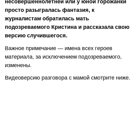
несовершеннолетней или у юной горожанки
просто разыгралась фантазия, к
журналистам обратилась мать
подозреваемого Кристина и рассказала свою
версию случившегося.
Важное примечание — имена всех героев
материала, за исключением подозреваемого,
изменены.
Видеоверсию разговора с мамой смотрите ниже.