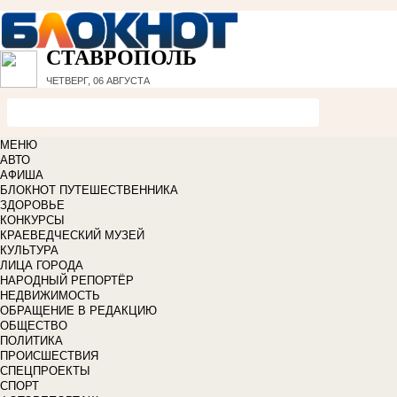
СТАВРОПОЛЬ
ЧЕТВЕРГ, 06 АВГУСТА
МЕНЮ
АВТО
АФИША
БЛОКНОТ ПУТЕШЕСТВЕННИКА
ЗДОРОВЬЕ
КОНКУРСЫ
КРАЕВЕДЧЕСКИЙ МУЗЕЙ
КУЛЬТУРА
ЛИЦА ГОРОДА
НАРОДНЫЙ РЕПОРТЁР
НЕДВИЖИМОСТЬ
ОБРАЩЕНИЕ В РЕДАКЦИЮ
ОБЩЕСТВО
ПОЛИТИКА
ПРОИСШЕСТВИЯ
СПЕЦПРОЕКТЫ
СПОРТ