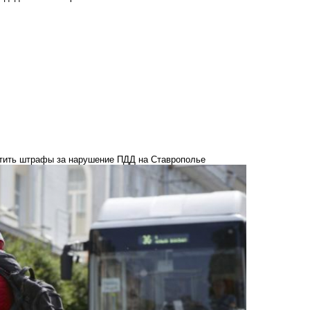
атить штрафы за нарушение ПДД на Ставрополье