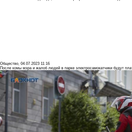
Общество
,
04.07.2023 11:16
После комы мэра и жалоб людей в парке электросамокатчики будут пл