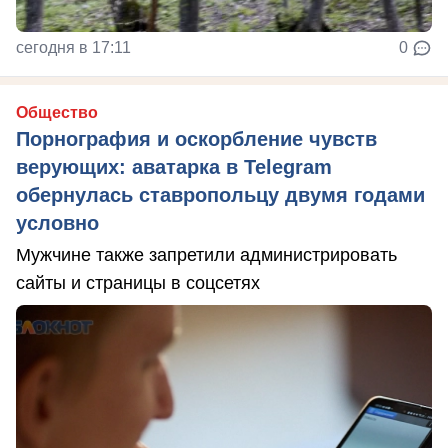
сегодня в 17:11
0
Общество
Порнография и оскорбление чувств
верующих: аватарка в Telegram
обернулась ставропольцу двумя годами
условно
Мужчине также запретили администрировать
сайты и страницы в соцсетях