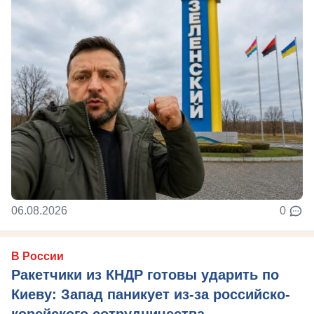
06.08.2026
0
В России
Ракетчики из КНДР готовы ударить по
Киеву: Запад паникует из-за российско-
корейского сотрудничества