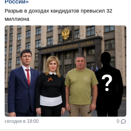
России»
Разрыв в доходах кандидатов превысил 32
миллиона
сегодня в 18:00
0