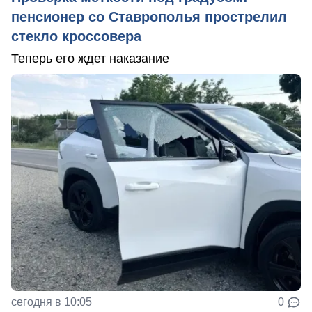
пенсионер со Ставрополья прострелил
стекло кроссовера
Теперь его ждет наказание
сегодня в 10:05
0