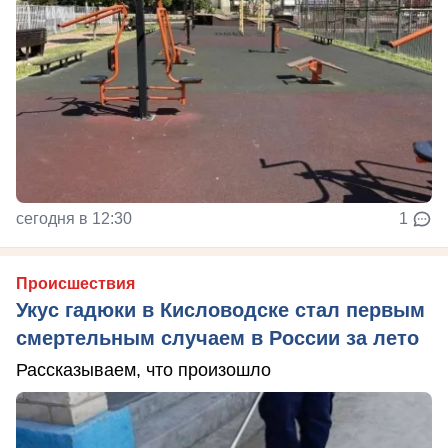
сегодня в 12:30
1
Происшествия
Укус гадюки в Кисловодске стал первым
смертельным случаем в России за лето
Рассказываем, что произошло