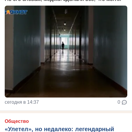
сегодня в 14:37
0
Общество
«Улетел», но недалеко: легендарный