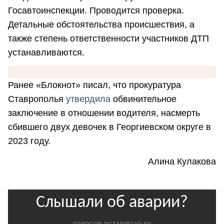
Госавтоинспекции. Проводится проверка.
Детальные обстоятельства происшествия, а
также степень ответственности участников ДТП
устанавливаются.
Ранее «Блокнот» писал, что прокуратура
Ставрополья
утвердила
обвинительное
заключение в отношении водителя, насмерть
сбившего двух девочек в Георгиевском округе в
2023 году.
Алина Кулакова