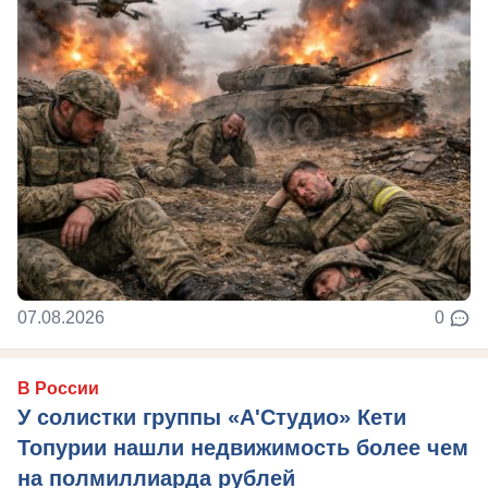
07.08.2026
0
В России
У солистки группы «А'Студио» Кети
Топурии нашли недвижимость более чем
на полмиллиарда рублей