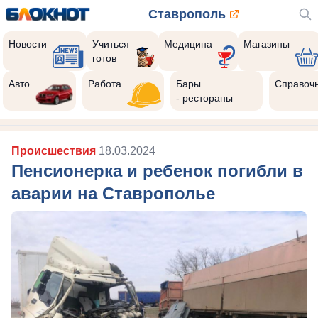
Ставрополь
Новости
Учиться
Медицина
Магазины
готов
Авто
Работа
Бары
Справоч
- рестораны
Происшествия
18.03.2024
Пенсионерка и ребенок погибли в
аварии на Ставрополье