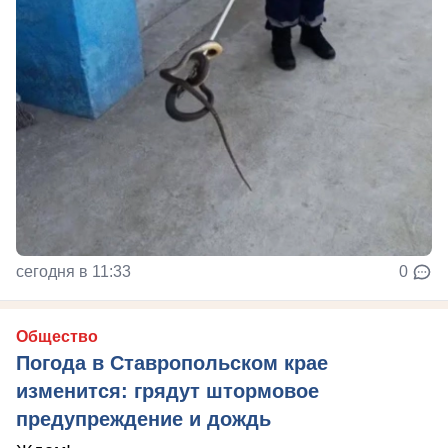
сегодня в 11:33
0
Общество
Погода в Ставропольском крае
изменится: грядут штормовое
предупреждение и дождь