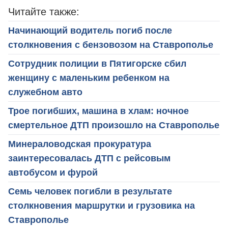
Читайте также:
Начинающий водитель погиб после
столкновения с бензовозом на Ставрополье
Сотрудник полиции в Пятигорске сбил
женщину с маленьким ребенком на
служебном авто
Трое погибших, машина в хлам: ночное
смертельное ДТП произошло на Ставрополье
Минераловодская прокуратура
заинтересовалась ДТП с рейсовым
автобусом и фурой
Семь человек погибли в результате
столкновения маршрутки и грузовика на
Ставрополье