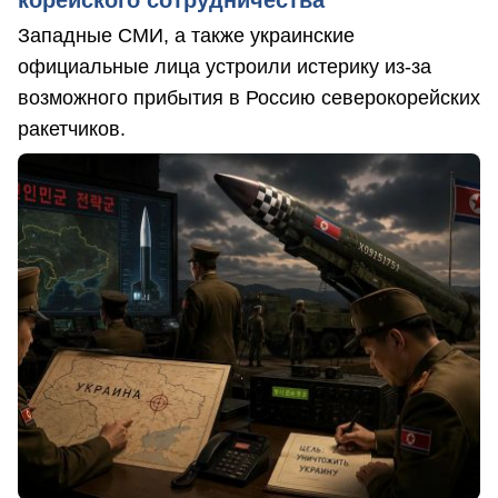
Западные СМИ, а также украинские
официальные лица устроили истерику из-за
возможного прибытия в Россию северокорейских
ракетчиков.