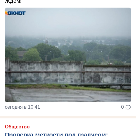
Ждем!
сегодня в 10:41
0
Общество
Проверка меткости под градусом: