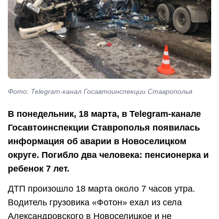
Фото: Telegram-канал Госавтоинспекции Ставрополья
В понедельник, 18 марта, в Telegram-канале
Госавтоинспекции Ставрополья появилась
информация об аварии в Новоселицком
округе. Погибло два человека: пенсионерка и
ребенок 7 лет.
ДТП произошло 18 марта около 7 часов утра.
Водитель грузовика «Фотон» ехал из села
Александровского в Новоселицкое и не