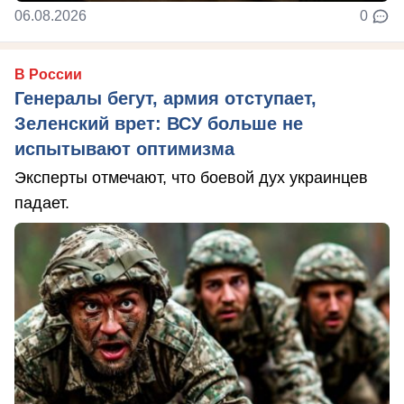
06.08.2026
0
В России
Генералы бегут, армия отступает,
Зеленский врет: ВСУ больше не
испытывают оптимизма
Эксперты отмечают, что боевой дух украинцев
падает.