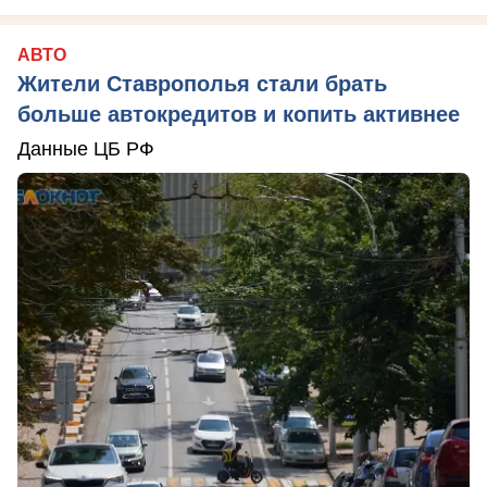
АВТО
Жители Ставрополья стали брать
больше автокредитов и копить активнее
Данные ЦБ РФ