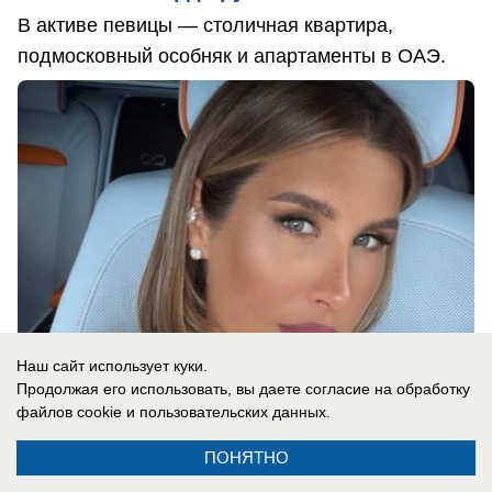
В активе певицы — столичная квартира,
подмосковный особняк и апартаменты в ОАЭ.
Наш сайт использует куки.
Продолжая его использовать, вы даете согласие на обработку
файлов cookie
и пользовательских данных.
07.08.2026
0
ПОНЯТНО