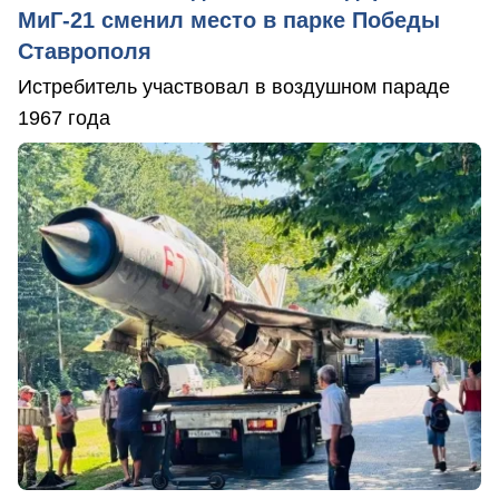
МиГ-21 сменил место в парке Победы
Ставрополя
Истребитель участвовал в воздушном параде
1967 года