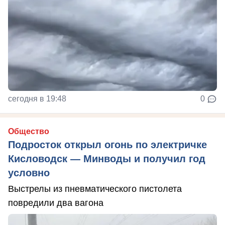
сегодня в 19:48
0
Общество
Подросток открыл огонь по электричке
Кисловодск — Минводы и получил год
условно
Выстрелы из пневматического пистолета
повредили два вагона