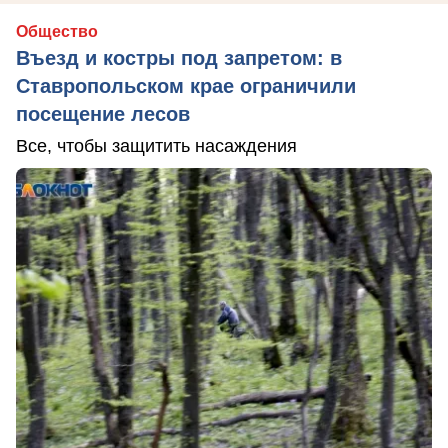
Общество
Въезд и костры под запретом: в
Ставропольском крае ограничили
посещение лесов
Все, чтобы защитить насаждения