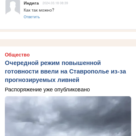
Индига
2024.03.18 08:39
Как так можно?
Ответить
Общество
Очередной режим повышенной
готовности ввели на Ставрополье из-за
прогнозируемых ливней
Распоряжение уже опубликовано