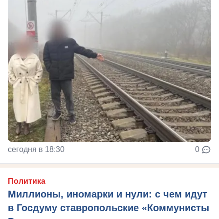
сегодня в 18:30
0
Политика
Миллионы, иномарки и нули: с чем идут
в Госдуму ставропольские «Коммунисты