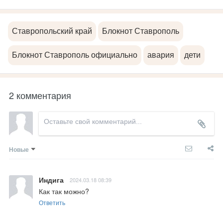
Ставропольский край
Блокнот Ставрополь
Блокнот Ставрополь официально
авария
дети
2 комментария
Новые
Индига
2024.03.18 08:39
Как так можно?
Ответить