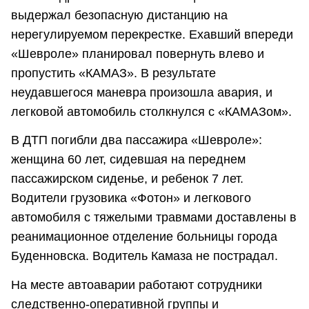
выдержал безопасную дистанцию на
нерегулируемом перекрестке. Ехавший впереди
«Шевроле» планировал повернуть влево и
пропустить «КАМАЗ». В результате
неудавшегося маневра произошла авария, и
легковой автомобиль столкнулся с «КАМАЗом».
В ДТП погибли два пассажира «Шевроле»:
женщина 60 лет, сидевшая на переднем
пассажирском сиденье, и ребенок 7 лет.
Водители грузовика «Фотон» и легкового
автомобиля с тяжелыми травмами доставлены в
реанимационное отделение больницы города
Буденновска. Водитель Камаза не пострадал.
На месте автоаварии работают сотрудники
следственно-оперативной группы и