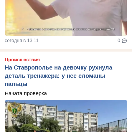
сегодня в 13:11
0
Происшествия
На Ставрополье на девочку рухнула
деталь тренажера: у нее сломаны
пальцы
Начата проверка