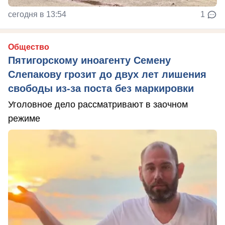
сегодня в 13:54
1
Общество
Пятигорскому иноагенту Семену
Слепакову грозит до двух лет лишения
свободы из-за поста без маркировки
Уголовное дело рассматривают в заочном
режиме