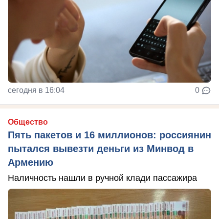
сегодня в 16:04
0
Общество
Пять пакетов и 16 миллионов: россиянин
пытался вывезти деньги из Минвод в
Армению
Наличность нашли в ручной клади пассажира