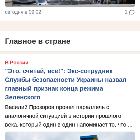
сегодня в 09:02
1
Главное в стране
В России
"Это, считай, всё!": Экс-сотрудник
Службы безопасности Украины назвал
главный признак конца режима
Зеленского
Василий Прозоров провел параллель с
аналогичной ситуацией в истории прошлого
века, который один в один напоминает то, что ...