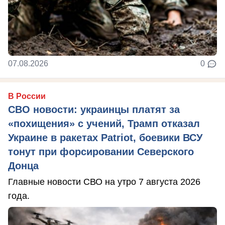
07.08.2026
0
В России
СВО новости: украинцы платят за
«похищения» с учений, Трамп отказал
Украине в ракетах Patriot, боевики ВСУ
тонут при форсировании Северского
Донца
Главные новости СВО на утро 7 августа 2026
года.