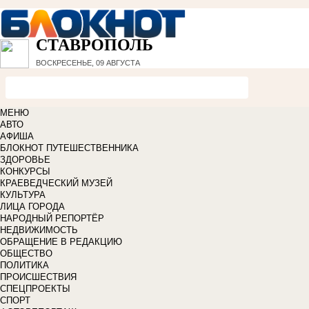
СТАВРОПОЛЬ
ВОСКРЕСЕНЬЕ, 09 АВГУСТА
МЕНЮ
АВТО
АФИША
БЛОКНОТ ПУТЕШЕСТВЕННИКА
ЗДОРОВЬЕ
КОНКУРСЫ
КРАЕВЕДЧЕСКИЙ МУЗЕЙ
КУЛЬТУРА
ЛИЦА ГОРОДА
НАРОДНЫЙ РЕПОРТЁР
НЕДВИЖИМОСТЬ
ОБРАЩЕНИЕ В РЕДАКЦИЮ
ОБЩЕСТВО
ПОЛИТИКА
ПРОИСШЕСТВИЯ
СПЕЦПРОЕКТЫ
СПОРТ