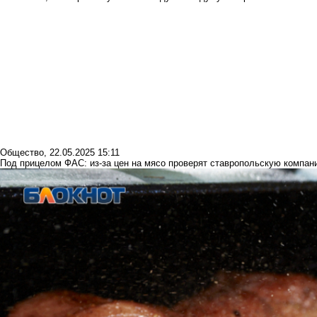
Общество
,
22.05.2025 15:11
Под прицелом ФАС: из-за цен на мясо проверят ставропольскую компан