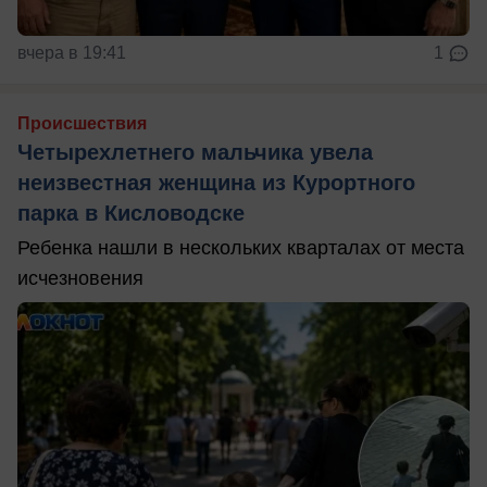
вчера в 19:41
1
Происшествия
Четырехлетнего мальчика увела
неизвестная женщина из Курортного
парка в Кисловодске
Ребенка нашли в нескольких кварталах от места
исчезновения