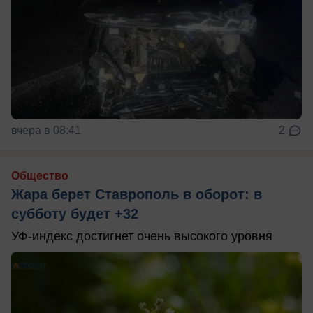
вчера в 08:41
2
Общество
Жара берет Ставрополь в оборот: в
субботу будет +32
УФ-индекс достигнет очень высокого уровня