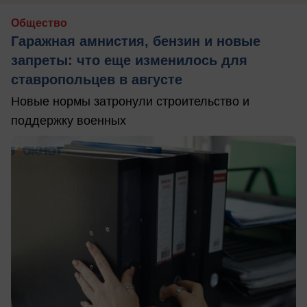
Общество
Гаражная амнистия, бензин и новые
запреты: что еще изменилось для
ставропольцев в августе
Новые нормы затронули строительство и
поддержку военных