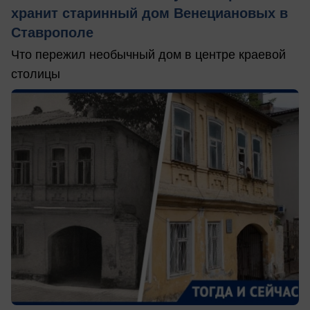
хранит старинный дом Венециановых в
Ставрополе
Что пережил необычный дом в центре краевой
столицы