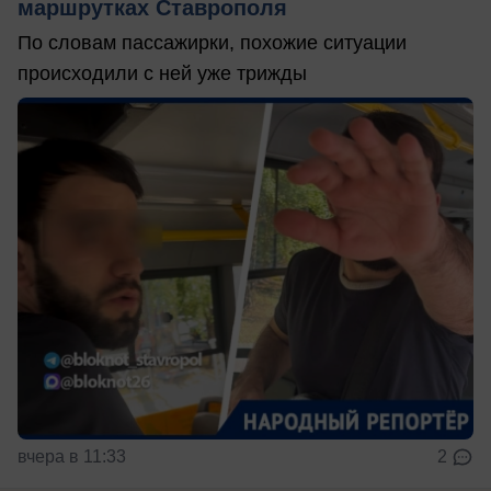
маршрутках Ставрополя
По словам пассажирки, похожие ситуации
происходили с ней уже трижды
вчера в 11:33
2