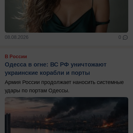
08.08.2026
0
В России
Одесса в огне: ВС РФ уничтожают
украинские корабли и порты
Армия России продолжает наносить системные
удары по портам Одессы.