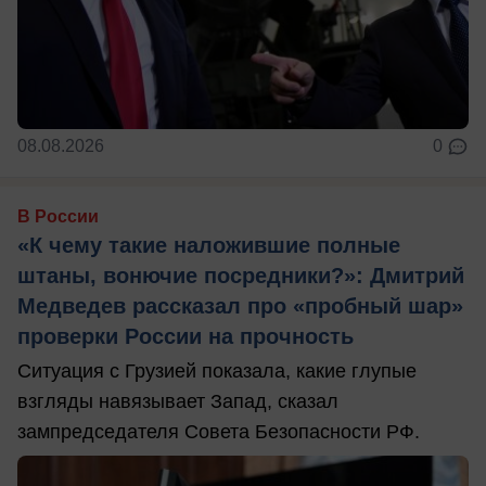
08.08.2026
0
В России
«К чему такие наложившие полные
штаны, вонючие посредники?»: Дмитрий
Медведев рассказал про «пробный шар»
проверки России на прочность
Ситуация с Грузией показала, какие глупые
взгляды навязывает Запад, сказал
зампредседателя Совета Безопасности РФ.