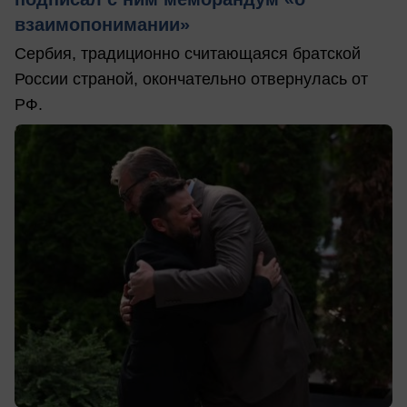
взаимопонимании»
Сербия, традиционно считающаяся братской
России страной, окончательно отвернулась от
РФ.