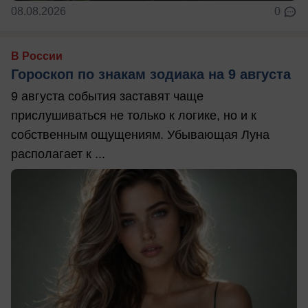
08.08.2026
0
В России
Гороскоп по знакам зодиака на 9 августа
9 августа события заставят чаще
прислушиваться не только к логике, но и к
собственным ощущениям. Убывающая Луна
располагает к ...