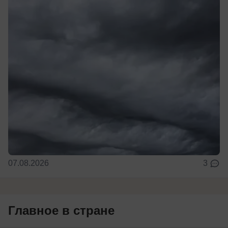
07.08.2026
3
Главное в стране