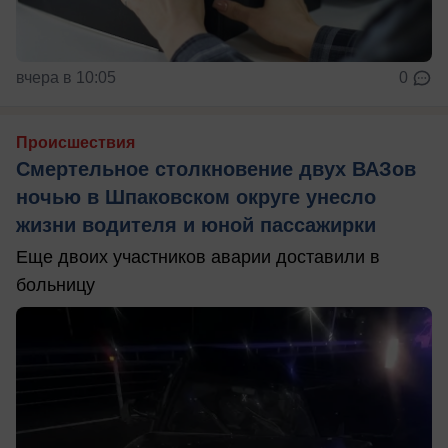
вчера в 10:05
0
Происшествия
Смертельное столкновение двух ВАЗов
ночью в Шпаковском округе унесло
жизни водителя и юной пассажирки
Еще двоих участников аварии доставили в
больницу