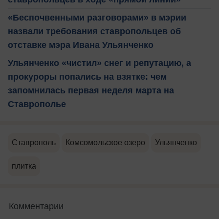
«Беспочвенными разговорами» в мэрии
назвали требования ставропольцев об
отставке мэра Ивана Ульянченко
Ульянченко «чистил» снег и репутацию, а
прокуроры попались на взятке: чем
запомнилась первая неделя марта на
Ставрополье
Ставрополь
Комсомольское озеро
Ульянченко
плитка
Комментарии