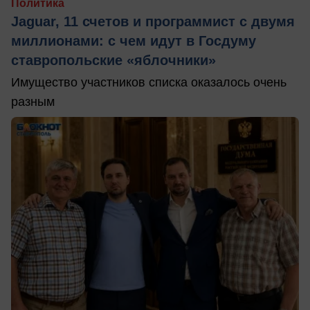
Политика
Jaguar, 11 счетов и программист с двумя
миллионами: с чем идут в Госдуму
ставропольские «яблочники»
Имущество участников списка оказалось очень
разным