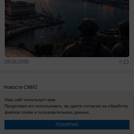
08.08.2026
0
Новости СМИ2
Наш сайт использует куки.
Продолжая его использовать, вы даете согласие на обработку
файлов cookie
и пользовательских данных.
ПОНЯТНО
Реклама на сайте
Вакансии
Контакты
Информация