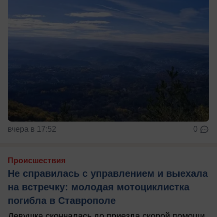
вчера в 17:52
0
Происшествия
Не справилась с управлением и выехала
на встречку: молодая мотоциклистка
погибла в Ставрополе
Девушка скончалась до приезда скорой помощи