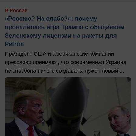
В России
«Россию? На слабо?»: почему
провалилась игра Трампа с обещанием
Зеленскому лицензии на ракеты для
Patriot
Президент США и американские компании
прекрасно понимают, что современная Украина
не способна ничего создавать, нужен новый ...