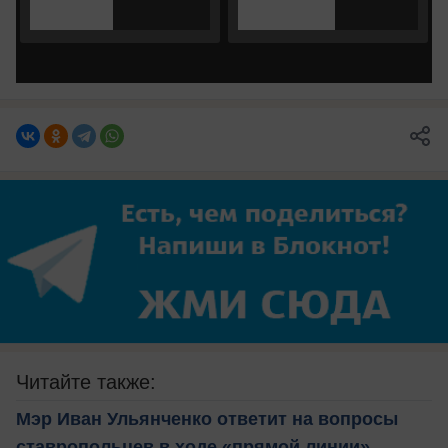
Читайте также:
Мэр Иван Ульянченко ответит на вопросы
ставропольцев в ходе «прямой линии»