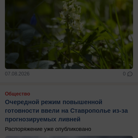
07.08.2026
0
Общество
Очередной режим повышенной
готовности ввели на Ставрополье из-за
прогнозируемых ливней
Распоряжение уже опубликовано