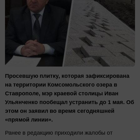
Просевшую плитку, которая зафиксирована
на территории Комсомольского озера в
Ставрополе, мэр краевой столицы Иван
Ульянченко пообещал устранить до 1 мая. Об
этом он заявил во время сегодняшней
«прямой линии».
Ранее в редакцию приходили жалобы от