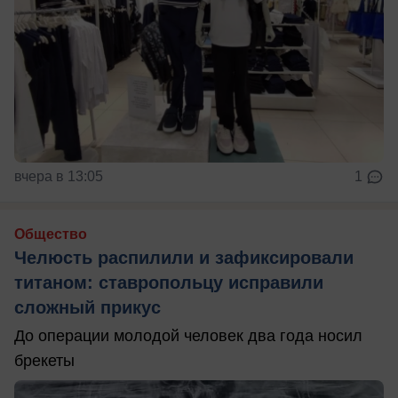
вчера в 13:05
1
Общество
Челюсть распилили и зафиксировали
титаном: ставропольцу исправили
сложный прикус
До операции молодой человек два года носил
брекеты