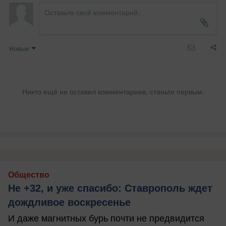
Новые
Никто ещё не оставил комментариев, станьте первым.
Общество
Не +32, и уже спасибо: Ставрополь ждет
дождливое воскресенье
И даже магнитных бурь почти не предвидится