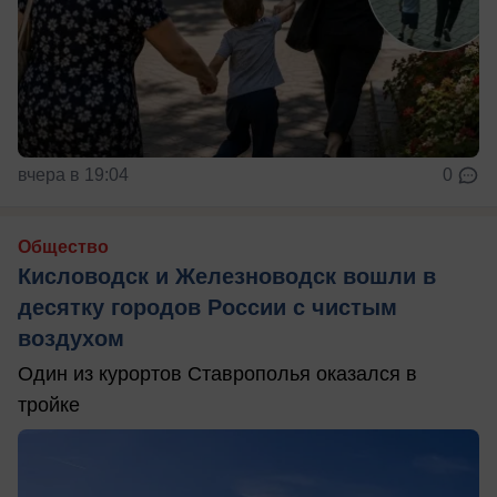
вчера в 19:04
0
Общество
Кисловодск и Железноводск вошли в
десятку городов России с чистым
воздухом
Один из курортов Ставрополья оказался в
тройке