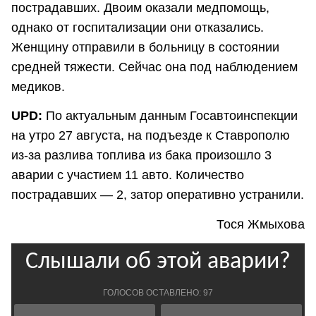
пострадавших. Двоим оказали медпомощь,
однако от госпитализации они отказались.
Женщину отправили в больницу в состоянии
средней тяжести. Сейчас она под наблюдением
медиков.
UPD:
По актуальным данным Госавтоинспекции
на утро 27 августа, на подъезде к Ставрополю
из-за разлива топлива из бака произошло 3
аварии с участием 11 авто. Количество
пострадавших — 2, затор оперативно устранили.
Тося Жмыхова