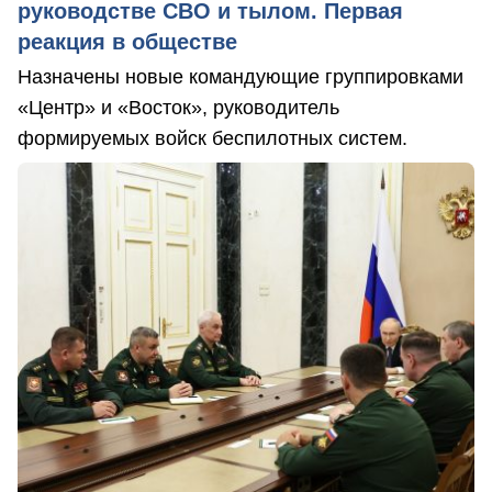
руководстве СВО и тылом. Первая
реакция в обществе
Назначены новые командующие группировками
«Центр» и «Восток», руководитель
формируемых войск беспилотных систем.