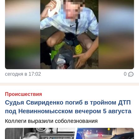
сегодня в 17:02
0
Происшествия
Судья Свириденко погиб в тройном ДТП
под Невинномысском вечером 5 августа
Коллеги выразили соболезнования