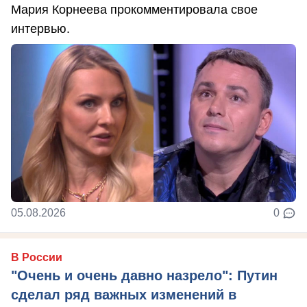
Мария Корнеева прокомментировала свое
интервью.
05.08.2026
0
В России
"Очень и очень давно назрело": Путин
сделал ряд важных изменений в