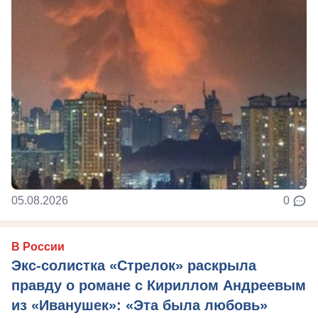
05.08.2026
0
В России
Экс-солистка «Стрелок» раскрыла
правду о романе с Кириллом Андреевым
из «Иванушек»: «Эта была любовь»