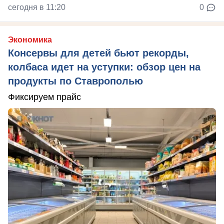
сегодня в 11:20
0
Экономика
Консервы для детей бьют рекорды,
колбаса идет на уступки: обзор цен на
продукты по Ставрополью
Фиксируем прайс