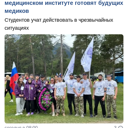
медицинском институте готовят будущих
медиков
Студентов учат действовать в чрезвычайных
ситуациях
сегодня в 08:00
3