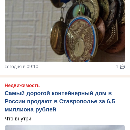
сегодня в 09:10
1
Недвижимость
Самый дорогой контейнерный дом в
России продают в Ставрополье за 6,5
миллиона рублей
Что внутри