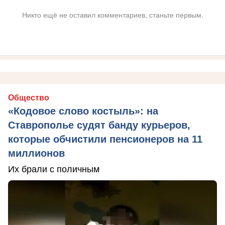
Никто ещё не оставил комментариев, станьте первым.
Общество
«Кодовое слово костыль»: на
Ставрополье судят банду курьеров,
которые обчистили пенсионеров на 11
миллионов
Их брали с поличным