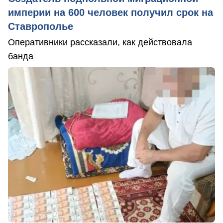
империи на 600 человек получил срок на
Ставрополье
Оперативники рассказали, как действовала
банда