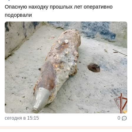
Опасную находку прошлых лет оперативно
подорвали
сегодня в 15:15
0