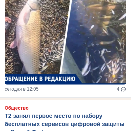
сегодня в 12:05
4
Общество
Т2 занял первое место по набору
бесплатных сервисов цифровой защиты