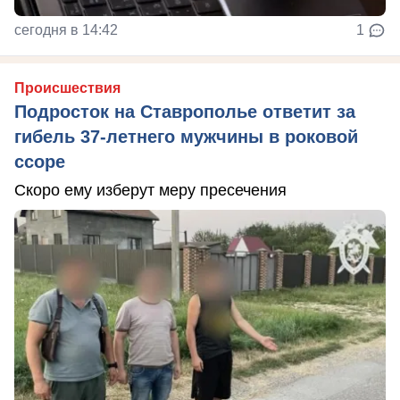
сегодня в 14:42
1
Происшествия
Подросток на Ставрополье ответит за
гибель 37-летнего мужчины в роковой
ссоре
Скоро ему изберут меру пресечения