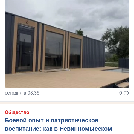
сегодня в 08:35
0
Общество
Боевой опыт и патриотическое
воспитание: как в Невинномысском