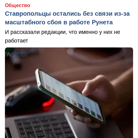
Общество
Ставропольцы остались без связи из-за
масштабного сбоя в работе Рунета
И рассказали редакции, что именно у них не
работает