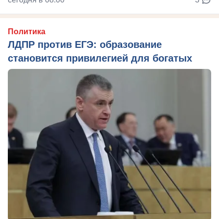
Политика
ЛДПР против ЕГЭ: образование
становится привилегией для богатых