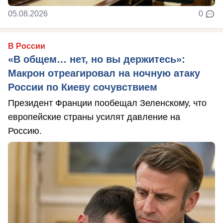
05.08.2026
0
В России
«В общем… нет, но вы держитесь»:
Макрон отреагировал на ночную атаку
России по Киеву сочувствием
Президент Франции пообещал Зеленскому, что
европейские страны усилят давление на
Россию.