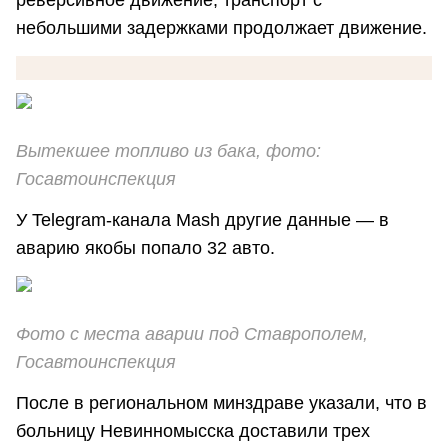
реверсивное движение, транспорт с
небольшими задержками продолжает движение.
Вытекшее топливо из бака, фото:
Госавтоинспекция
У Telegram-канала Mash другие данные — в
аварию якобы попало 32 авто.
Фото с места аварии под Ставрополем,
Госавтоинспекция
После в региональном минздраве указали, что в
больницу Невинномысска доставили трех