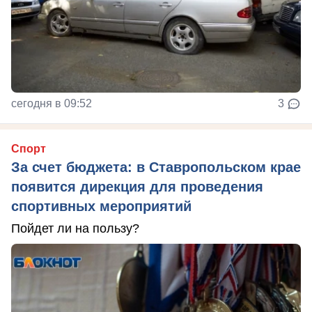
сегодня в 09:52
3
Спорт
За счет бюджета: в Ставропольском крае
появится дирекция для проведения
спортивных мероприятий
Пойдет ли на пользу?