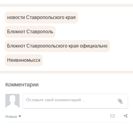
новости Ставропольского края
Блокнот Ставрополь
Блокнот Ставроопольского края официально
Неивнномысск
Комментарии
Новые