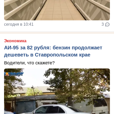
сегодня в 10:41
3
Экономика
АИ-95 за 82 рубля: бензин продолжает
дешеветь в Ставропольском крае
Водители, что скажете?