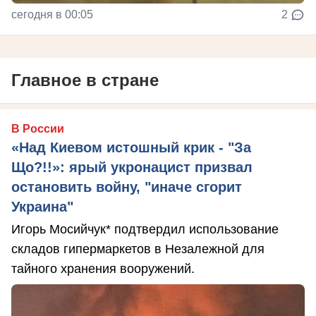
сегодня в 00:05
2
Главное в стране
В России
«Над Киевом истошный крик - "За
Що?!!»: ярый укронацист призвал
остановить войну, "иначе сгорит
Украина"
Игорь Мосийчук* подтвердил использование
складов гипермаркетов в Незалежной для
тайного хранения вооружений.