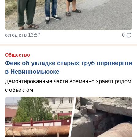
сегодня в 13:57
0
Общество
Фейк об укладке старых труб опровергли
в Невинномысске
Демонтированные части временно хранят рядом
с объектом