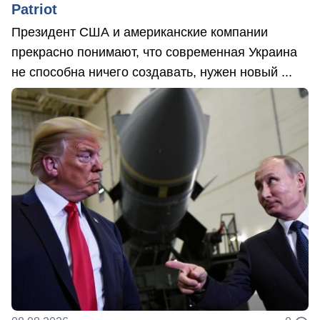
Patriot
Президент США и американские компании
прекрасно понимают, что современная Украина
не способна ничего создавать, нужен новый ...