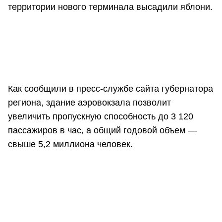
территории нового терминала высадили яблони.
Как сообщили в пресс-службе сайта губернатора
региона, здание аэровокзала позволит
увеличить пропускную способность до 3 120
пассажиров в час, а общий годовой объем —
свыше 5,2 миллиона человек.