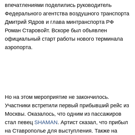
впечатлениями поделились руководитель
Федерального агентства воздушного транспорта
Дмитрий Ядров и глава минтранспорта РФ
Роман Старовойт. Вскоре был объявлен
официальный старт работы нового терминала
аэропорта.
Но на этом мероприятие не закончилось.
Участники встретили первый прибывший рейс из
Москвы. Оказалось, что одним из пассажиров
стал певец
SHAMAN
. Артист сказал, что прибыл
на Ставрополье для выступления. Также на