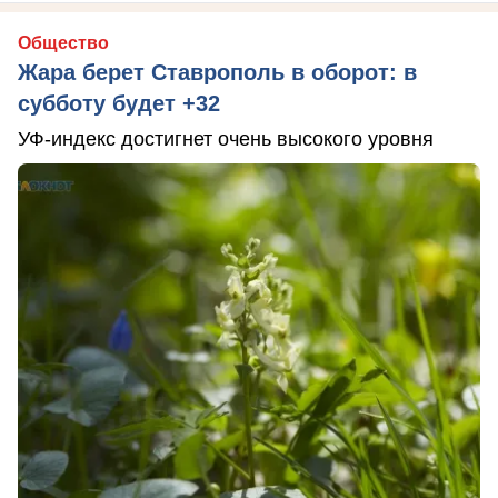
Общество
Жара берет Ставрополь в оборот: в
субботу будет +32
УФ-индекс достигнет очень высокого уровня