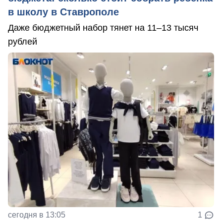
в школу в Ставрополе
Даже бюджетный набор тянет на 11–13 тысяч
рублей
сегодня в 13:05
1