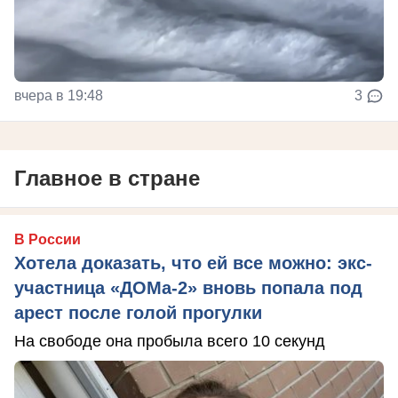
вчера в 19:48
3
Главное в стране
В России
Хотела доказать, что ей все можно: экс-
участница «ДОМа-2» вновь попала под
арест после голой прогулки
На свободе она пробыла всего 10 секунд