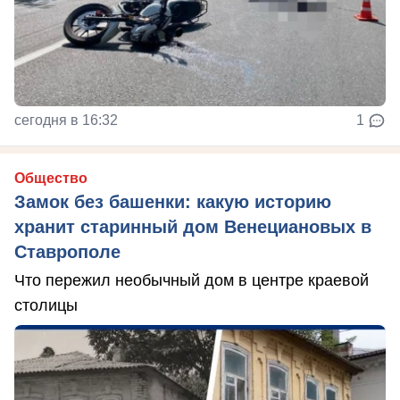
сегодня в 16:32
1
Общество
Замок без башенки: какую историю
хранит старинный дом Венециановых в
Ставрополе
Что пережил необычный дом в центре краевой
столицы