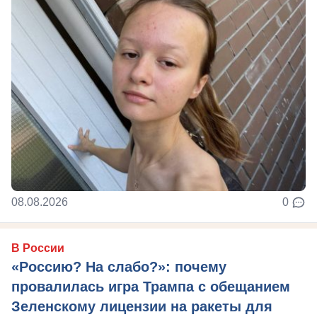
08.08.2026
0
В России
«Россию? На слабо?»: почему
провалилась игра Трампа с обещанием
Зеленскому лицензии на ракеты для