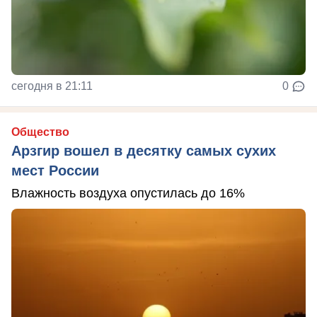
сегодня в 21:11
0
Общество
Арзгир вошел в десятку самых сухих
мест России
Влажность воздуха опустилась до 16%