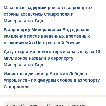
Массовые задержки рейсов в аэропортах
страны коснулись Ставрополя и
Минеральных Вод
В аэропорту Минеральных Вод сделали
заявление после введенных временных
ограничений в Центральной России
Дату открытия нового терминала с шоу за 10
миллионов назвали в аэропорту
Минеральных Вод
Известный дизайнер Артемий Лебедев
«прошелся» по фигурам слонов в аэропорту
Ставрополя
Блокнот Ставрополь
Ставропольский край