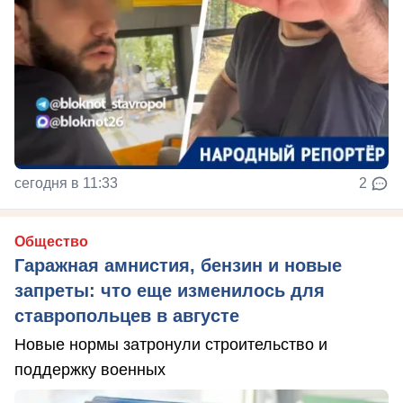
сегодня в 11:33
2
Общество
Гаражная амнистия, бензин и новые
запреты: что еще изменилось для
ставропольцев в августе
Новые нормы затронули строительство и
поддержку военных