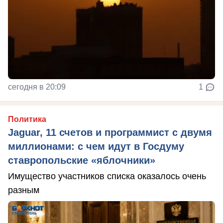
сегодня в 20:09
1
Политика
Jaguar, 11 счетов и программист с двумя
миллионами: с чем идут в Госдуму
ставропольские «яблочники»
Имущество участников списка оказалось очень
разным