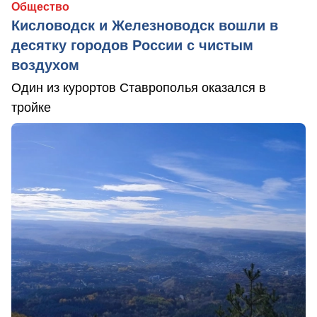
Общество
Кисловодск и Железноводск вошли в
десятку городов России с чистым
воздухом
Один из курортов Ставрополья оказался в
тройке