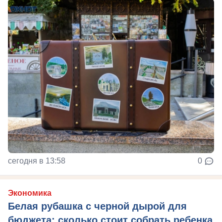
сегодня в 13:58
0
Экономика
Белая рубашка с черной дырой для
бюджета: сколько стоит собрать ребенка