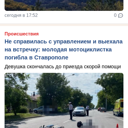
сегодня в 17:52
0
Происшествия
Не справилась с управлением и выехала
на встречку: молодая мотоциклистка
погибла в Ставрополе
Девушка скончалась до приезда скорой помощи