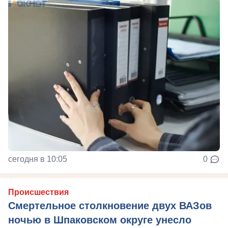
сегодня в 10:05
0
Происшествия
Смертельное столкновение двух ВАЗов
ночью в Шпаковском округе унесло