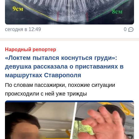
сегодня в 12:49
0
Народный репортер
«Локтем пытался коснуться груди»:
девушка рассказала о приставаниях в
маршрутках Ставрополя
По словам пассажирки, похожие ситуации
происходили с ней уже трижды