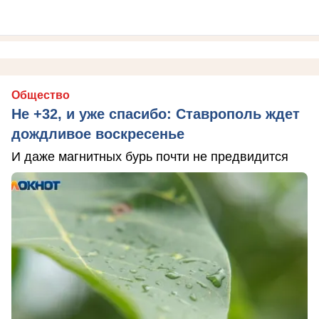
Общество
Не +32, и уже спасибо: Ставрополь ждет
дождливое воскресенье
И даже магнитных бурь почти не предвидится