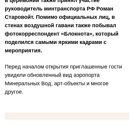
в церемонии также принял участие
руководитель
минтранспорта РФ Роман
Старовойт.
Помимо официальных лиц, в
стенах воздушной гавани также побывал
фотокорреспондент «Блокнота», который
поделился самыми яркими кадрами с
мероприятия.
Перед началом открытия приглашенные гости
увидели обновленный вид аэропорта
Минеральных Вод, арт-объекты и многое
другое.