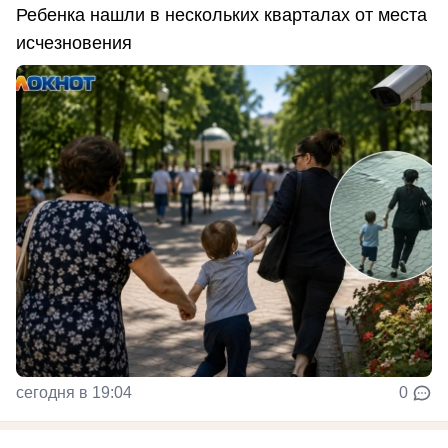
Ребенка нашли в нескольких кварталах от места
исчезновения
сегодня в 19:04
0