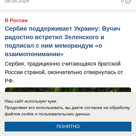
08.08.2026
0
В России
Сербия поддерживает Украину: Вучич
радостно встретил Зеленского и
подписал с ним меморандум «о
взаимопонимании»
Сербия, традиционно считающаяся братской
России страной, окончательно отвернулась от
РФ.
Наш сайт использует куки.
Продолжая его использовать, вы даете согласие на обработку
файлов cookie
и пользовательских данных.
ПОНЯТНО