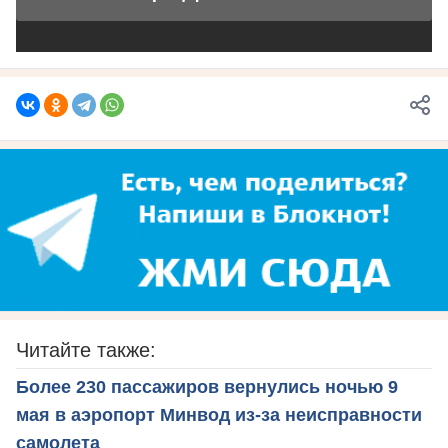
Читайте также:
Более 230 пассажиров вернулись ночью 9
мая в аэропорт Минвод из-за неисправности
самолета