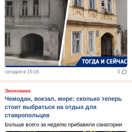
сегодня в 15:16
0
Экономика
Чемодан, вокзал, море: сколько теперь
стоит выбраться на отдых для
ставропольцев
Больше всего за неделю прибавили санатории