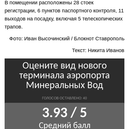
В помещении расположены 28 стоек
регистрации, 6 пунктов паспортного контроля, 11
выходов на посадку, включая 5 телескопических
трапов.
Фото: Иван Высочинский / Блокнот Ставрополь
Текст: Никита Иванов