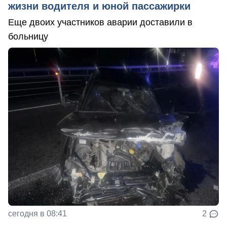
жизни водителя и юной пассажирки
Еще двоих участников аварии доставили в
больницу
сегодня в 08:41
2