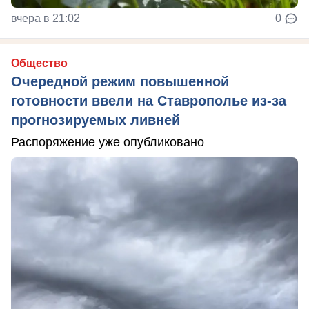
вчера в 21:02
0
Общество
Очередной режим повышенной
готовности ввели на Ставрополье из-за
прогнозируемых ливней
Распоряжение уже опубликовано