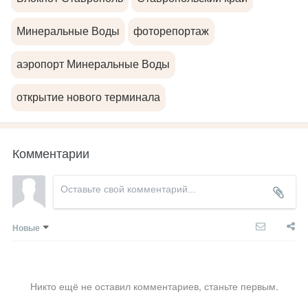
Минеральные Воды
фоторепортаж
аэропорт Минеральные Воды
открытие нового терминала
Комментарии
Новые
Никто ещё не оставил комментариев, станьте первым.