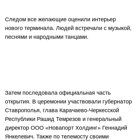
Следом все желающие оценили интерьер
нового терминала. Людей встречали с музыкой,
песнями и народными танцами.
Затем последовала официальная часть
открытия. В церемонии участвовали губернатор
Ставрополья,
глава Карачаево-Черкесской
Республики Рашид Темрезов и генеральный
директор ООО «Новапорт Холдинг» Геннадий
Янкелевич. Также по телемосту своими