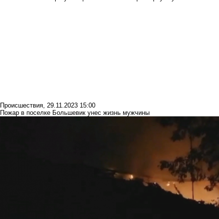
Происшествия
,
29.11.2023 15:00
Пожар в поселке Большевик унес жизнь мужчины