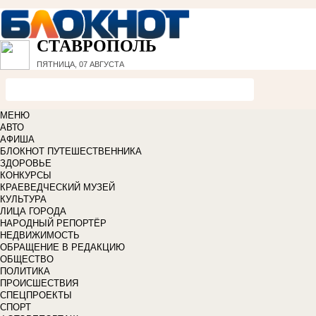
СТАВРОПОЛЬ
ПЯТНИЦА, 07 АВГУСТА
МЕНЮ
АВТО
АФИША
БЛОКНОТ ПУТЕШЕСТВЕННИКА
ЗДОРОВЬЕ
КОНКУРСЫ
КРАЕВЕДЧЕСКИЙ МУЗЕЙ
КУЛЬТУРА
ЛИЦА ГОРОДА
НАРОДНЫЙ РЕПОРТЁР
НЕДВИЖИМОСТЬ
ОБРАЩЕНИЕ В РЕДАКЦИЮ
ОБЩЕСТВО
ПОЛИТИКА
ПРОИСШЕСТВИЯ
СПЕЦПРОЕКТЫ
СПОРТ