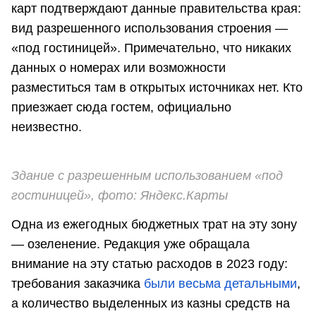
карт подтверждают данные правительства края:
вид разрешенного использования строения —
«под гостиницей». Примечательно, что никаких
данных о номерах или возможности
разместиться там в открытых источниках нет. Кто
приезжает сюда гостем, официально
неизвестно.
Здание с разрешенным использованием «под
гостиницей», фото: Яндекс.Карты
Одна из ежегодных бюджетных трат на эту зону
— озеленение. Редакция уже обращала
внимание на эту статью расходов в 2023 году:
требования заказчика
были весьма детальными
,
а количество выделенных из казны средств на