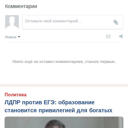
Комментарии
Новые
Никто ещё не оставил комментариев, станьте первым.
Политика
ЛДПР против ЕГЭ: образование
становится привилегией для богатых