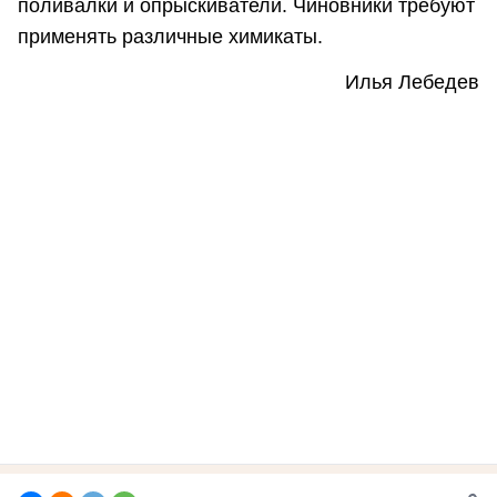
поливалки и опрыскиватели. Чиновники требуют
применять различные химикаты.
Илья Лебедев