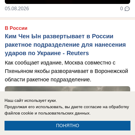
05.08.2026
0
В России
Ким Чен Ын развертывает в России
ракетное подразделение для нанесения
ударов по Украине - Reuters
Как сообщает издание, Москва совместно с
Пхеньяном якобы разворачивает в Воронежской
области ракетное подразделение.
Наш сайт использует куки.
Продолжая его использовать, вы даете согласие на обработку
файлов cookie
и пользовательских данных.
ПОНЯТНО