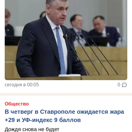
сегодня в 00:05
0
Общество
В четверг в Ставрополе ожидается жара
+29 и УФ-индекс 9 баллов
Дождя снова не будет