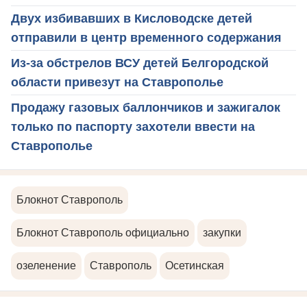
Двух избивавших в Кисловодске детей
отправили в центр временного содержания
Из-за обстрелов ВСУ детей Белгородской
области привезут на Ставрополье
Продажу газовых баллончиков и зажигалок
только по паспорту захотели ввести на
Ставрополье
Блокнот Ставрополь
Блокнот Ставрополь официально
закупки
озеленение
Ставрополь
Осетинская