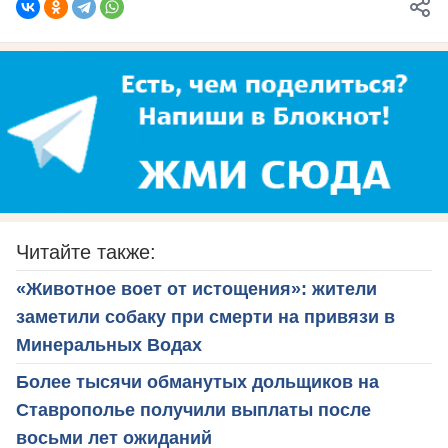
Читайте также:
«Животное воет от истощения»: жители
заметили собаку при смерти на привязи в
Минеральных Водах
Более тысячи обманутых дольщиков на
Ставрополье получили выплаты после
восьми лет ожиданий