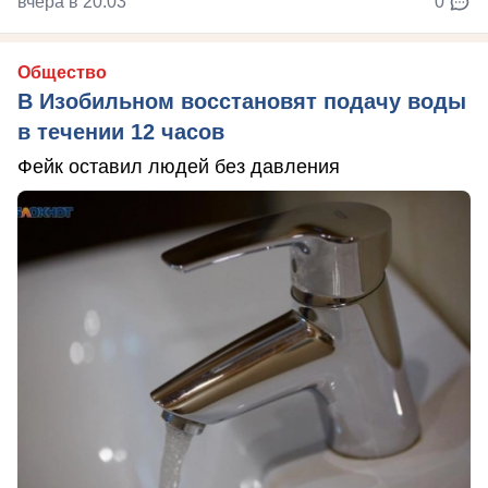
вчера в 20:03
0
Общество
В Изобильном восстановят подачу воды
в течении 12 часов
Фейк оставил людей без давления