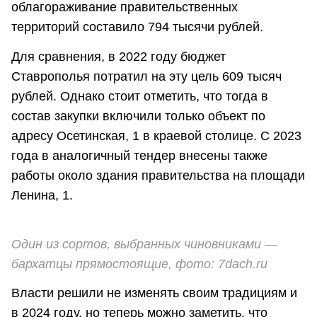
облагораживание правительственных
территорий составило 794 тысячи рублей.
Для сравнения, в 2022 году бюджет
Ставрополья потратил на эту цель 609 тысяч
рублей. Однако стоит отметить, что тогда в
состав закупки включили только объект по
адресу Осетинская, 1 в краевой столице. С 2023
года в аналогичный тендер внесены также
работы около здания правительства на площади
Ленина, 1.
Один из сортов, выбранных чиновниками —
бархатцы прямостоящие, фото: 7dach.ru
Власти решили не изменять своим традициям и
в 2024 году, но теперь можно заметить, что