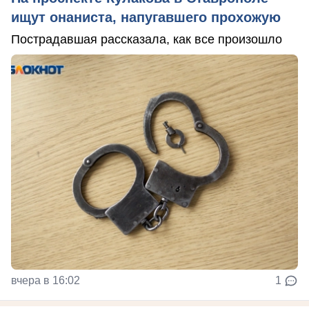
ищут онаниста, напугавшего прохожую
Пострадавшая рассказала, как все произошло
вчера в 16:02
1