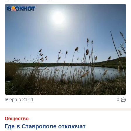
вчера в 21:11
0
Общество
Где в Ставрополе отключат