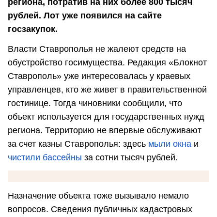
региона, потратив на них более 800 тысяч
рублей. Лот уже появился на сайте
госзакупок.
Власти Ставрополья не жалеют средств на
обустройство госимущества. Редакция «Блокнот
Ставрополь» уже интересовалась у краевых
управленцев, кто же живет в правительственной
гостинице. Тогда чиновники сообщили, что
объект используется для государственных нужд
региона. Территорию не впервые обслуживают
за счет казны Ставрополья: здесь
мыли окна
и
чистили бассейны
за сотни тысяч рублей.
Назначение объекта тоже вызывало немало
вопросов. Сведения публичных кадастровых