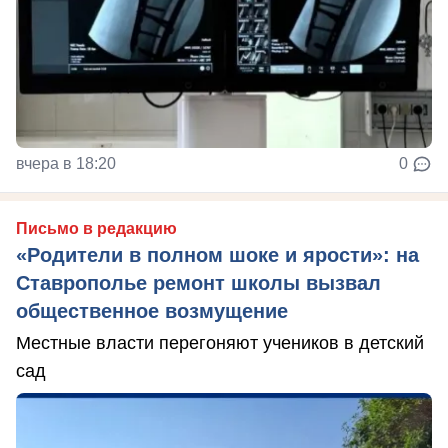
вчера в 18:20
0
Письмо в редакцию
«Родители в полном шоке и ярости»: на
Ставрополье ремонт школы вызвал
общественное возмущение
Местные власти перегоняют учеников в детский
сад