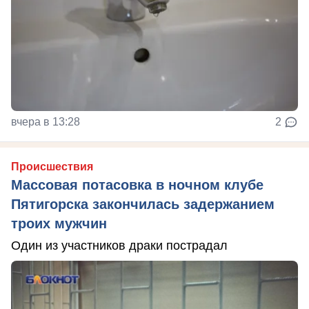
вчера в 13:28
2
Происшествия
Массовая потасовка в ночном клубе
Пятигорска закончилась задержанием
троих мужчин
Один из участников драки пострадал