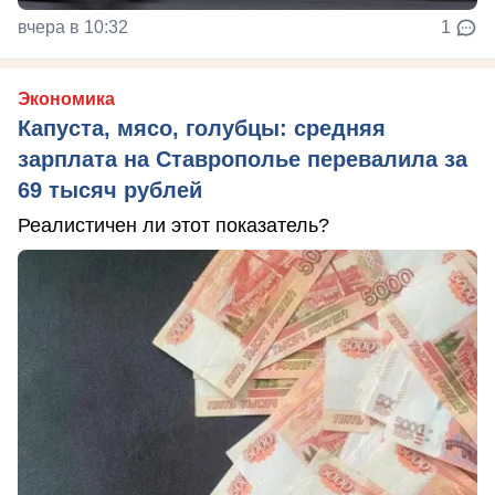
вчера в 10:32
1
Экономика
Капуста, мясо, голубцы: средняя
зарплата на Ставрополье перевалила за
69 тысяч рублей
Реалистичен ли этот показатель?