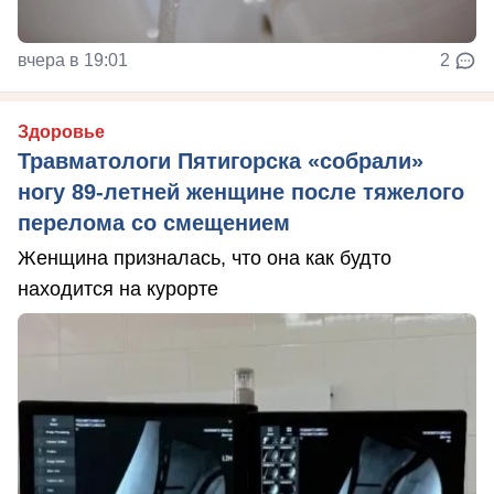
вчера в 19:01
2
Здоровье
Травматологи Пятигорска «собрали»
ногу 89-летней женщине после тяжелого
перелома со смещением
Женщина призналась, что она как будто
находится на курорте