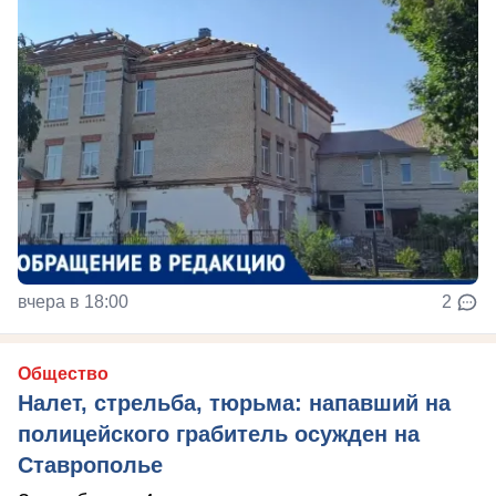
вчера в 18:00
2
Общество
Налет, стрельба, тюрьма: напавший на
полицейского грабитель осужден на
Ставрополье