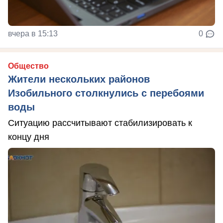
вчера в 15:13
0
Общество
Жители нескольких районов
Изобильного столкнулись с перебоями
воды
Ситуацию рассчитывают стабилизировать к
концу дня