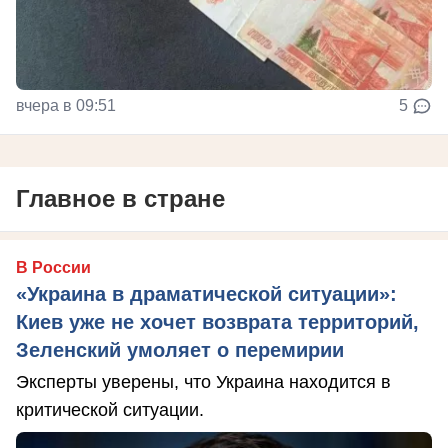
вчера в 09:51
5
Главное в стране
В России
«Украина в драматической ситуации»:
Киев уже не хочет возврата территорий,
Зеленский умоляет о перемирии
Эксперты уверены, что Украина находится в
критической ситуации.