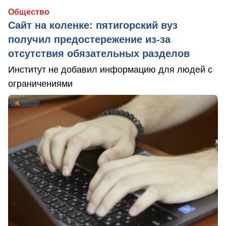
Общество
Сайт на коленке: пятигорский вуз
получил предостережение из-за
отсутствия обязательных разделов
Институт не добавил информацию для людей с
ограничениями