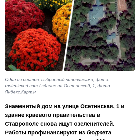
Один из сортов, выбранный чиновниками, фото:
rastenievod.com / здание на Осетинской, 1, фото:
Яндекс.Карты
Знаменитый дом на улице Осетинская, 1 и
здание краевого правительства в
Ставрополе снова ищут озеленителей.
Работы профинансируют из бюджета