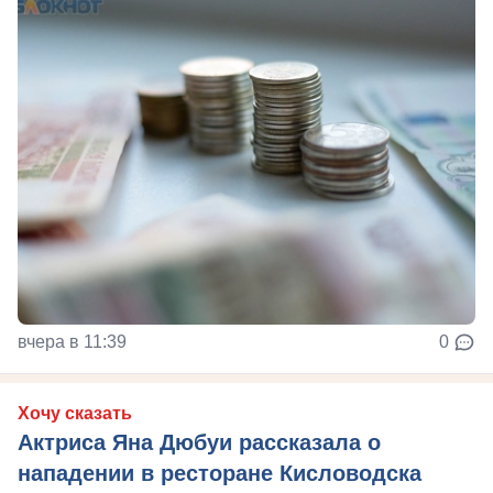
вчера в 11:39
0
Хочу сказать
Актриса Яна Дюбуи рассказала о
нападении в ресторане Кисловодска