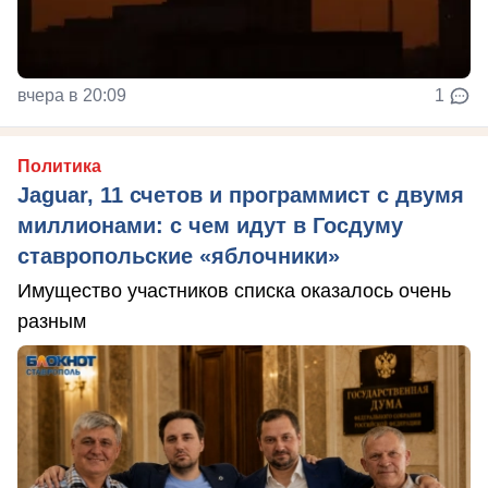
вчера в 20:09
1
Политика
Jaguar, 11 счетов и программист с двумя
миллионами: с чем идут в Госдуму
ставропольские «яблочники»
Имущество участников списка оказалось очень
разным