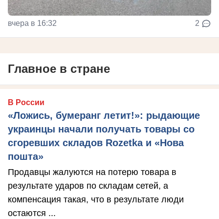
вчера в 16:32
2
Главное в стране
В России
«Ложись, бумеранг летит!»: рыдающие
украинцы начали получать товары со
сгоревших складов Rozetka и «Нова
пошта»
Продавцы жалуются на потерю товара в
результате ударов по складам сетей, а
компенсация такая, что в результате люди
остаются ...