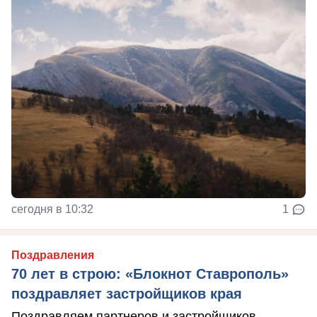
сегодня в 10:32
1
Поздравления
70 лет в строю: «Блокнот Ставрополь»
поздравляет застройщиков края
Поздравляем партнеров и застройщиков