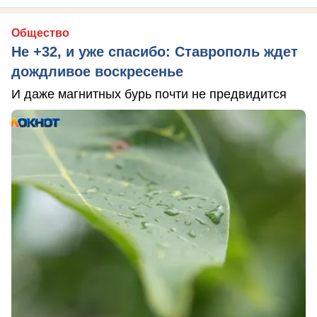
Общество
Не +32, и уже спасибо: Ставрополь ждет
дождливое воскресенье
И даже магнитных бурь почти не предвидится