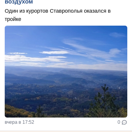
воздухом
Один из курортов Ставрополья оказался в
тройке
вчера в 17:52
0