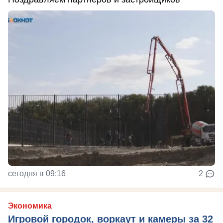
сегодня в 09:16
2
Экономика
Игровой городок, воркаут и камеры за 32