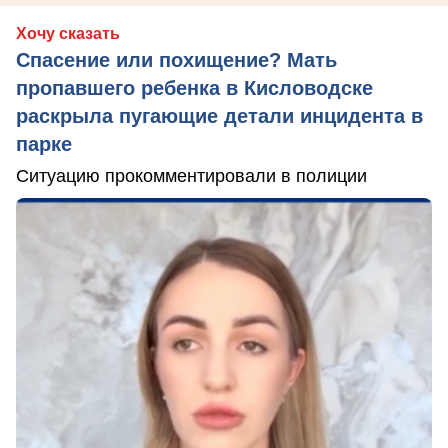
Хочу сказать
Спасение или похищение? Мать
пропавшего ребенка в Кисловодске
раскрыла пугающие детали инцидента в
парке
Ситуацию прокомментировали в полиции