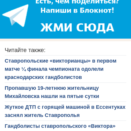
Читайте также:
Ставропольские «викторианцы» в первом
матче ¼ финала чемпионата одолели
краснодарских гандболистов
Пропавшую 19-летнюю жительницу
Михайловска нашли на пятые сутки
Жуткое ДТП с горящей машиной в Ессентуках
заснял житель Ставрополья
Гандболисты ставропольского «Виктора»