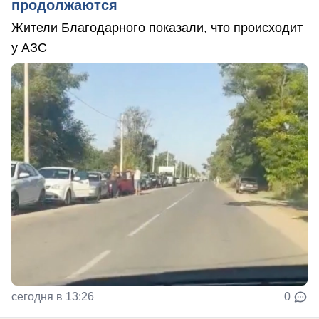
продолжаются
Жители Благодарного показали, что происходит
у АЗС
сегодня в 13:26
0