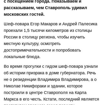
с посещением города. Показываем и
рассказываем, чем Ставрополь удивил
московских гостей.
Шеф-повара Егор Макаров и Андрей Палесика
проехали 1,5 тысячи километров из столицы
России в столицу региона, чтобы изучить
местную культуру, осмотреть
достопримечательности и попробовать
локальные блюда.
Во время прогулки с гидом шеф-повара узнали
об истории призрака в доме губернатора. Речь
не о резиденции Владимира Владимирова, а о
Николае Никифораки и здании, которое
построили в центре Ставрополя на Карла
Маркса в его честь. Кстати, последний является