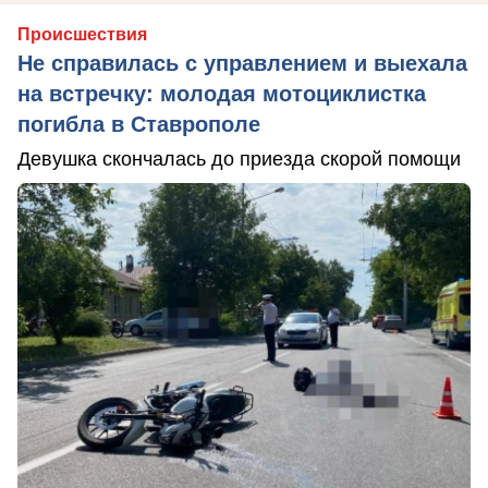
Происшествия
Не справилась с управлением и выехала
на встречку: молодая мотоциклистка
погибла в Ставрополе
Девушка скончалась до приезда скорой помощи