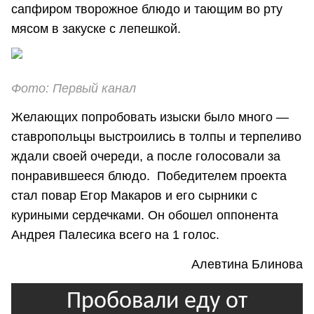
сапфиром творожное блюдо и тающим во рту
мясом в закуске с лепешкой.
Фото: Первый канал
Желающих попробовать изыски было много —
ставропольцы выстроились в толпы и терпеливо
ждали своей очереди, а после голосовали за
понравившееся блюдо. Победителем проекта
стал повар Егор Макаров и его сырники с
куриными сердечками. Он обошел оппонента
Андрея Палесика всего на 1 голос.
Алевтина Блинова