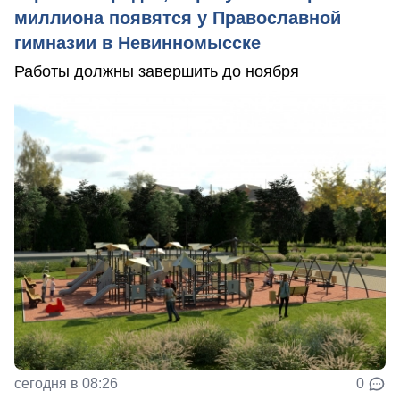
миллиона появятся у Православной
гимназии в Невинномысске
Работы должны завершить до ноября
сегодня в 08:26
0