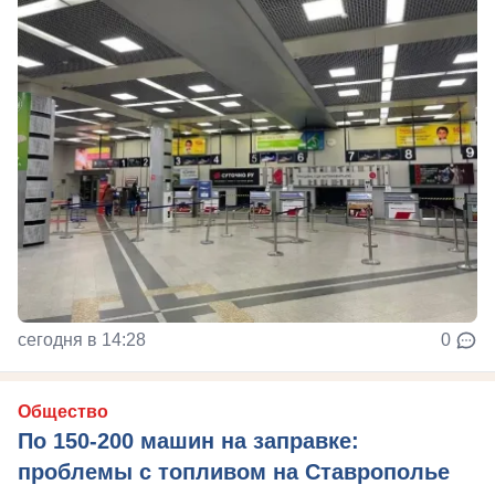
сегодня в 14:28
0
Общество
По 150-200 машин на заправке:
проблемы с топливом на Ставрополье