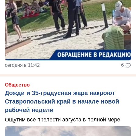
сегодня в 11:42
6
Общество
Дожди и 35-градусная жара накроют
Ставропольский край в начале новой
рабочей недели
Ощутим все прелести августа в полной мере