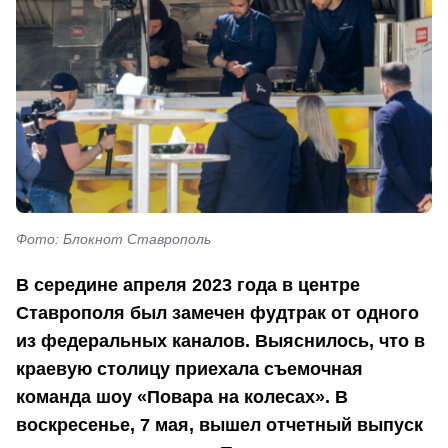
Фото: Блокнот Ставрополь
В середине апреля 2023 года в центре
Ставрополя был замечен фудтрак от одного
из федеральных каналов. Выяснилось, что в
краевую столицу приехала съемочная
команда шоу «Повара на колесах». В
воскресенье, 7 мая, вышел отчетный выпуск