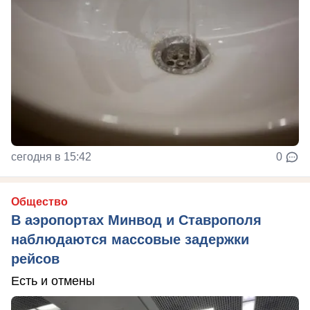
сегодня в 15:42
0
Общество
В аэропортах Минвод и Ставрополя
наблюдаются массовые задержки
рейсов
Есть и отмены