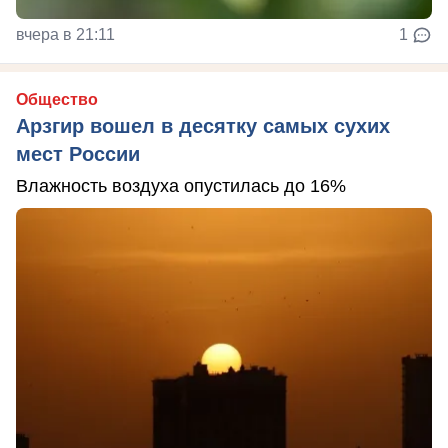
вчера в 21:11
1
Общество
Арзгир вошел в десятку самых сухих
мест России
Влажность воздуха опустилась до 16%