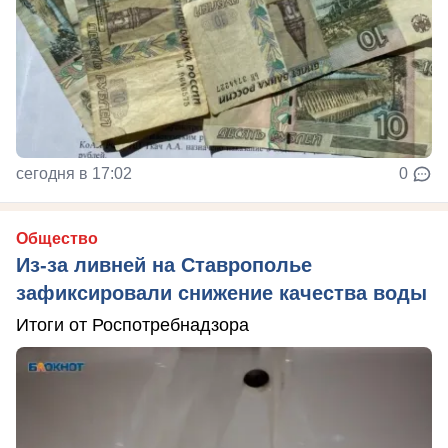
сегодня в 17:02
0
Общество
Из-за ливней на Ставрополье
зафиксировали снижение качества воды
Итоги от Роспотребнадзора