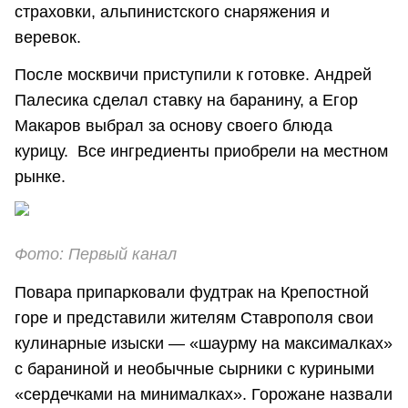
страховки, альпинистского снаряжения и
веревок.
После москвичи приступили к готовке. Андрей
Палесика сделал ставку на баранину, а Егор
Макаров выбрал за основу своего блюда
курицу. Все ингредиенты приобрели на местном
рынке.
Фото: Первый канал
Повара припарковали фудтрак на Крепостной
горе и представили жителям Ставрополя свои
кулинарные изыски — «шаурму на максималках»
с бараниной и необычные сырники с куриными
«сердечками на минималках». Горожане назвали