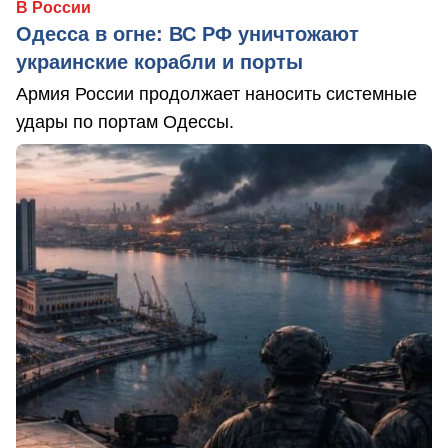
В России
Одесса в огне: ВС РФ уничтожают
украинские корабли и порты
Армия России продолжает наносить системные
удары по портам Одессы.