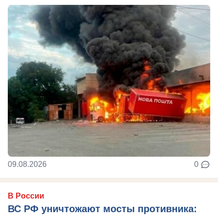
09.08.2026
0
В России
ВС РФ уничтожают мосты противника: