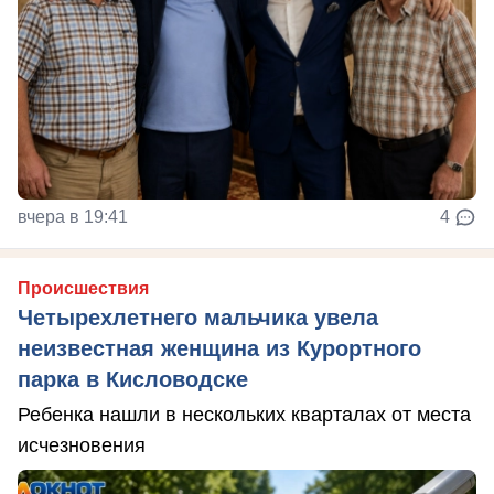
вчера в 19:41
4
Происшествия
Четырехлетнего мальчика увела
неизвестная женщина из Курортного
парка в Кисловодске
Ребенка нашли в нескольких кварталах от места
исчезновения