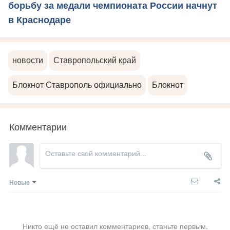
борьбу за медали чемпионата России начнут
в Краснодаре
новости
Ставропольский край
Блокнот Ставрополь официально
Блокнот
Комментарии
Новые
Никто ещё не оставил комментариев, станьте первым.