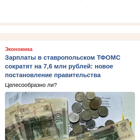
Экономика
Зарплаты в ставропольском ТФОМС
сократят на 7,6 млн рублей: новое
постановление правительства
Целесообразно ли?