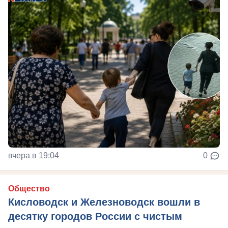
вчера в 19:04
0
Общество
Кисловодск и Железноводск вошли в
десятку городов России с чистым