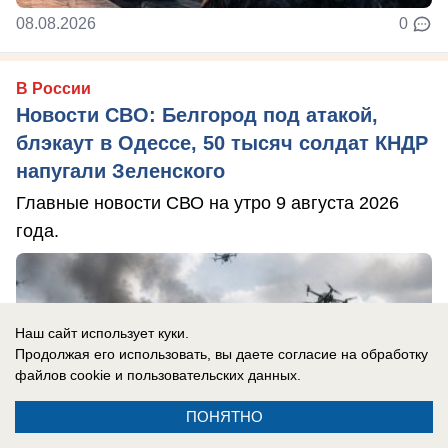
08.08.2026
0
В России
Новости СВО: Белгород под атакой,
блэкаут в Одессе, 50 тысяч солдат КНДР
напугали Зеленского
Главные новости СВО на утро 9 августа 2026
года.
Наш сайт использует куки.
Продолжая его использовать, вы даете согласие на обработку
файлов cookie
и пользовательских данных.
ПОНЯТНО