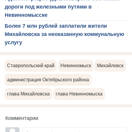
дороги под железными путями в
Невинномысске
Более 7 млн рублей заплатили жители
Михайловска за неоказанную коммунальную
услугу
Ставропольский край
Невинномыск
Михайловск
администрация Октябрьского района
глава Михайловска
глава Невинномыска
Комментарии