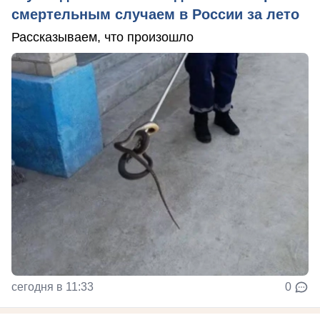
смертельным случаем в России за лето
Рассказываем, что произошло
сегодня в 11:33
0