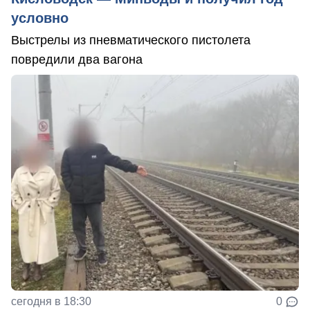
условно
Выстрелы из пневматического пистолета
повредили два вагона
сегодня в 18:30
0