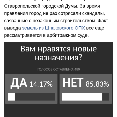
Ставропольской городской Думы. За время
правления город не раз сотрясали скандалы,
связанные с незаконным строительством. Факт
вывода
земель из Шпаковского ОПХ
все еще
рассматривается в арбитражном суде.