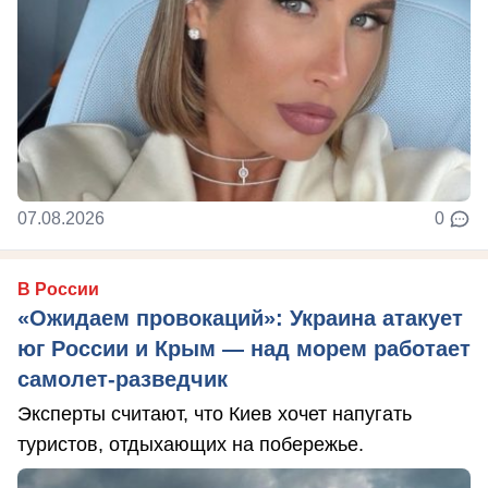
07.08.2026
0
В России
«Ожидаем провокаций»: Украина атакует
юг России и Крым — над морем работает
самолет-разведчик
Эксперты считают, что Киев хочет напугать
туристов, отдыхающих на побережье.