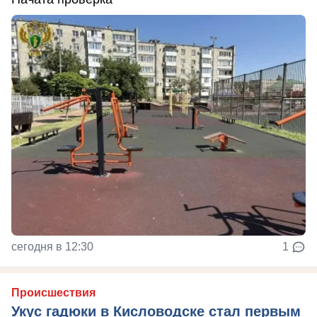
сегодня в 12:30
1
Происшествия
Укус гадюки в Кисловодске стал первым