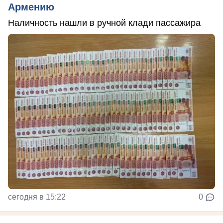
Армению
Наличность нашли в ручной клади пассажира
сегодня в 15:22
0