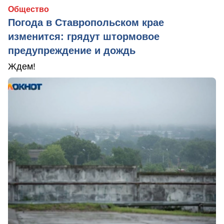
Общество
Погода в Ставропольском крае
изменится: грядут штормовое
предупреждение и дождь
Ждем!