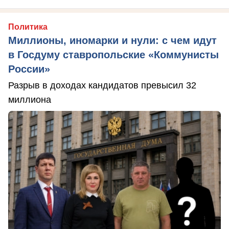
Политика
Миллионы, иномарки и нули: с чем идут
в Госдуму ставропольские «Коммунисты
России»
Разрыв в доходах кандидатов превысил 32
миллиона