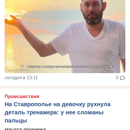
сегодня в 13:11
0
Происшествия
На Ставрополье на девочку рухнула
деталь тренажера: у нее сломаны
пальцы
Начата проверка