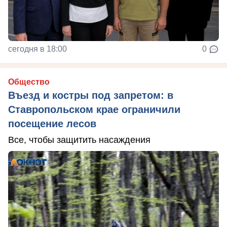
сегодня в 18:00
0
Общество
Въезд и костры под запретом: в
Ставропольском крае ограничили
посещение лесов
Все, чтобы защитить насаждения