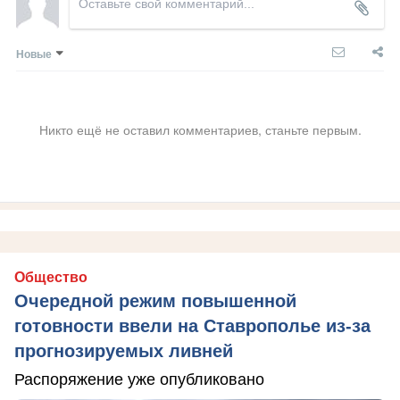
Новые
Никто ещё не оставил комментариев, станьте первым.
Общество
Очередной режим повышенной
готовности ввели на Ставрополье из-за
прогнозируемых ливней
Распоряжение уже опубликовано