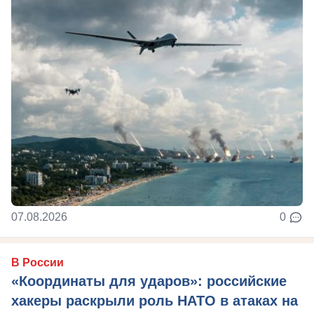
07.08.2026
0
В России
«Координаты для ударов»: российские
хакеры раскрыли роль НАТО в атаках на