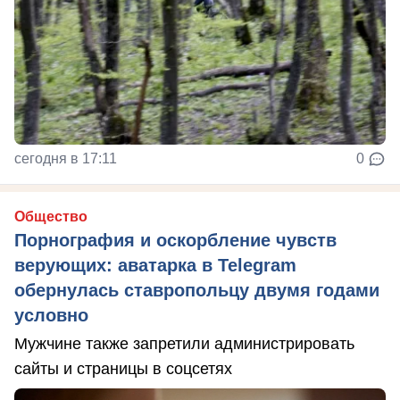
сегодня в 17:11
0
Общество
Порнография и оскорбление чувств
верующих: аватарка в Telegram
обернулась ставропольцу двумя годами
условно
Мужчине также запретили администрировать
сайты и страницы в соцсетях