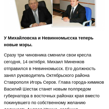
У Михайловска и Невинномысска теперь
новые мэры.
Сразу три чиновника сменили свои кресла
сегодня, 14 октября. Михаил Миненков
отправился в Невинномысск. Его должность
занял руководитель Октябрьского района
Ставрополя Игорь Серов. Глава города-химиков
Василий Шестак станет новым полпредом
губернатора в восточных районах края вместо
покинувшего по собственному желанию