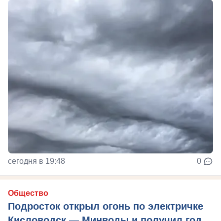
сегодня в 19:48
0
Общество
Подросток открыл огонь по электричке
Кисловодск — Минводы и получил год