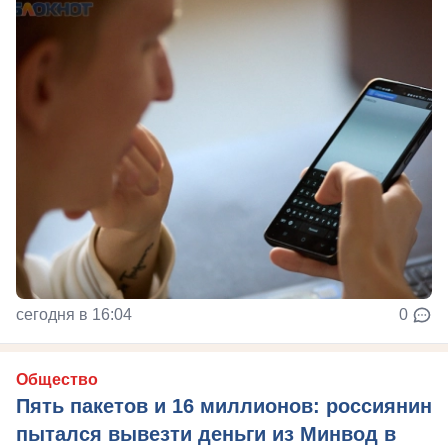
сегодня в 16:04
0
Общество
Пять пакетов и 16 миллионов: россиянин
пытался вывезти деньги из Минвод в