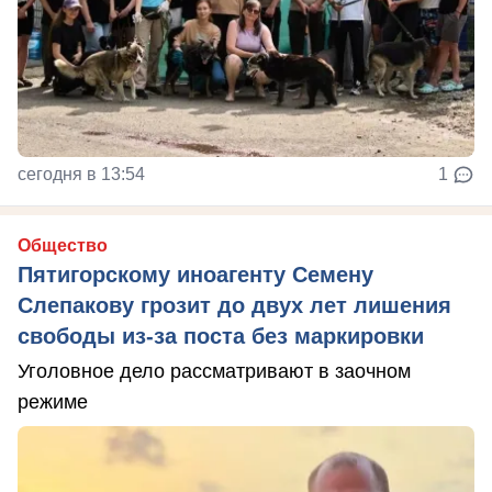
сегодня в 13:54
1
Общество
Пятигорскому иноагенту Семену
Слепакову грозит до двух лет лишения
свободы из-за поста без маркировки
Уголовное дело рассматривают в заочном
режиме