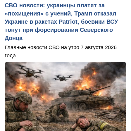
СВО новости: украинцы платят за
«похищения» с учений, Трамп отказал
Украине в ракетах Patriot, боевики ВСУ
тонут при форсировании Северского
Донца
Главные новости СВО на утро 7 августа 2026
года.