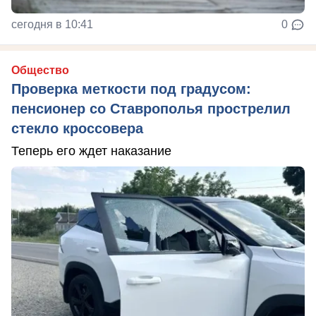
сегодня в 10:41
0
Общество
Проверка меткости под градусом:
пенсионер со Ставрополья прострелил
стекло кроссовера
Теперь его ждет наказание