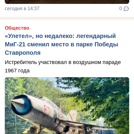
сегодня в 14:37
0
Общество
«Улетел», но недалеко: легендарный
МиГ-21 сменил место в парке Победы
Ставрополя
Истребитель участвовал в воздушном параде
1967 года