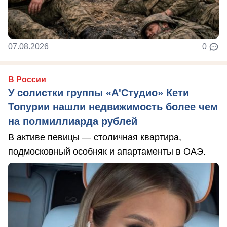
07.08.2026
0
В России
У солистки группы «А'Студио» Кети
Топурии нашли недвижимость более чем
на полмиллиарда рублей
В активе певицы — столичная квартира,
подмосковный особняк и апартаменты в ОАЭ.