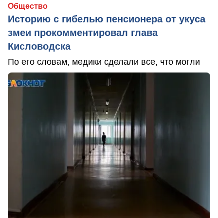
Общество
Историю с гибелью пенсионера от укуса
змеи прокомментировал глава
Кисловодска
По его словам, медики сделали все, что могли