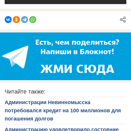
Читайте также:
Администрации Невинномысска
потребовался кредит на 100 миллионов для
погашения долгов
Администрацию удовлетворило состояние