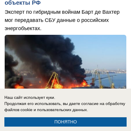
объекты РФ
Эксперт по гибридным войнам Барт де Вахтер
мог передавать СБУ данные о российских
энергобъектах.
Наш сайт использует куки.
Продолжая его использовать, вы даете согласие на обработку
файлов cookie
и пользовательских данных.
ПОНЯТНО
07.08.2026
0