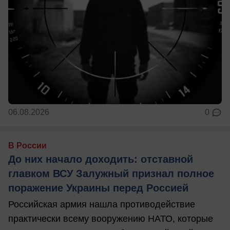
06.08.2026
0
В России
До них начало доходить: отставной
главком ВСУ Залужный признал полное
поражение Украины перед Россией
Российская армия нашла противодействие
практически всему вооружению НАТО, которые