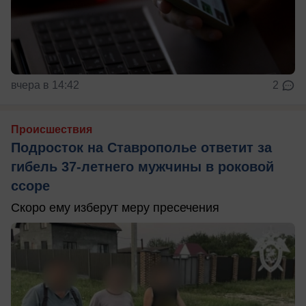
вчера в 14:42
2
Происшествия
Подросток на Ставрополье ответит за
гибель 37-летнего мужчины в роковой
ссоре
Скоро ему изберут меру пресечения