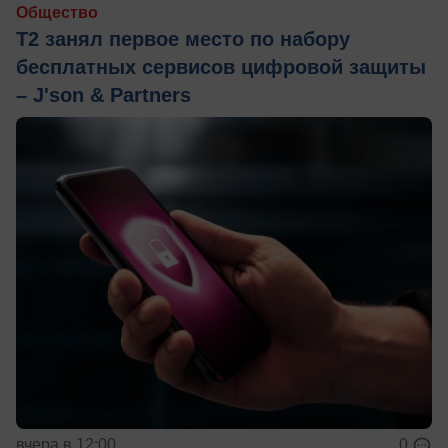
Общество
Т2 занял первое место по набору
бесплатных сервисов цифровой защиты
– J'son & Partners
вчера в 12:00
0