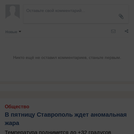
Новые
Никто ещё не оставил комментариев, станьте первым.
Общество
В пятницу Ставрополь ждет аномальная
жара
Температура поднимется до +32 градусов