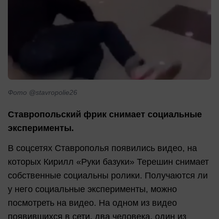
Фото @stavropolie26
Ставропольский фрик снимает социальные
эксперименты.
В соцсетях Ставрополья появились видео, на
которых Кирилл «Руки базуки» Терешин снимает
собственные социальны ролики. Получаются ли
у него социальные эксперименты, можно
посмотреть на видео. На одном из видео
появившихся в сети, два человека, один из