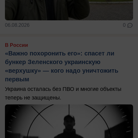
06.08.2026
0
В России
«Важно похоронить его»: спасет ли
бункер Зеленского украинскую
«верхушку» — кого надо уничтожить
первым
Украина осталась без ПВО и многие объекты
теперь не защищены.