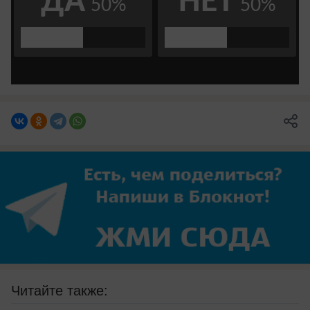
Читайте также: