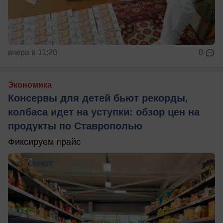
вчера в 11:20
0
Экономика
Консервы для детей бьют рекорды,
колбаса идет на уступки: обзор цен на
продукты по Ставрополью
Фиксируем прайс