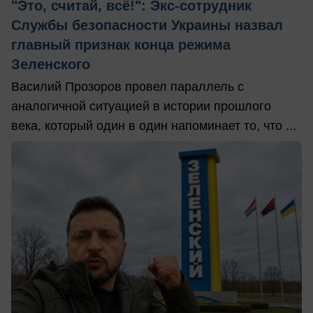
"Это, считай, всё!": Экс-сотрудник
Службы безопасности Украины назвал
главный признак конца режима
Зеленского
Василий Прозоров провел параллель с
аналогичной ситуацией в истории прошлого
века, который один в один напоминает то, что ...