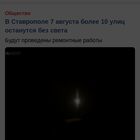
Общество
В Ставрополе 7 августа более 10 улиц
останутся без света
Будут проведены ремонтные работы