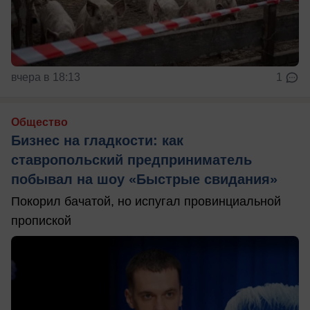
вчера в 18:13
1
Общество
Бизнес на гладкости: как
ставропольский предприниматель
побывал на шоу «Быстрые свидания»
Покорил бачатой, но испугал провинциальной
пропиской