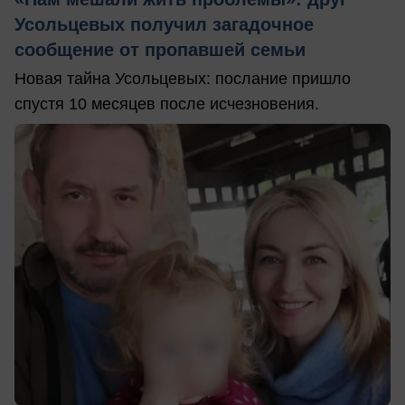
Усольцевых получил загадочное
сообщение от пропавшей семьи
Новая тайна Усольцевых: послание пришло
спустя 10 месяцев после исчезновения.