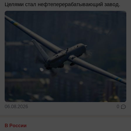
Целями стал нефтеперерабатывающий завод.
06.08.2026
0
В России