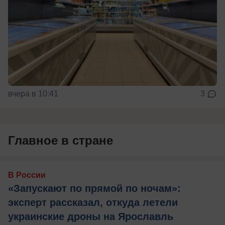
вчера в 10:41
3
Главное в стране
В России
«Запускают по прямой по ночам»:
эксперт рассказал, откуда летели
украинские дроны на Ярославль