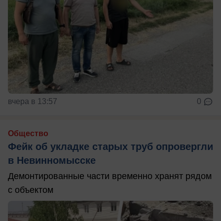
вчера в 13:57
0
Общество
Фейк об укладке старых труб опровергли
в Невинномысске
Демонтированные части временно хранят рядом
с объектом