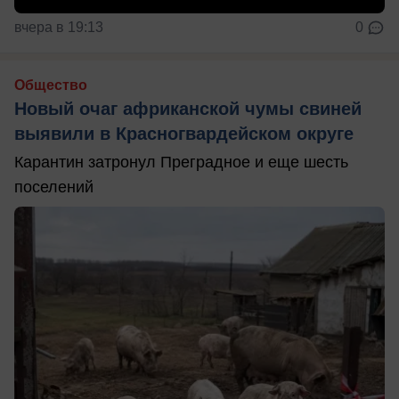
вчера в 19:13
0
Общество
Новый очаг африканской чумы свиней
выявили в Красногвардейском округе
Карантин затронул Преградное и еще шесть
поселений