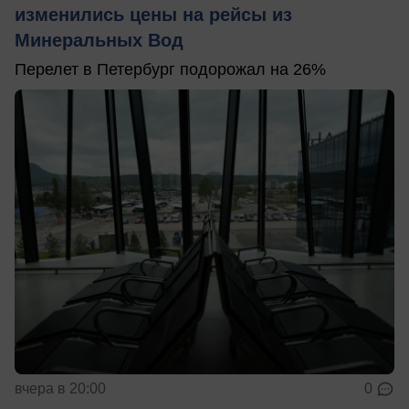
изменились цены на рейсы из
Минеральных Вод
Перелет в Петербург подорожал на 26%
вчера в 20:00
0