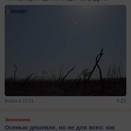
вчера в 21:11
0
Экономика
Осенью дешевле, но не для всех: как