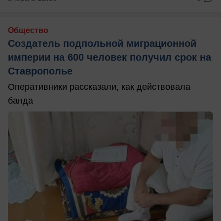
Общество
Создатель подпольной миграционной
империи на 600 человек получил срок на
Ставрополье
Оперативники рассказали, как действовала
банда