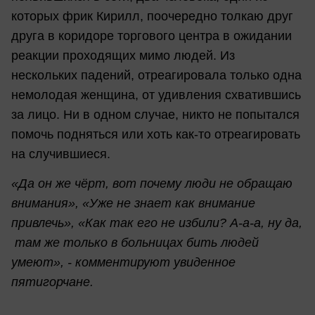
которых фрик Кирилл, поочередно толкаю друг
друга в коридоре торгового центра в ожидании
реакции проходящих мимо людей. Из
нескольких падений, отреагировала только одна
немолодая женщина, от удивления схватившись
за лицо. Ни в одном случае, никто не попытался
помочь подняться или хоть как-то отреагировать
на случившиеся.
«Да он же чёрт, вот почему люди не обращаю
внимания», «Уже не знает как внимание
привлечь», «Как так его не избили? А-а-а, ну да,
там же только в больницах бить людей
умеют», - комментируют увиденное
пятигорчане.