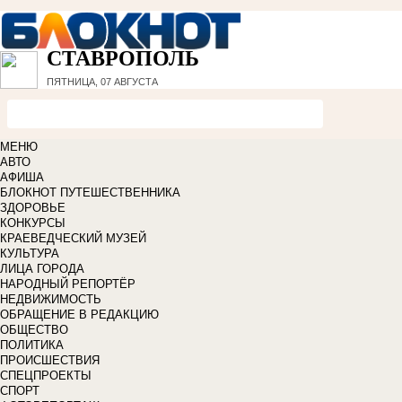
СТАВРОПОЛЬ
ПЯТНИЦА, 07 АВГУСТА
МЕНЮ
АВТО
АФИША
БЛОКНОТ ПУТЕШЕСТВЕННИКА
ЗДОРОВЬЕ
КОНКУРСЫ
КРАЕВЕДЧЕСКИЙ МУЗЕЙ
КУЛЬТУРА
ЛИЦА ГОРОДА
НАРОДНЫЙ РЕПОРТЁР
НЕДВИЖИМОСТЬ
ОБРАЩЕНИЕ В РЕДАКЦИЮ
ОБЩЕСТВО
ПОЛИТИКА
ПРОИСШЕСТВИЯ
СПЕЦПРОЕКТЫ
СПОРТ