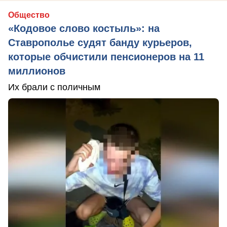
Общество
«Кодовое слово костыль»: на
Ставрополье судят банду курьеров,
которые обчистили пенсионеров на 11
миллионов
Их брали с поличным