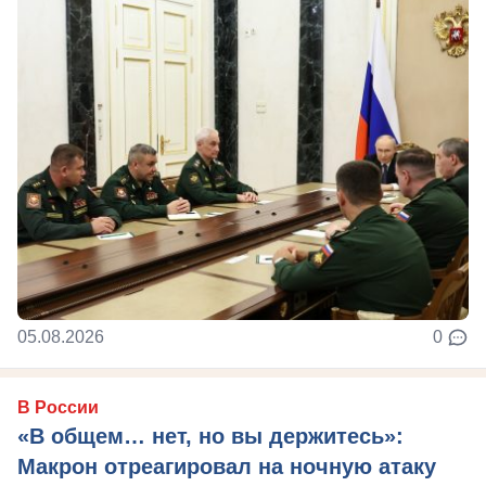
05.08.2026
0
В России
«В общем… нет, но вы держитесь»:
Макрон отреагировал на ночную атаку