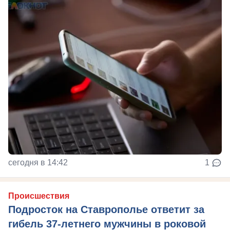
сегодня в 14:42
1
Происшествия
Подросток на Ставрополье ответит за
гибель 37-летнего мужчины в роковой