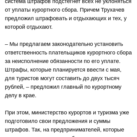
система штрафов подстегнет всех не уклоняться
от уплаты курортного сбора. Причем Трухачев
предложил штрафовать и отдыхающих и тех, у
которой отдыхают.
– Мы предлагаем законодательно установить
ответственность плательщиков курортного сбора
за неисполнение обязанности по его уплате.
Штрафы, которые планируется ввести с мая,
для туристов могут составить до двух тысяч
рублей, – предложил главный по курортному
делу в крае.
При этом, министерство курортов и туризма уже
подготовило свои предложения и суммы
штрафов. Так, на предпринимателей, которые