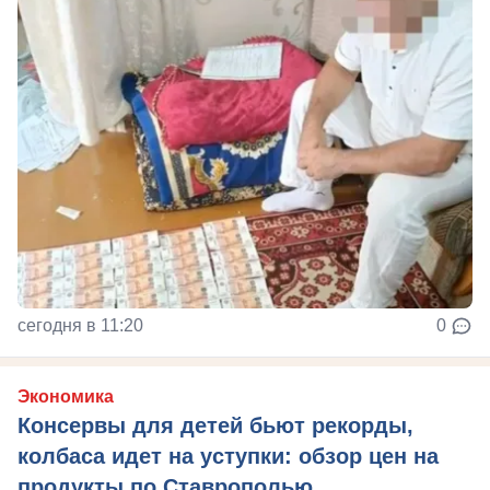
сегодня в 11:20
0
Экономика
Консервы для детей бьют рекорды,
колбаса идет на уступки: обзор цен на
продукты по Ставрополью