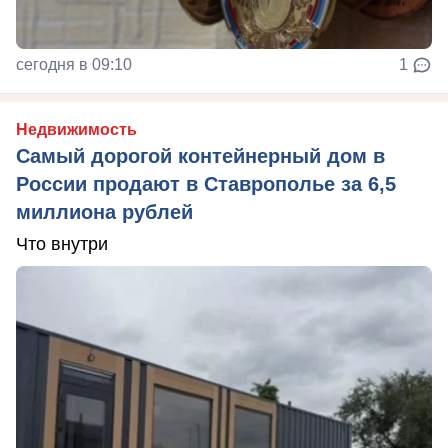
сегодня в 09:10
1
Недвижимость
Самый дорогой контейнерный дом в
России продают в Ставрополье за 6,5
миллиона рублей
Что внутри