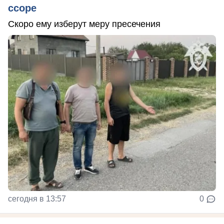
ссоре
Скоро ему изберут меру пресечения
сегодня в 13:57
0