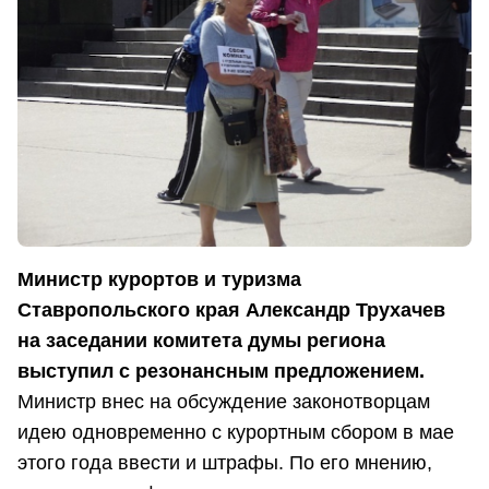
Министр курортов и туризма
Ставропольского края Александр Трухачев
на заседании комитета думы региона
выступил с резонансным предложением.
Министр внес на обсуждение законотворцам
идею одновременно с курортным сбором в мае
этого года ввести и штрафы. По его мнению,