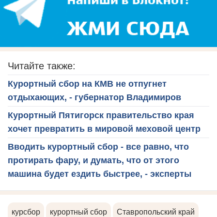
Читайте также:
Курортный сбор на КМВ не отпугнет
отдыхающих, - губернатор Владимиров
Курортный Пятигорск правительство края
хочет превратить в мировой меховой центр
Вводить курортный сбор - все равно, что
протирать фару, и думать, что от этого
машина будет ездить быстрее, - эксперты
курсбор
курортный сбор
Ставропольский край