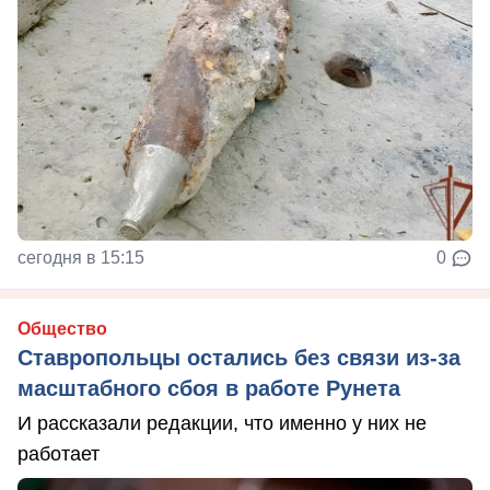
сегодня в 15:15
0
Общество
Ставропольцы остались без связи из-за
масштабного сбоя в работе Рунета
И рассказали редакции, что именно у них не
работает