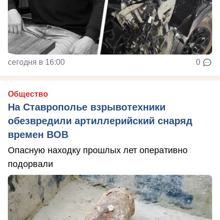
сегодня в 16:00
0
Общество
На Ставрополье взрывотехники
обезвредили артиллерийский снаряд
времен ВОВ
Опасную находку прошлых лет оперативно
подорвали