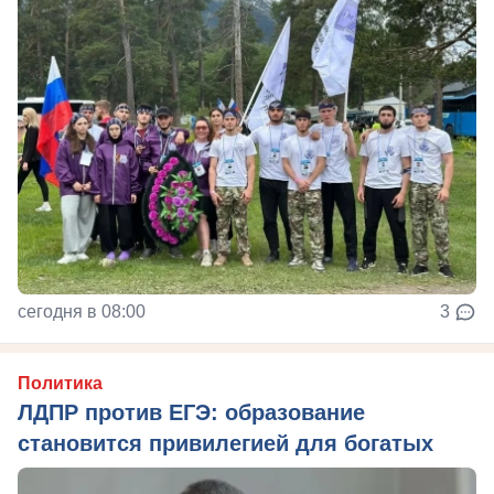
сегодня в 08:00
3
Политика
ЛДПР против ЕГЭ: образование
становится привилегией для богатых