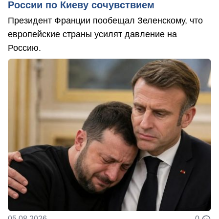
России по Киеву сочувствием
Президент Франции пообещал Зеленскому, что
европейские страны усилят давление на
Россию.
05.08.2026
0