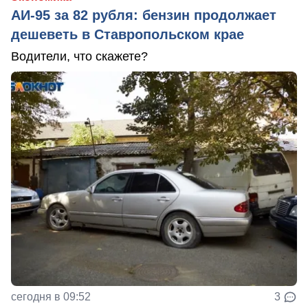
АИ-95 за 82 рубля: бензин продолжает
дешеветь в Ставропольском крае
Водители, что скажете?
сегодня в 09:52
3