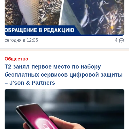
сегодня в 12:05
4
Общество
Т2 занял первое место по набору
бесплатных сервисов цифровой защиты
– J'son & Partners