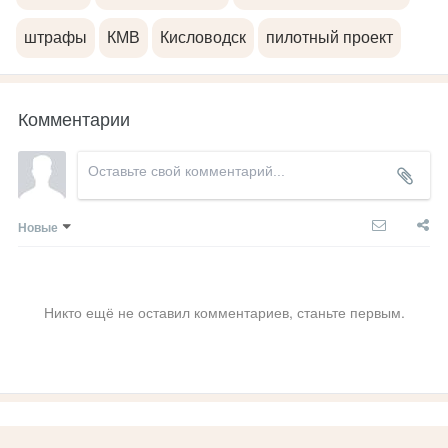
штрафы
КМВ
Кисловодск
пилотный проект
Комментарии
Новые
Никто ещё не оставил комментариев, станьте первым.