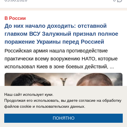
В России
До них начало доходить: отставной
главком ВСУ Залужный признал полное
поражение Украины перед Россией
Российская армия нашла противодействие
практически всему вооружению НАТО, которые
использовал Киев в зоне боевых действий, ...
Наш сайт использует куки.
Продолжая его использовать, вы даете согласие на обработку
файлов cookie
и пользовательских данных.
ПОНЯТНО