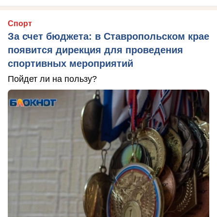
Спорт
За счет бюджета: в Ставропольском крае
появится дирекция для проведения
спортивных мероприятий
Пойдет ли на пользу?