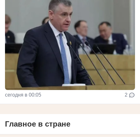
сегодня в 00:05
2
Главное в стране