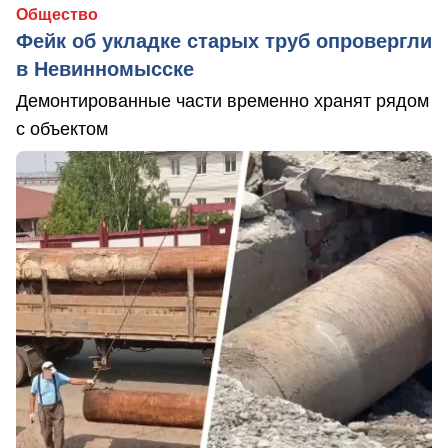
Общество
Фейк об укладке старых труб опровергли
в Невинномысске
Демонтированные части временно хранят рядом
с объектом