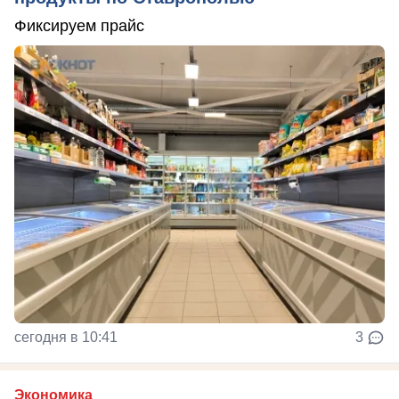
Фиксируем прайс
сегодня в 10:41
3
Экономика