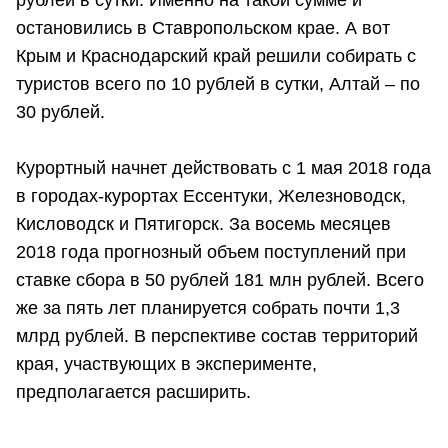
остановились в Ставропольском крае. А вот
Крым и Краснодарский край решили собирать с
туристов всего по 10 рублей в сутки, Алтай – по
30 рублей.
Курортный начнет действовать с 1 мая 2018 года
в городах-курортах Ессентуки, Железноводск,
Кисловодск и Пятигорск. За восемь месяцев
2018 года прогнозный объем поступлений при
ставке сбора в 50 рублей 181 млн рублей. Всего
же за пять лет планируется собрать почти 1,3
млрд рублей. В перспективе состав территорий
края, участвующих в эксперименте,
предполагается расширить.