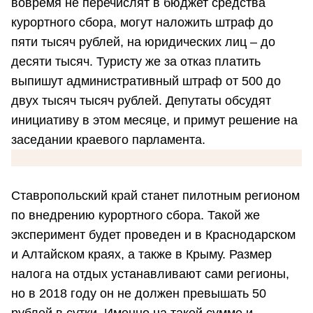
вовремя не перечислят в бюджет средства
курортного сбора, могут наложить штраф до
пяти тысяч рублей, на юридических лиц – до
десяти тысяч. Туристу же за отказ платить
выпишут административный штраф от 500 до
двух тысяч тысяч рублей. Депутаты обсудят
инициативу в этом месяце, и примут решение на
заседании краевого парламента.
Ставропольский край станет пилотным регионом
по внедрению курортного сбора. Такой же
эксперимент будет проведен и в Краснодарском
и Алтайском краях, а также в Крыму. Размер
налога на отдых устанавливают сами регионы,
но в 2018 году он не должен превышать 50
рублей в сутки. Именно на такой сумме и