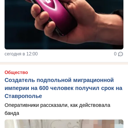
сегодня в 12:00
0
Общество
Создатель подпольной миграционной
империи на 600 человек получил срок на
Ставрополье
Оперативники рассказали, как действовала
банда