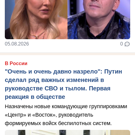
05.08.2026
0
В России
"Очень и очень давно назрело": Путин
сделал ряд важных изменений в
руководстве СВО и тылом. Первая
реакция в обществе
Назначены новые командующие группировками
«Центр» и «Восток», руководитель
формируемых войск беспилотных систем.