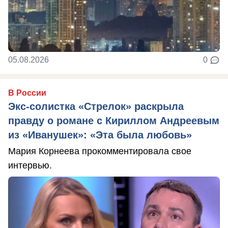
05.08.2026
0
В России
Экс-солистка «Стрелок» раскрыла
правду о романе с Кириллом Андреевым
из «Иванушек»: «Эта была любовь»
Мария Корнеева прокомментировала свое
интервью.